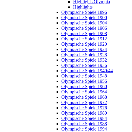
Highlights Olympia
Highlights
Olympische Spiele 1896
Olympische Spiele 1900
Olympische Spiele 1904
Olympische Spiele 1906
Olympische Spiele 1908
Olympische Spiele 1912
Olympische Spiele 1920
Olympische Spiele 1924
Olympische Spiele 1928
Olympische Spiele 1932
Olympische Spiele 1936
Olympische Spiele 1940/44
Olympische Spiele 1948
Olympische Spiele 1956
Olympische Spiele 1960
Olympische Spiele 1964
Olympische Spiele 1968
Olympische Spiele 1972
Olympische Spiele 1976
Olympische Spiele 1980
Olympische Spiele 1984
Olympische Spiele 1988
Olympische Spiele 1994