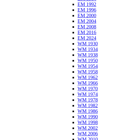
EM 1992
EM 1996
EM 2000
EM 2004
EM 2008
EM 2016
EM 2024
WM 1930
WM 1934
WM 1938
WM 1950
WM 1954
WM 1958
WM 1962
WM 1966
WM 1970
WM 1974
WM 1978
WM 1982
WM 1986
WM 1990
WM 1998
WM 2002
WM 2006
WM 2010