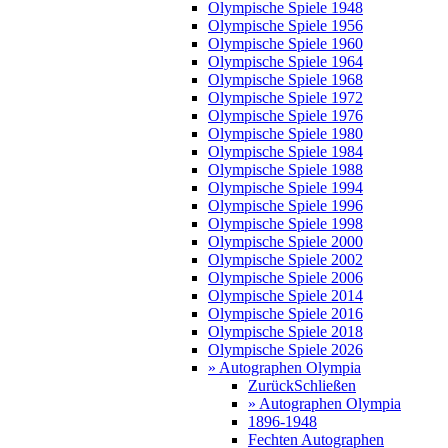
Olympische Spiele 1948
Olympische Spiele 1956
Olympische Spiele 1960
Olympische Spiele 1964
Olympische Spiele 1968
Olympische Spiele 1972
Olympische Spiele 1976
Olympische Spiele 1980
Olympische Spiele 1984
Olympische Spiele 1988
Olympische Spiele 1994
Olympische Spiele 1996
Olympische Spiele 1998
Olympische Spiele 2000
Olympische Spiele 2002
Olympische Spiele 2006
Olympische Spiele 2014
Olympische Spiele 2016
Olympische Spiele 2018
Olympische Spiele 2026
» Autographen Olympia
Zurück
Schließen
» Autographen Olympia
1896-1948
Fechten Autographen