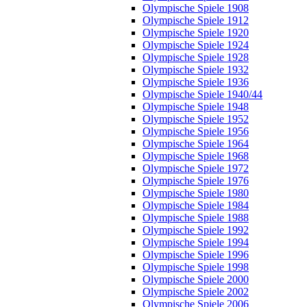
Olympische Spiele 1908
Olympische Spiele 1912
Olympische Spiele 1920
Olympische Spiele 1924
Olympische Spiele 1928
Olympische Spiele 1932
Olympische Spiele 1936
Olympische Spiele 1940/44
Olympische Spiele 1948
Olympische Spiele 1952
Olympische Spiele 1956
Olympische Spiele 1964
Olympische Spiele 1968
Olympische Spiele 1972
Olympische Spiele 1976
Olympische Spiele 1980
Olympische Spiele 1984
Olympische Spiele 1988
Olympische Spiele 1992
Olympische Spiele 1994
Olympische Spiele 1996
Olympische Spiele 1998
Olympische Spiele 2000
Olympische Spiele 2002
Olympische Spiele 2006