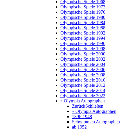
Olympische Spiele 1968
Olympische Spiele 1972
Olympische Spiele 1976
Olympische Spiele 1980
Olympische Spiele 1984
Olympische Spiele 1988
Olympische Spiele 1992
Olympische Spiele 1994
Olympische Spiele 1996
Olympische Spiele 1998
Olympische Spiele 2000
Olympische Spiele 2002
Olympische Spiele 2004
Olympische Spiele 2006
Olympische Spiele 2008
Olympische Spiele 2010
Olympische Spiele 2012
Olympische Spiele 2014
Olympische Spiele 2022
» Olympia Autographen
Zurück
Schließen
» Olympia Autographen
1896-1948
Schwimmen Autographen
ab 1952