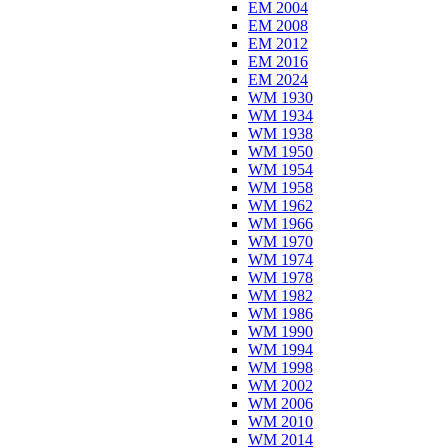
EM 2004
EM 2008
EM 2012
EM 2016
EM 2024
WM 1930
WM 1934
WM 1938
WM 1950
WM 1954
WM 1958
WM 1962
WM 1966
WM 1970
WM 1974
WM 1978
WM 1982
WM 1986
WM 1990
WM 1994
WM 1998
WM 2002
WM 2006
WM 2010
WM 2014