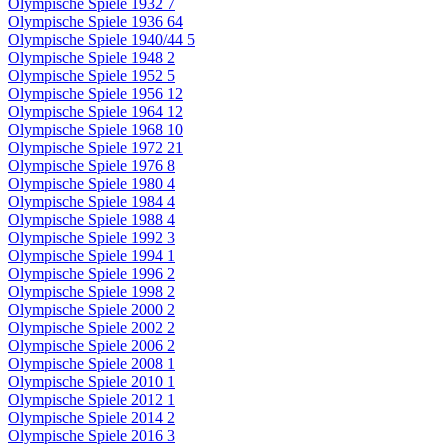
Olympische Spiele 1932
7
Olympische Spiele 1936
64
Olympische Spiele 1940/44
5
Olympische Spiele 1948
2
Olympische Spiele 1952
5
Olympische Spiele 1956
12
Olympische Spiele 1964
12
Olympische Spiele 1968
10
Olympische Spiele 1972
21
Olympische Spiele 1976
8
Olympische Spiele 1980
4
Olympische Spiele 1984
4
Olympische Spiele 1988
4
Olympische Spiele 1992
3
Olympische Spiele 1994
1
Olympische Spiele 1996
2
Olympische Spiele 1998
2
Olympische Spiele 2000
2
Olympische Spiele 2002
2
Olympische Spiele 2006
2
Olympische Spiele 2008
1
Olympische Spiele 2010
1
Olympische Spiele 2012
1
Olympische Spiele 2014
2
Olympische Spiele 2016
3