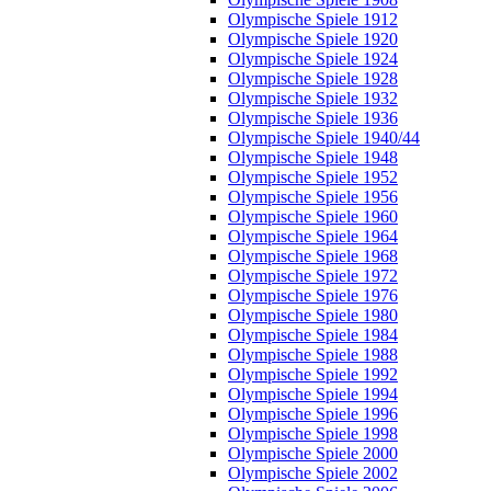
Olympische Spiele 1912
Olympische Spiele 1920
Olympische Spiele 1924
Olympische Spiele 1928
Olympische Spiele 1932
Olympische Spiele 1936
Olympische Spiele 1940/44
Olympische Spiele 1948
Olympische Spiele 1952
Olympische Spiele 1956
Olympische Spiele 1960
Olympische Spiele 1964
Olympische Spiele 1968
Olympische Spiele 1972
Olympische Spiele 1976
Olympische Spiele 1980
Olympische Spiele 1984
Olympische Spiele 1988
Olympische Spiele 1992
Olympische Spiele 1994
Olympische Spiele 1996
Olympische Spiele 1998
Olympische Spiele 2000
Olympische Spiele 2002