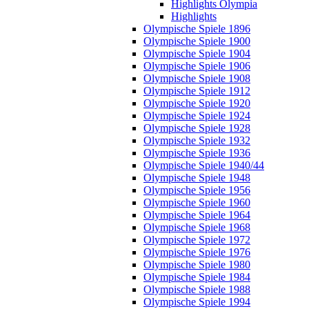
Highlights Olympia
Highlights
Olympische Spiele 1896
Olympische Spiele 1900
Olympische Spiele 1904
Olympische Spiele 1906
Olympische Spiele 1908
Olympische Spiele 1912
Olympische Spiele 1920
Olympische Spiele 1924
Olympische Spiele 1928
Olympische Spiele 1932
Olympische Spiele 1936
Olympische Spiele 1940/44
Olympische Spiele 1948
Olympische Spiele 1956
Olympische Spiele 1960
Olympische Spiele 1964
Olympische Spiele 1968
Olympische Spiele 1972
Olympische Spiele 1976
Olympische Spiele 1980
Olympische Spiele 1984
Olympische Spiele 1988
Olympische Spiele 1994