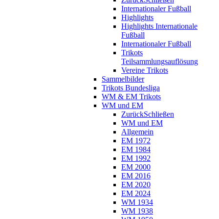
Internationaler Fußball
Highlights
Highlights Internationale
Fußball
Internationaler Fußball
Trikots
Teilsammlungsauflösung
Vereine Trikots
Sammelbilder
Trikots Bundesliga
WM & EM Trikots
WM und EM
Zurück
Schließen
WM und EM
Allgemein
EM 1972
EM 1984
EM 1992
EM 2000
EM 2016
EM 2020
EM 2024
WM 1934
WM 1938