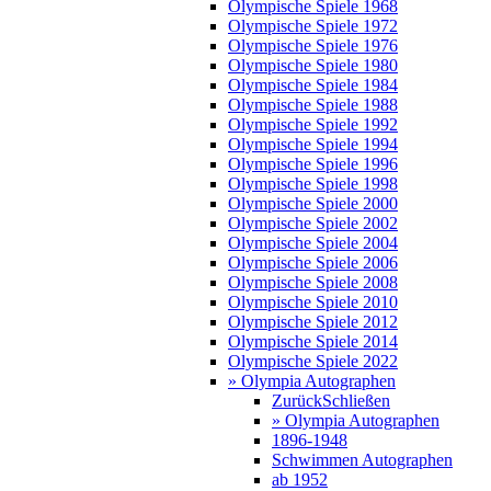
Olympische Spiele 1968
Olympische Spiele 1972
Olympische Spiele 1976
Olympische Spiele 1980
Olympische Spiele 1984
Olympische Spiele 1988
Olympische Spiele 1992
Olympische Spiele 1994
Olympische Spiele 1996
Olympische Spiele 1998
Olympische Spiele 2000
Olympische Spiele 2002
Olympische Spiele 2004
Olympische Spiele 2006
Olympische Spiele 2008
Olympische Spiele 2010
Olympische Spiele 2012
Olympische Spiele 2014
Olympische Spiele 2022
» Olympia Autographen
Zurück
Schließen
» Olympia Autographen
1896-1948
Schwimmen Autographen
ab 1952