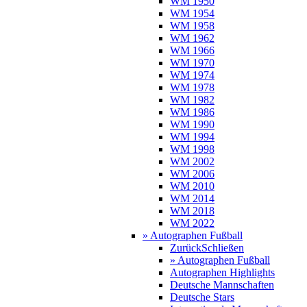
WM 1950
WM 1954
WM 1958
WM 1962
WM 1966
WM 1970
WM 1974
WM 1978
WM 1982
WM 1986
WM 1990
WM 1994
WM 1998
WM 2002
WM 2006
WM 2010
WM 2014
WM 2018
WM 2022
» Autographen Fußball
Zurück
Schließen
» Autographen Fußball
Autographen Highlights
Deutsche Mannschaften
Deutsche Stars