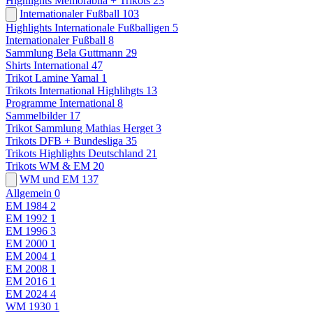
Highlights Memorabiia + Trikots
23
Internationaler Fußball
103
Highlights Internationale Fußballigen
5
Internationaler Fußball
8
Sammlung Bela Guttmann
29
Shirts International
47
Trikot Lamine Yamal
1
Trikots International Highlihgts
13
Programme International
8
Sammelbilder
17
Trikot Sammlung Mathias Herget
3
Trikots DFB + Bundesliga
35
Trikots Highlights Deutschland
21
Trikots WM & EM
20
WM und EM
137
Allgemein
0
EM 1984
2
EM 1992
1
EM 1996
3
EM 2000
1
EM 2004
1
EM 2008
1
EM 2016
1
EM 2024
4
WM 1930
1