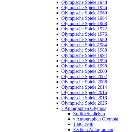
Olympische Spiele 1948
Olympische Spiele 1956
Olympische Spiele 1960
Olympische Spiele 1964
Olympische Spiele 1968
Olympische Spiele 1972
Olympische Spiele 1976
Olympische Spiele 1980
Olympische Spiele 1984
Olympische Spiele 1988
Olympische Spiele 1994
Olympische Spiele 1996
Olympische Spiele 1998
Olympische Spiele 2000
Olympische Spiele 2002
Olympische Spiele 2006
Olympische Spiele 2014
Olympische Spiele 2016
Olympische Spiele 2018
Olympische Spiele 2026
» Autographen Olympia
Zurück
Schließen
» Autographen Olympia
1896-1948
Fechten Autographen