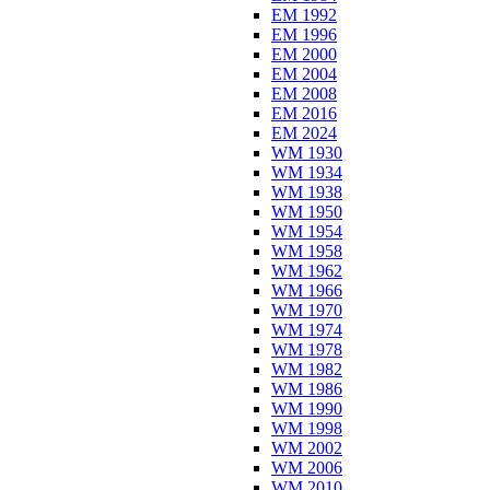
EM 1992
EM 1996
EM 2000
EM 2004
EM 2008
EM 2016
EM 2024
WM 1930
WM 1934
WM 1938
WM 1950
WM 1954
WM 1958
WM 1962
WM 1966
WM 1970
WM 1974
WM 1978
WM 1982
WM 1986
WM 1990
WM 1998
WM 2002
WM 2006
WM 2010