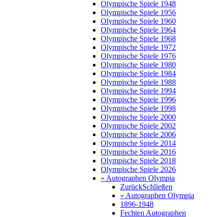
Olympische Spiele 1948
Olympische Spiele 1956
Olympische Spiele 1960
Olympische Spiele 1964
Olympische Spiele 1968
Olympische Spiele 1972
Olympische Spiele 1976
Olympische Spiele 1980
Olympische Spiele 1984
Olympische Spiele 1988
Olympische Spiele 1994
Olympische Spiele 1996
Olympische Spiele 1998
Olympische Spiele 2000
Olympische Spiele 2002
Olympische Spiele 2006
Olympische Spiele 2014
Olympische Spiele 2016
Olympische Spiele 2018
Olympische Spiele 2026
» Autographen Olympia
Zurück
Schließen
» Autographen Olympia
1896-1948
Fechten Autographen