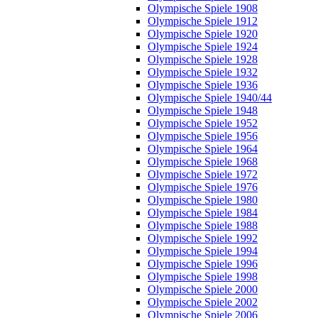
Olympische Spiele 1908
Olympische Spiele 1912
Olympische Spiele 1920
Olympische Spiele 1924
Olympische Spiele 1928
Olympische Spiele 1932
Olympische Spiele 1936
Olympische Spiele 1940/44
Olympische Spiele 1948
Olympische Spiele 1952
Olympische Spiele 1956
Olympische Spiele 1964
Olympische Spiele 1968
Olympische Spiele 1972
Olympische Spiele 1976
Olympische Spiele 1980
Olympische Spiele 1984
Olympische Spiele 1988
Olympische Spiele 1992
Olympische Spiele 1994
Olympische Spiele 1996
Olympische Spiele 1998
Olympische Spiele 2000
Olympische Spiele 2002
Olympische Spiele 2006