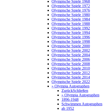
Olympische Spiele 1968
Olympische Spiele 1972
Olympische Spiele 1976
Olympische Spiele 1980
Olympische Spiele 1984
Olympische Spiele 1988
Olympische Spiele 1992
Olympische Spiele 1994
Olympische Spiele 1996
Olympische Spiele 1998
Olympische Spiele 2000
Olympische Spiele 2002
Olympische Spiele 2004
Olympische Spiele 2006
Olympische Spiele 2008
Olympische Spiele 2010
Olympische Spiele 2012
Olympische Spiele 2014
Olympische Spiele 2022
» Olympia Autographen
Zurück
Schließen
» Olympia Autographen
1896-1948
Schwimmen Autographen
ab 1952