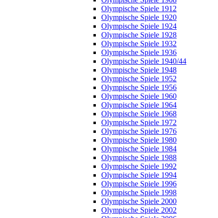
Olympische Spiele 1912
Olympische Spiele 1920
Olympische Spiele 1924
Olympische Spiele 1928
Olympische Spiele 1932
Olympische Spiele 1936
Olympische Spiele 1940/44
Olympische Spiele 1948
Olympische Spiele 1952
Olympische Spiele 1956
Olympische Spiele 1960
Olympische Spiele 1964
Olympische Spiele 1968
Olympische Spiele 1972
Olympische Spiele 1976
Olympische Spiele 1980
Olympische Spiele 1984
Olympische Spiele 1988
Olympische Spiele 1992
Olympische Spiele 1994
Olympische Spiele 1996
Olympische Spiele 1998
Olympische Spiele 2000
Olympische Spiele 2002