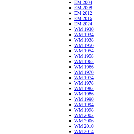
EM 2004
EM 2008
EM 2012
EM 2016
EM 2024
WM 1930
WM 1934
WM 1938
WM 1950
WM 1954
WM 1958
WM 1962
WM 1966
WM 1970
WM 1974
WM 1978
WM 1982
WM 1986
WM 1990
WM 1994
WM 1998
WM 2002
WM 2006
WM 2010
WM 2014