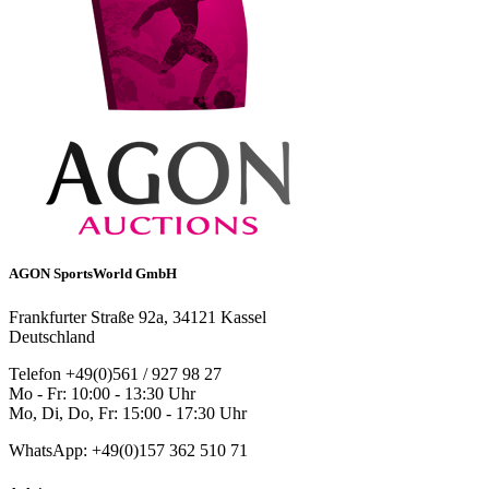
AGON SportsWorld GmbH
Frankfurter Straße 92a, 34121 Kassel
Deutschland
Telefon +49(0)561 / 927 98 27
Mo - Fr: 10:00 - 13:30 Uhr
Mo, Di, Do, Fr: 15:00 - 17:30 Uhr
WhatsApp: +49(0)157 362 510 71