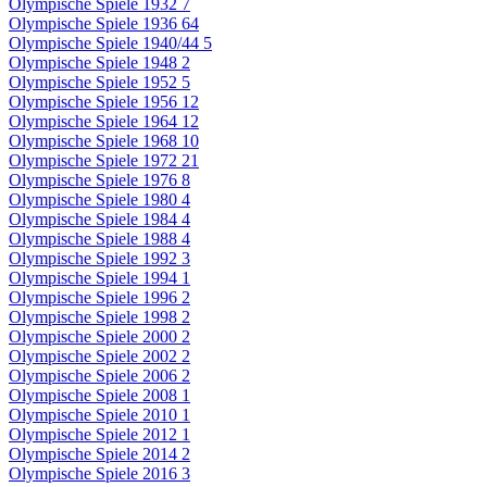
Olympische Spiele 1932
7
Olympische Spiele 1936
64
Olympische Spiele 1940/44
5
Olympische Spiele 1948
2
Olympische Spiele 1952
5
Olympische Spiele 1956
12
Olympische Spiele 1964
12
Olympische Spiele 1968
10
Olympische Spiele 1972
21
Olympische Spiele 1976
8
Olympische Spiele 1980
4
Olympische Spiele 1984
4
Olympische Spiele 1988
4
Olympische Spiele 1992
3
Olympische Spiele 1994
1
Olympische Spiele 1996
2
Olympische Spiele 1998
2
Olympische Spiele 2000
2
Olympische Spiele 2002
2
Olympische Spiele 2006
2
Olympische Spiele 2008
1
Olympische Spiele 2010
1
Olympische Spiele 2012
1
Olympische Spiele 2014
2
Olympische Spiele 2016
3