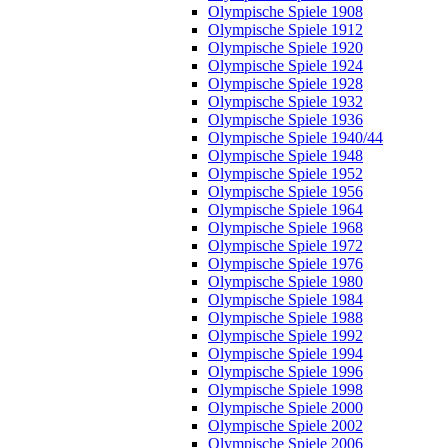
Olympische Spiele 1908
Olympische Spiele 1912
Olympische Spiele 1920
Olympische Spiele 1924
Olympische Spiele 1928
Olympische Spiele 1932
Olympische Spiele 1936
Olympische Spiele 1940/44
Olympische Spiele 1948
Olympische Spiele 1952
Olympische Spiele 1956
Olympische Spiele 1964
Olympische Spiele 1968
Olympische Spiele 1972
Olympische Spiele 1976
Olympische Spiele 1980
Olympische Spiele 1984
Olympische Spiele 1988
Olympische Spiele 1992
Olympische Spiele 1994
Olympische Spiele 1996
Olympische Spiele 1998
Olympische Spiele 2000
Olympische Spiele 2002
Olympische Spiele 2006