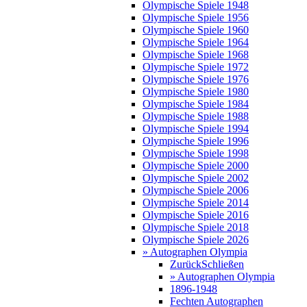
Olympische Spiele 1948
Olympische Spiele 1956
Olympische Spiele 1960
Olympische Spiele 1964
Olympische Spiele 1968
Olympische Spiele 1972
Olympische Spiele 1976
Olympische Spiele 1980
Olympische Spiele 1984
Olympische Spiele 1988
Olympische Spiele 1994
Olympische Spiele 1996
Olympische Spiele 1998
Olympische Spiele 2000
Olympische Spiele 2002
Olympische Spiele 2006
Olympische Spiele 2014
Olympische Spiele 2016
Olympische Spiele 2018
Olympische Spiele 2026
» Autographen Olympia
Zurück
Schließen
» Autographen Olympia
1896-1948
Fechten Autographen