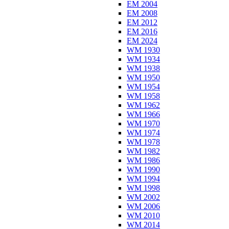
EM 2004
EM 2008
EM 2012
EM 2016
EM 2024
WM 1930
WM 1934
WM 1938
WM 1950
WM 1954
WM 1958
WM 1962
WM 1966
WM 1970
WM 1974
WM 1978
WM 1982
WM 1986
WM 1990
WM 1994
WM 1998
WM 2002
WM 2006
WM 2010
WM 2014