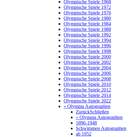
Olympische Spiele 1968
Olympische Spiele 1972
Olympische Spiele 1976
Olympische Spiele 1980
Olympische Spiele 1984
Olympische Spiele 1988
Olympische Spiele 1992
Olympische Spiele 1994
Olympische Spiele 1996
Olympische Spiele 1998
Olympische Spiele 2000
Olympische Spiele 2002
Olympische Spiele 2004
Olympische Spiele 2006
Olympische Spiele 2008
Olympische Spiele 2010
Olympische Spiele 2012
Olympische Spiele 2014
Olympische Spiele 2022
» Olympia Autographen
Zurück
Schließen
» Olympia Autographen
1896-1948
Schwimmen Autographen
ab 1952