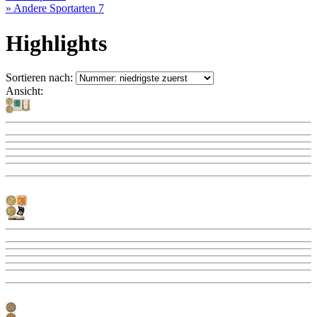
» Andere Sportarten
7
Highlights
Sortieren nach:
Ansicht: