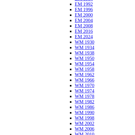
EM 1992
EM 1996
EM 2000
EM 2004
EM 2008
EM 2016
EM 2024
WM 1930
WM 1934
WM 1938
WM 1950
WM 1954
WM 1958
WM 1962
WM 1966
WM 1970
WM 1974
WM 1978
WM 1982
WM 1986
WM 1990
WM 1998
WM 2002
WM 2006
WM 2010