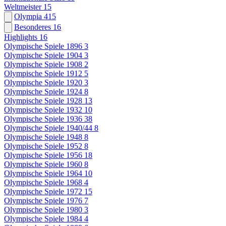
Weltmeister
15
Olympia
415
Besonderes
16
Highlights
16
Olympische Spiele 1896
3
Olympische Spiele 1904
3
Olympische Spiele 1908
2
Olympische Spiele 1912
5
Olympische Spiele 1920
3
Olympische Spiele 1924
8
Olympische Spiele 1928
13
Olympische Spiele 1932
10
Olympische Spiele 1936
38
Olympische Spiele 1940/44
8
Olympische Spiele 1948
8
Olympische Spiele 1952
8
Olympische Spiele 1956
18
Olympische Spiele 1960
8
Olympische Spiele 1964
10
Olympische Spiele 1968
4
Olympische Spiele 1972
15
Olympische Spiele 1976
7
Olympische Spiele 1980
3
Olympische Spiele 1984
4