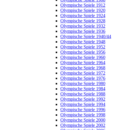
Olympische Spiele 1912
Olympische Spiele 1920
Olympische Spiele 1924
Olympische Spiele 1928
Olympische Spiele 1932
Olympische Spiele 1936
Olympische Spiele 1940/44
Olympische Spiele 1948
Olympische Spiele 1952
Olympische Spiele 1956
Olympische Spiele 1960
Olympische Spiele 1964
Olympische Spiele 1968
Olympische Spiele 1972
Olympische Spiele 1976
Olympische Spiele 1980
Olympische Spiele 1984
Olympische Spiele 1988
Olympische Spiele 1992
Olympische Spiele 1994
Olympische Spiele 1996
Olympische Spiele 1998
Olympische Spiele 2000
Olympische Spiele 2002