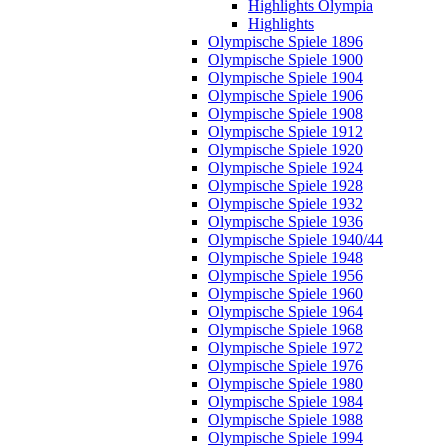
Highlights Olympia
Highlights
Olympische Spiele 1896
Olympische Spiele 1900
Olympische Spiele 1904
Olympische Spiele 1906
Olympische Spiele 1908
Olympische Spiele 1912
Olympische Spiele 1920
Olympische Spiele 1924
Olympische Spiele 1928
Olympische Spiele 1932
Olympische Spiele 1936
Olympische Spiele 1940/44
Olympische Spiele 1948
Olympische Spiele 1956
Olympische Spiele 1960
Olympische Spiele 1964
Olympische Spiele 1968
Olympische Spiele 1972
Olympische Spiele 1976
Olympische Spiele 1980
Olympische Spiele 1984
Olympische Spiele 1988
Olympische Spiele 1994