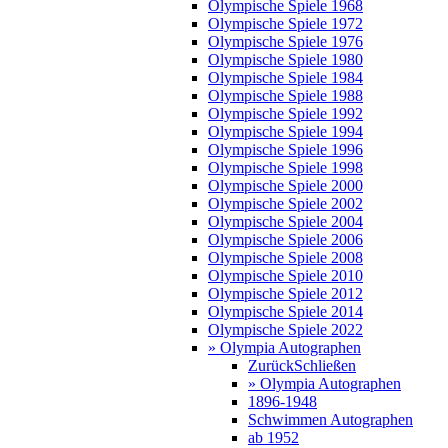
Olympische Spiele 1968
Olympische Spiele 1972
Olympische Spiele 1976
Olympische Spiele 1980
Olympische Spiele 1984
Olympische Spiele 1988
Olympische Spiele 1992
Olympische Spiele 1994
Olympische Spiele 1996
Olympische Spiele 1998
Olympische Spiele 2000
Olympische Spiele 2002
Olympische Spiele 2004
Olympische Spiele 2006
Olympische Spiele 2008
Olympische Spiele 2010
Olympische Spiele 2012
Olympische Spiele 2014
Olympische Spiele 2022
» Olympia Autographen
Zurück
Schließen
» Olympia Autographen
1896-1948
Schwimmen Autographen
ab 1952