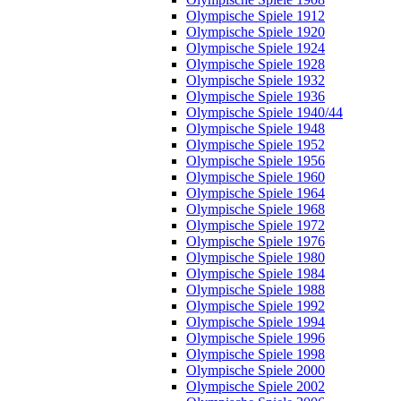
Olympische Spiele 1912
Olympische Spiele 1920
Olympische Spiele 1924
Olympische Spiele 1928
Olympische Spiele 1932
Olympische Spiele 1936
Olympische Spiele 1940/44
Olympische Spiele 1948
Olympische Spiele 1952
Olympische Spiele 1956
Olympische Spiele 1960
Olympische Spiele 1964
Olympische Spiele 1968
Olympische Spiele 1972
Olympische Spiele 1976
Olympische Spiele 1980
Olympische Spiele 1984
Olympische Spiele 1988
Olympische Spiele 1992
Olympische Spiele 1994
Olympische Spiele 1996
Olympische Spiele 1998
Olympische Spiele 2000
Olympische Spiele 2002