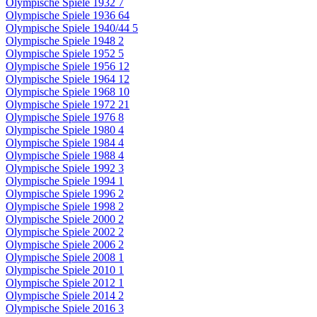
Olympische Spiele 1932
7
Olympische Spiele 1936
64
Olympische Spiele 1940/44
5
Olympische Spiele 1948
2
Olympische Spiele 1952
5
Olympische Spiele 1956
12
Olympische Spiele 1964
12
Olympische Spiele 1968
10
Olympische Spiele 1972
21
Olympische Spiele 1976
8
Olympische Spiele 1980
4
Olympische Spiele 1984
4
Olympische Spiele 1988
4
Olympische Spiele 1992
3
Olympische Spiele 1994
1
Olympische Spiele 1996
2
Olympische Spiele 1998
2
Olympische Spiele 2000
2
Olympische Spiele 2002
2
Olympische Spiele 2006
2
Olympische Spiele 2008
1
Olympische Spiele 2010
1
Olympische Spiele 2012
1
Olympische Spiele 2014
2
Olympische Spiele 2016
3