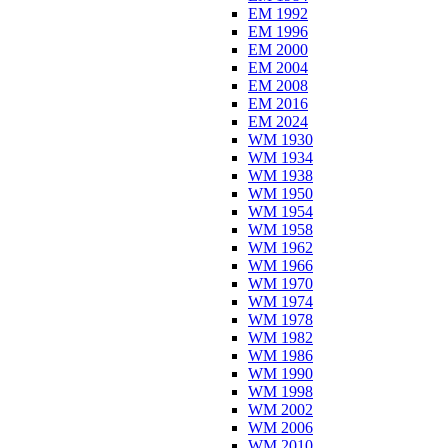
EM 1992
EM 1996
EM 2000
EM 2004
EM 2008
EM 2016
EM 2024
WM 1930
WM 1934
WM 1938
WM 1950
WM 1954
WM 1958
WM 1962
WM 1966
WM 1970
WM 1974
WM 1978
WM 1982
WM 1986
WM 1990
WM 1998
WM 2002
WM 2006
WM 2010