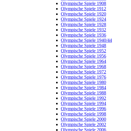
Olympische Spiele 1908
Olympische Spiele 1912
Olympische Spiele 1920
Olympische Spiele 1924
Olympische Spiele 1928
Olympische Spiele 1932
Olympische Spiele 1936
Olympische Spiele 1940/44
Olympische Spiele 1948
Olympische Spiele 1952
Olympische Spiele 1956
Olympische Spiele 1964
Olympische Spiele 1968
Olympische Spiele 1972
Olympische Spiele 1976
Olympische Spiele 1980
Olympische Spiele 1984
Olympische Spiele 1988
Olympische Spiele 1992
Olympische Spiele 1994
Olympische Spiele 1996
Olympische Spiele 1998
Olympische Spiele 2000
Olympische Spiele 2002
Olympische Spiele 2006