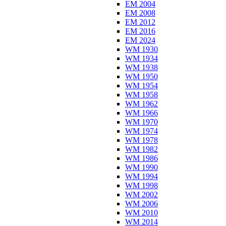
EM 2004
EM 2008
EM 2012
EM 2016
EM 2024
WM 1930
WM 1934
WM 1938
WM 1950
WM 1954
WM 1958
WM 1962
WM 1966
WM 1970
WM 1974
WM 1978
WM 1982
WM 1986
WM 1990
WM 1994
WM 1998
WM 2002
WM 2006
WM 2010
WM 2014