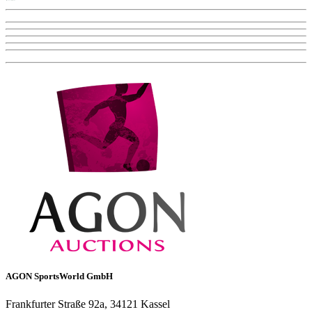
AGON SportsWorld GmbH
Frankfurter Straße 92a, 34121 Kassel