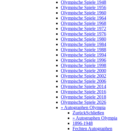
Olympische Spiele 1948
Olympische Spiele 1956
Olympische Spiele 1960
Olympische Spiele 1964
Olympische Spiele 1968
Olympische Spiele 1972
Olympische Spiele 1976
Olympische Spiele 1980
Olympische Spiele 1984
Olympische Spiele 1988
Olympische Spiele 1994
Olympische Spiele 1996
Olympische Spiele 1998
Olympische Spiele 2000
Olympische Spiele 2002
Olympische Spiele 2006
Olympische Spiele 2014
Olympische Spiele 2016
Olympische Spiele 2018
Olympische Spiele 2026
» Autographen Olympia
Zurück
Schließen
» Autographen Olympia
1896-1948
Fechten Autographen