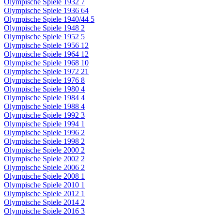
Olympische Spiele 1932
7
Olympische Spiele 1936
64
Olympische Spiele 1940/44
5
Olympische Spiele 1948
2
Olympische Spiele 1952
5
Olympische Spiele 1956
12
Olympische Spiele 1964
12
Olympische Spiele 1968
10
Olympische Spiele 1972
21
Olympische Spiele 1976
8
Olympische Spiele 1980
4
Olympische Spiele 1984
4
Olympische Spiele 1988
4
Olympische Spiele 1992
3
Olympische Spiele 1994
1
Olympische Spiele 1996
2
Olympische Spiele 1998
2
Olympische Spiele 2000
2
Olympische Spiele 2002
2
Olympische Spiele 2006
2
Olympische Spiele 2008
1
Olympische Spiele 2010
1
Olympische Spiele 2012
1
Olympische Spiele 2014
2
Olympische Spiele 2016
3