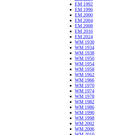
EM 1992
EM 1996
EM 2000
EM 2004
EM 2008
EM 2016
EM 2024
WM 1930
WM 1934
WM 1938
WM 1950
WM 1954
WM 1958
WM 1962
WM 1966
WM 1970
WM 1974
WM 1978
WM 1982
WM 1986
WM 1990
WM 1998
WM 2002
WM 2006
WM 2010