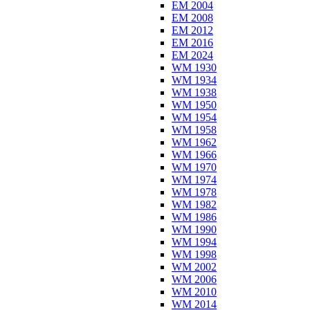
EM 2004
EM 2008
EM 2012
EM 2016
EM 2024
WM 1930
WM 1934
WM 1938
WM 1950
WM 1954
WM 1958
WM 1962
WM 1966
WM 1970
WM 1974
WM 1978
WM 1982
WM 1986
WM 1990
WM 1994
WM 1998
WM 2002
WM 2006
WM 2010
WM 2014