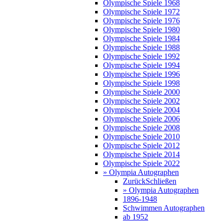
Olympische Spiele 1968
Olympische Spiele 1972
Olympische Spiele 1976
Olympische Spiele 1980
Olympische Spiele 1984
Olympische Spiele 1988
Olympische Spiele 1992
Olympische Spiele 1994
Olympische Spiele 1996
Olympische Spiele 1998
Olympische Spiele 2000
Olympische Spiele 2002
Olympische Spiele 2004
Olympische Spiele 2006
Olympische Spiele 2008
Olympische Spiele 2010
Olympische Spiele 2012
Olympische Spiele 2014
Olympische Spiele 2022
» Olympia Autographen
Zurück
Schließen
» Olympia Autographen
1896-1948
Schwimmen Autographen
ab 1952