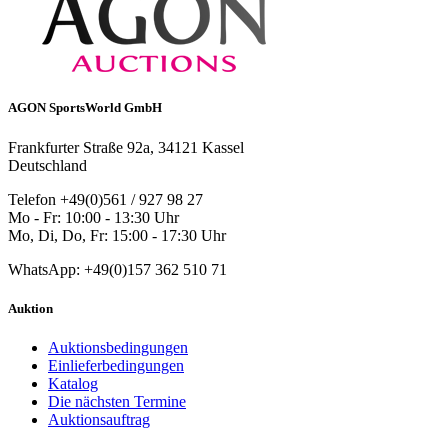
AGON SportsWorld GmbH
Frankfurter Straße 92a, 34121 Kassel
Deutschland
Telefon +49(0)561 / 927 98 27
Mo - Fr: 10:00 - 13:30 Uhr
Mo, Di, Do, Fr: 15:00 - 17:30 Uhr
WhatsApp: +49(0)157 362 510 71
Auktion
Auktionsbedingungen
Einlieferbedingungen
Katalog
Die nächsten Termine
Auktionsauftrag