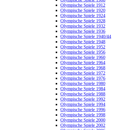
Olympische Spiele 1912
Olympische Spiele 1920
Olympische Spiele 1924
Olympische Spiele 1928
Olympische Spiele 1932
Olympische Spiele 1936
Olympische Spiele 1940/44
Olympische Spiele 1948
Olympische Spiele 1952
Olympische Spiele 1956
Olympische Spiele 1960
Olympische Spiele 1964
Olympische Spiele 1968
Olympische Spiele 1972
Olympische Spiele 1976
Olympische Spiele 1980
Olympische Spiele 1984
Olympische Spiele 1988
Olympische Spiele 1992
Olympische Spiele 1994
Olympische Spiele 1996
Olympische Spiele 1998
Olympische Spiele 2000
Olympische Spiele 2002