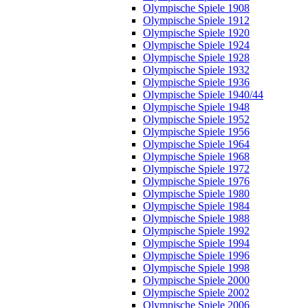
Olympische Spiele 1908
Olympische Spiele 1912
Olympische Spiele 1920
Olympische Spiele 1924
Olympische Spiele 1928
Olympische Spiele 1932
Olympische Spiele 1936
Olympische Spiele 1940/44
Olympische Spiele 1948
Olympische Spiele 1952
Olympische Spiele 1956
Olympische Spiele 1964
Olympische Spiele 1968
Olympische Spiele 1972
Olympische Spiele 1976
Olympische Spiele 1980
Olympische Spiele 1984
Olympische Spiele 1988
Olympische Spiele 1992
Olympische Spiele 1994
Olympische Spiele 1996
Olympische Spiele 1998
Olympische Spiele 2000
Olympische Spiele 2002
Olympische Spiele 2006