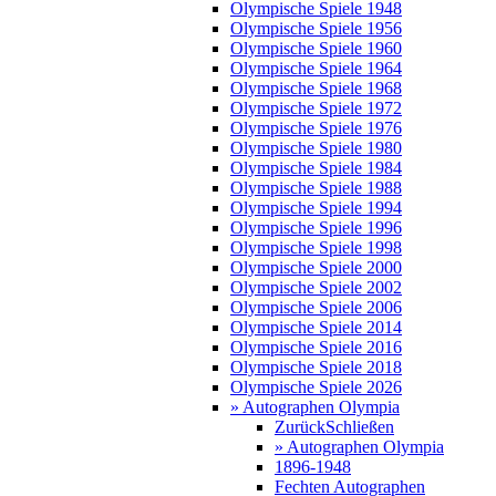
Olympische Spiele 1948
Olympische Spiele 1956
Olympische Spiele 1960
Olympische Spiele 1964
Olympische Spiele 1968
Olympische Spiele 1972
Olympische Spiele 1976
Olympische Spiele 1980
Olympische Spiele 1984
Olympische Spiele 1988
Olympische Spiele 1994
Olympische Spiele 1996
Olympische Spiele 1998
Olympische Spiele 2000
Olympische Spiele 2002
Olympische Spiele 2006
Olympische Spiele 2014
Olympische Spiele 2016
Olympische Spiele 2018
Olympische Spiele 2026
» Autographen Olympia
Zurück
Schließen
» Autographen Olympia
1896-1948
Fechten Autographen