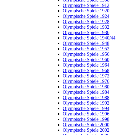
Olympische Spiele 1912
Olympische Spiele 1920
Olympische Spiele 1924
Olympische Spiele 1928
Olympische Spiele 1932
Olympische Spiele 1936
Olympische Spiele 1940/44
Olympische Spiele 1948
Olympische Spiele 1952
Olympische Spiele 1956
Olympische Spiele 1960
Olympische Spiele 1964
Olympische Spiele 1968
Olympische Spiele 1972
Olympische Spiele 1976
Olympische Spiele 1980
Olympische Spiele 1984
Olympische Spiele 1988
Olympische Spiele 1992
Olympische Spiele 1994
Olympische Spiele 1996
Olympische Spiele 1998
Olympische Spiele 2000
Olympische Spiele 2002