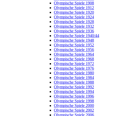
Olympische Spiele 1908
Olympische Spiele 1912
Olympische Spiele 1920
Olympische Spiele 1924
Olympische Spiele 1928
Olympische Spiele 1932
Olympische Spiele 1936
Olympische Spiele 1940/44
Olympische Spiele 1948
Olympische Spiele 1952
Olympische Spiele 1956
Olympische Spiele 1964
Olympische Spiele 1968
Olympische Spiele 1972
Olympische Spiele 1976
Olympische Spiele 1980
Olympische Spiele 1984
Olympische Spiele 1988
Olympische Spiele 1992
Olympische Spiele 1994
Olympische Spiele 1996
Olympische Spiele 1998
Olympische Spiele 2000
Olympische Spiele 2002
Olympische Spiele 2006