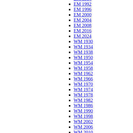
EM 1992
EM 1996
EM 2000
EM 2004
EM 2008
EM 2016
EM 2024
WM 1930
WM 1934
WM 1938
WM 1950
WM 1954
WM 1958
WM 1962
WM 1966
WM 1970
WM 1974
WM 1978
WM 1982
WM 1986
WM 1990
WM 1998
WM 2002
WM 2006
WM 2010