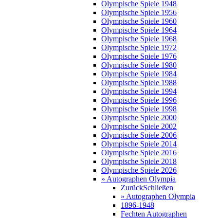
Olympische Spiele 1948
Olympische Spiele 1956
Olympische Spiele 1960
Olympische Spiele 1964
Olympische Spiele 1968
Olympische Spiele 1972
Olympische Spiele 1976
Olympische Spiele 1980
Olympische Spiele 1984
Olympische Spiele 1988
Olympische Spiele 1994
Olympische Spiele 1996
Olympische Spiele 1998
Olympische Spiele 2000
Olympische Spiele 2002
Olympische Spiele 2006
Olympische Spiele 2014
Olympische Spiele 2016
Olympische Spiele 2018
Olympische Spiele 2026
» Autographen Olympia
Zurück
Schließen
» Autographen Olympia
1896-1948
Fechten Autographen