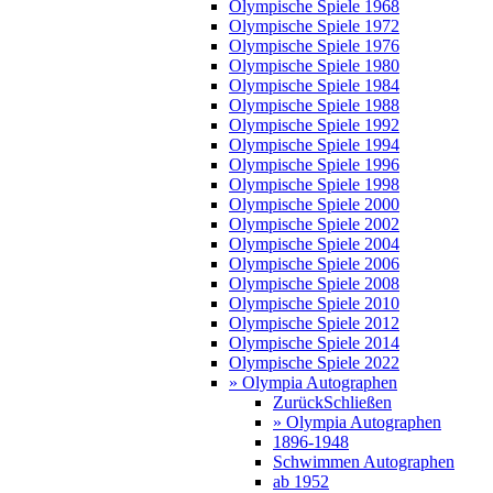
Olympische Spiele 1968
Olympische Spiele 1972
Olympische Spiele 1976
Olympische Spiele 1980
Olympische Spiele 1984
Olympische Spiele 1988
Olympische Spiele 1992
Olympische Spiele 1994
Olympische Spiele 1996
Olympische Spiele 1998
Olympische Spiele 2000
Olympische Spiele 2002
Olympische Spiele 2004
Olympische Spiele 2006
Olympische Spiele 2008
Olympische Spiele 2010
Olympische Spiele 2012
Olympische Spiele 2014
Olympische Spiele 2022
» Olympia Autographen
Zurück
Schließen
» Olympia Autographen
1896-1948
Schwimmen Autographen
ab 1952