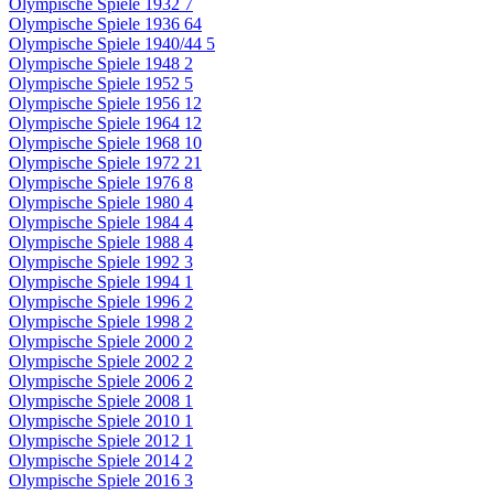
Olympische Spiele 1932
7
Olympische Spiele 1936
64
Olympische Spiele 1940/44
5
Olympische Spiele 1948
2
Olympische Spiele 1952
5
Olympische Spiele 1956
12
Olympische Spiele 1964
12
Olympische Spiele 1968
10
Olympische Spiele 1972
21
Olympische Spiele 1976
8
Olympische Spiele 1980
4
Olympische Spiele 1984
4
Olympische Spiele 1988
4
Olympische Spiele 1992
3
Olympische Spiele 1994
1
Olympische Spiele 1996
2
Olympische Spiele 1998
2
Olympische Spiele 2000
2
Olympische Spiele 2002
2
Olympische Spiele 2006
2
Olympische Spiele 2008
1
Olympische Spiele 2010
1
Olympische Spiele 2012
1
Olympische Spiele 2014
2
Olympische Spiele 2016
3