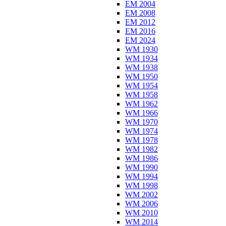
EM 2004
EM 2008
EM 2012
EM 2016
EM 2024
WM 1930
WM 1934
WM 1938
WM 1950
WM 1954
WM 1958
WM 1962
WM 1966
WM 1970
WM 1974
WM 1978
WM 1982
WM 1986
WM 1990
WM 1994
WM 1998
WM 2002
WM 2006
WM 2010
WM 2014