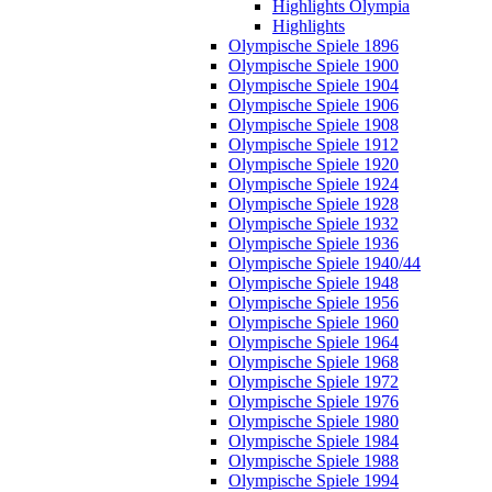
Highlights Olympia
Highlights
Olympische Spiele 1896
Olympische Spiele 1900
Olympische Spiele 1904
Olympische Spiele 1906
Olympische Spiele 1908
Olympische Spiele 1912
Olympische Spiele 1920
Olympische Spiele 1924
Olympische Spiele 1928
Olympische Spiele 1932
Olympische Spiele 1936
Olympische Spiele 1940/44
Olympische Spiele 1948
Olympische Spiele 1956
Olympische Spiele 1960
Olympische Spiele 1964
Olympische Spiele 1968
Olympische Spiele 1972
Olympische Spiele 1976
Olympische Spiele 1980
Olympische Spiele 1984
Olympische Spiele 1988
Olympische Spiele 1994