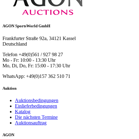
AGON SportsWorld GmbH
Frankfurter Straße 92a, 34121 Kassel
Deutschland
Telefon +49(0)561 / 927 98 27
Mo - Fr: 10:00 - 13:30 Uhr
Mo, Di, Do, Fr: 15:00 - 17:30 Uhr
WhatsApp: +49(0)157 362 510 71
Auktion
Auktionsbedingungen
Einlieferbedingungen
Katalog
Die nächsten Termine
Auktionsauftrag
AGON