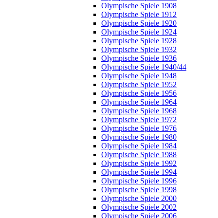
Olympische Spiele 1908
Olympische Spiele 1912
Olympische Spiele 1920
Olympische Spiele 1924
Olympische Spiele 1928
Olympische Spiele 1932
Olympische Spiele 1936
Olympische Spiele 1940/44
Olympische Spiele 1948
Olympische Spiele 1952
Olympische Spiele 1956
Olympische Spiele 1964
Olympische Spiele 1968
Olympische Spiele 1972
Olympische Spiele 1976
Olympische Spiele 1980
Olympische Spiele 1984
Olympische Spiele 1988
Olympische Spiele 1992
Olympische Spiele 1994
Olympische Spiele 1996
Olympische Spiele 1998
Olympische Spiele 2000
Olympische Spiele 2002
Olympische Spiele 2006