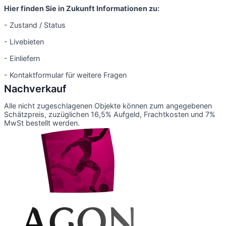
Hier finden Sie in Zukunft Informationen zu:
- Zustand / Status
- Livebieten
- Einliefern
- Kontaktformular für weitere Fragen
Nachverkauf
Alle nicht zugeschlagenen Objekte können zum angegebenen
Schätzpreis, zuzüglichen 16,5% Aufgeld, Frachtkosten und 7%
MwSt bestellt werden.