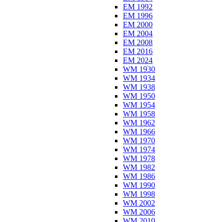
EM 1992
EM 1996
EM 2000
EM 2004
EM 2008
EM 2016
EM 2024
WM 1930
WM 1934
WM 1938
WM 1950
WM 1954
WM 1958
WM 1962
WM 1966
WM 1970
WM 1974
WM 1978
WM 1982
WM 1986
WM 1990
WM 1998
WM 2002
WM 2006
WM 2010