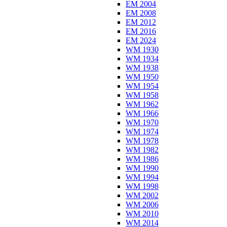
EM 2004
EM 2008
EM 2012
EM 2016
EM 2024
WM 1930
WM 1934
WM 1938
WM 1950
WM 1954
WM 1958
WM 1962
WM 1966
WM 1970
WM 1974
WM 1978
WM 1982
WM 1986
WM 1990
WM 1994
WM 1998
WM 2002
WM 2006
WM 2010
WM 2014