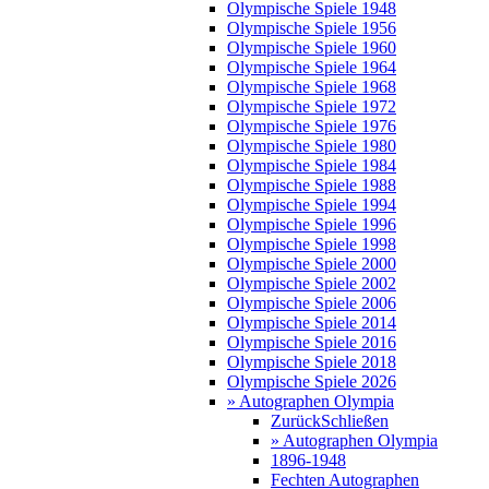
Olympische Spiele 1948
Olympische Spiele 1956
Olympische Spiele 1960
Olympische Spiele 1964
Olympische Spiele 1968
Olympische Spiele 1972
Olympische Spiele 1976
Olympische Spiele 1980
Olympische Spiele 1984
Olympische Spiele 1988
Olympische Spiele 1994
Olympische Spiele 1996
Olympische Spiele 1998
Olympische Spiele 2000
Olympische Spiele 2002
Olympische Spiele 2006
Olympische Spiele 2014
Olympische Spiele 2016
Olympische Spiele 2018
Olympische Spiele 2026
» Autographen Olympia
Zurück
Schließen
» Autographen Olympia
1896-1948
Fechten Autographen