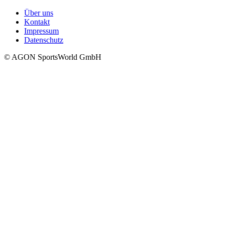
Über uns
Kontakt
Impressum
Datenschutz
© AGON SportsWorld GmbH