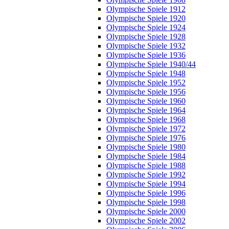
Olympische Spiele 1912
Olympische Spiele 1920
Olympische Spiele 1924
Olympische Spiele 1928
Olympische Spiele 1932
Olympische Spiele 1936
Olympische Spiele 1940/44
Olympische Spiele 1948
Olympische Spiele 1952
Olympische Spiele 1956
Olympische Spiele 1960
Olympische Spiele 1964
Olympische Spiele 1968
Olympische Spiele 1972
Olympische Spiele 1976
Olympische Spiele 1980
Olympische Spiele 1984
Olympische Spiele 1988
Olympische Spiele 1992
Olympische Spiele 1994
Olympische Spiele 1996
Olympische Spiele 1998
Olympische Spiele 2000
Olympische Spiele 2002