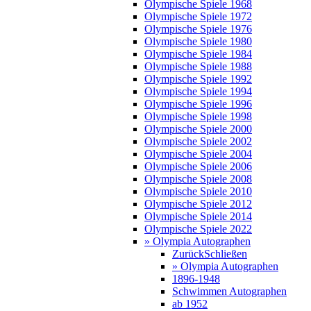
Olympische Spiele 1968
Olympische Spiele 1972
Olympische Spiele 1976
Olympische Spiele 1980
Olympische Spiele 1984
Olympische Spiele 1988
Olympische Spiele 1992
Olympische Spiele 1994
Olympische Spiele 1996
Olympische Spiele 1998
Olympische Spiele 2000
Olympische Spiele 2002
Olympische Spiele 2004
Olympische Spiele 2006
Olympische Spiele 2008
Olympische Spiele 2010
Olympische Spiele 2012
Olympische Spiele 2014
Olympische Spiele 2022
» Olympia Autographen
Zurück
Schließen
» Olympia Autographen
1896-1948
Schwimmen Autographen
ab 1952