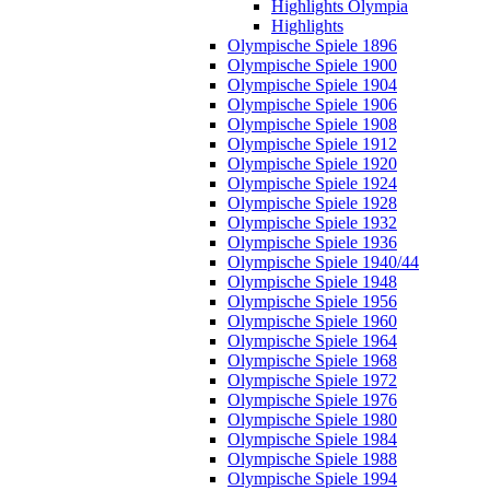
Highlights Olympia
Highlights
Olympische Spiele 1896
Olympische Spiele 1900
Olympische Spiele 1904
Olympische Spiele 1906
Olympische Spiele 1908
Olympische Spiele 1912
Olympische Spiele 1920
Olympische Spiele 1924
Olympische Spiele 1928
Olympische Spiele 1932
Olympische Spiele 1936
Olympische Spiele 1940/44
Olympische Spiele 1948
Olympische Spiele 1956
Olympische Spiele 1960
Olympische Spiele 1964
Olympische Spiele 1968
Olympische Spiele 1972
Olympische Spiele 1976
Olympische Spiele 1980
Olympische Spiele 1984
Olympische Spiele 1988
Olympische Spiele 1994