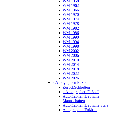
WM 1958
WM 1962
WM 1966
WM 1970
WM 1974
WM 1978
WM 1982
WM 1986
WM 1990
WM 1994
WM 1998
WM 2002
WM 2006
WM 2010
WM 2014
WM 2018
WM 2022
WM 2026
» Autographen Fußball
Zurück
Schließen
» Autographen Fußball
Autographen Deutsche
Mannschaften
Autographen Deutsche Stars
Autographen Fußball