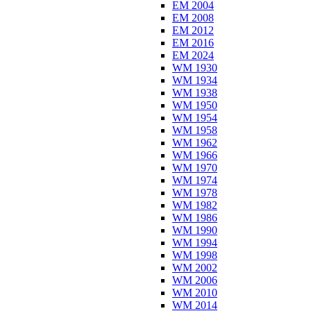
EM 2004
EM 2008
EM 2012
EM 2016
EM 2024
WM 1930
WM 1934
WM 1938
WM 1950
WM 1954
WM 1958
WM 1962
WM 1966
WM 1970
WM 1974
WM 1978
WM 1982
WM 1986
WM 1990
WM 1994
WM 1998
WM 2002
WM 2006
WM 2010
WM 2014