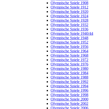
Olympische Spiele 1908
Olympische Spiele 1912
Olympische Spiele 1920
Olympische Spiele 1924
Olympische Spiele 1928
Olympische Spiele 1932
Olympische Spiele 1936
Olympische Spiele 1940/44
Olympische Spiele 1948
Olympische Spiele 1952
Olympische Spiele 1956
Olympische Spiele 1964
Olympische Spiele 1968
Olympische Spiele 1972
Olympische Spiele 1976
Olympische Spiele 1980
Olympische Spiele 1984
Olympische Spiele 1988
Olympische Spiele 1992
Olympische Spiele 1994
Olympische Spiele 1996
Olympische Spiele 1998
Olympische Spiele 2000
Olympische Spiele 2002
Olympische Spiele 2006