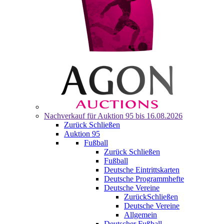
Nachverkauf für
Auktion 95
bis 16.08.2026
Zurück
Schließen
Auktion 95
Fußball
Zurück
Schließen
Fußball
Deutsche Eintrittskarten
Deutsche Programmhefte
Deutsche Vereine
Zurück
Schließen
Deutsche Vereine
Allgemein
Deutscher Fußball