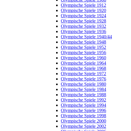
Olympische Spiele 1912
Olympische Spiele 1920
Olympische Spiele 1924
Olympische Spiele 1928
Olympische Spiele 1932
Olympische Spiele 1936
Olympische Spiele 1940/44
Olympische Spiele 1948
Olympische Spiele 1952
Olympische Spiele 1956
Olympische Spiele 1960
Olympische Spiele 1964
Olympische Spiele 1968
Olympische Spiele 1972
Olympische Spiele 1976
Olympische Spiele 1980
Olympische Spiele 1984
Olympische Spiele 1988
Olympische Spiele 1992
Olympische Spiele 1994
Olympische Spiele 1996
Olympische Spiele 1998
Olympische Spiele 2000
Olympische Spiele 2002