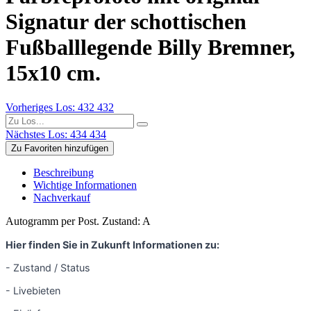
Signatur der schottischen
Fußballlegende Billy Bremner,
15x10 cm.
Vorheriges Los: 432
432
Nächstes Los: 434
434
Zu Favoriten hinzufügen
Beschreibung
Wichtige Informationen
Nachverkauf
Autogramm per Post. Zustand: A
Hier finden Sie in Zukunft Informationen zu:
- Zustand / Status
- Livebieten