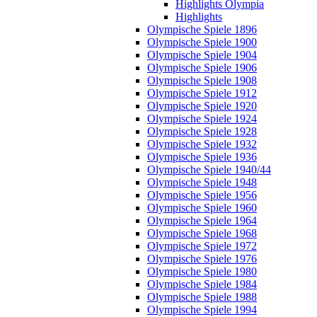
Highlights Olympia
Highlights
Olympische Spiele 1896
Olympische Spiele 1900
Olympische Spiele 1904
Olympische Spiele 1906
Olympische Spiele 1908
Olympische Spiele 1912
Olympische Spiele 1920
Olympische Spiele 1924
Olympische Spiele 1928
Olympische Spiele 1932
Olympische Spiele 1936
Olympische Spiele 1940/44
Olympische Spiele 1948
Olympische Spiele 1956
Olympische Spiele 1960
Olympische Spiele 1964
Olympische Spiele 1968
Olympische Spiele 1972
Olympische Spiele 1976
Olympische Spiele 1980
Olympische Spiele 1984
Olympische Spiele 1988
Olympische Spiele 1994