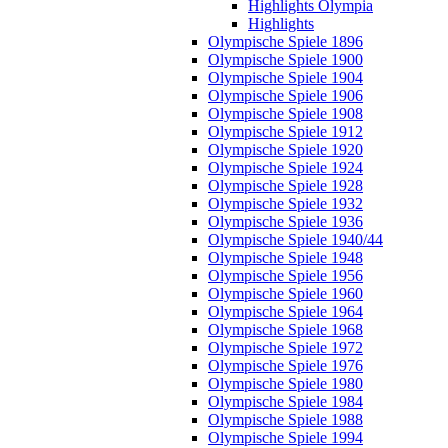
Highlights Olympia
Highlights
Olympische Spiele 1896
Olympische Spiele 1900
Olympische Spiele 1904
Olympische Spiele 1906
Olympische Spiele 1908
Olympische Spiele 1912
Olympische Spiele 1920
Olympische Spiele 1924
Olympische Spiele 1928
Olympische Spiele 1932
Olympische Spiele 1936
Olympische Spiele 1940/44
Olympische Spiele 1948
Olympische Spiele 1956
Olympische Spiele 1960
Olympische Spiele 1964
Olympische Spiele 1968
Olympische Spiele 1972
Olympische Spiele 1976
Olympische Spiele 1980
Olympische Spiele 1984
Olympische Spiele 1988
Olympische Spiele 1994