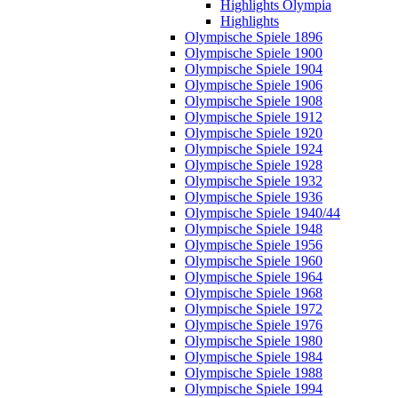
Highlights Olympia
Highlights
Olympische Spiele 1896
Olympische Spiele 1900
Olympische Spiele 1904
Olympische Spiele 1906
Olympische Spiele 1908
Olympische Spiele 1912
Olympische Spiele 1920
Olympische Spiele 1924
Olympische Spiele 1928
Olympische Spiele 1932
Olympische Spiele 1936
Olympische Spiele 1940/44
Olympische Spiele 1948
Olympische Spiele 1956
Olympische Spiele 1960
Olympische Spiele 1964
Olympische Spiele 1968
Olympische Spiele 1972
Olympische Spiele 1976
Olympische Spiele 1980
Olympische Spiele 1984
Olympische Spiele 1988
Olympische Spiele 1994