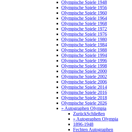
Olympische Spiele 1948
Olympische Spiele 1956
Olympische Spiele 1960
Olympische Spiele 1964
Olympische Spiele 1968
Olympische Spiele 1972
Olympische Spiele 1976
Olympische Spiele 1980
Olympische Spiele 1984
Olympische Spiele 1988
Olympische Spiele 1994
Olympische Spiele 1996
Olympische Spiele 1998
Olympische Spiele 2000
Olympische Spiele 2002
Olympische Spiele 2006
Olympische Spiele 2014
Olympische Spiele 2016
Olympische Spiele 2018
Olympische Spiele 2026
» Autographen Olympia
Zurück
Schließen
» Autographen Olympia
1896-1948
Fechten Autographen