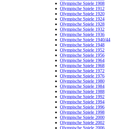
Olympische Spiele 1908
Olympische Spiele 1912
Olympische Spiele 1920
Olympische Spiele 1924
Olympische Spiele 1928
Olympische Spiele 1932
Olympische Spiele 1936
Olympische Spiele 1940/44
Olympische Spiele 1948
Olympische Spiele 1952
Olympische Spiele 1956
Olympische Spiele 1964
Olympische Spiele 1968
Olympische Spiele 1972
Olympische Spiele 1976
Olympische Spiele 1980
Olympische Spiele 1984
Olympische Spiele 1988
Olympische Spiele 1992
Olympische Spiele 1994
Olympische Spiele 1996
Olympische Spiele 1998
Olympische Spiele 2000
Olympische Spiele 2002
Olympische Spiele 2006