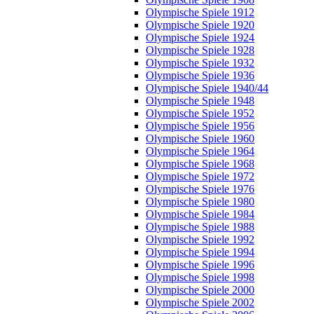
Olympische Spiele 1912
Olympische Spiele 1920
Olympische Spiele 1924
Olympische Spiele 1928
Olympische Spiele 1932
Olympische Spiele 1936
Olympische Spiele 1940/44
Olympische Spiele 1948
Olympische Spiele 1952
Olympische Spiele 1956
Olympische Spiele 1960
Olympische Spiele 1964
Olympische Spiele 1968
Olympische Spiele 1972
Olympische Spiele 1976
Olympische Spiele 1980
Olympische Spiele 1984
Olympische Spiele 1988
Olympische Spiele 1992
Olympische Spiele 1994
Olympische Spiele 1996
Olympische Spiele 1998
Olympische Spiele 2000
Olympische Spiele 2002