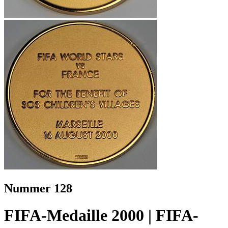
Nummer 128
FIFA-Medaille 2000 | FIFA-