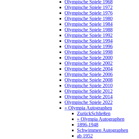
Olympische Spiele 1968
Olympische Spiele 1972
Olympische Spiele 1976
Olympische Spiele 1980
Olympische Spiele 1984
Olympische Spiele 1988
Olympische Spiele 1992
Olympische Spiele 1994
Olympische Spiele 1996
Olympische Spiele 1998
Olympische Spiele 2000
Olympische Spiele 2002
Olympische Spiele 2004
Olympische Spiele 2006
Olympische Spiele 2008
Olympische Spiele 2010
Olympische Spiele 2012
Olympische Spiele 2014
Olympische Spiele 2022
» Olympia Autographen
Zurück
Schließen
» Olympia Autographen
1896-1948
Schwimmen Autographen
ab 1952