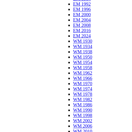
EM 1992
EM 1996
EM 2000
EM 2004
EM 2008
EM 2016
EM 2024
WM 1930
WM 1934
WM 1938
WM 1950
WM 1954
WM 1958
WM 1962
WM 1966
WM 1970
WM 1974
WM 1978
WM 1982
WM 1986
WM 1990
WM 1998
WM 2002
WM 2006
WM 2010