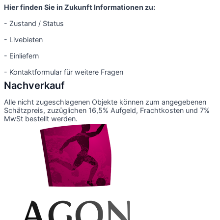
Hier finden Sie in Zukunft Informationen zu:
- Zustand / Status
- Livebieten
- Einliefern
- Kontaktformular für weitere Fragen
Nachverkauf
Alle nicht zugeschlagenen Objekte können zum angegebenen
Schätzpreis, zuzüglichen 16,5% Aufgeld, Frachtkosten und 7%
MwSt bestellt werden.