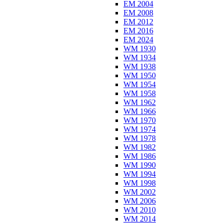
EM 2004
EM 2008
EM 2012
EM 2016
EM 2024
WM 1930
WM 1934
WM 1938
WM 1950
WM 1954
WM 1958
WM 1962
WM 1966
WM 1970
WM 1974
WM 1978
WM 1982
WM 1986
WM 1990
WM 1994
WM 1998
WM 2002
WM 2006
WM 2010
WM 2014