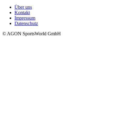
Über uns
Kontakt
Impressum
Datenschutz
© AGON SportsWorld GmbH