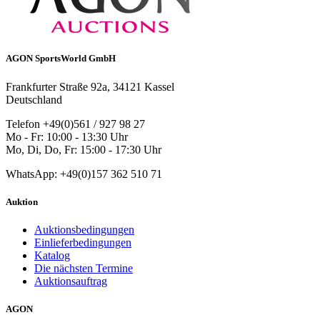
AGON SportsWorld GmbH
Frankfurter Straße 92a, 34121 Kassel
Deutschland
Telefon +49(0)561 / 927 98 27
Mo - Fr: 10:00 - 13:30 Uhr
Mo, Di, Do, Fr: 15:00 - 17:30 Uhr
WhatsApp: +49(0)157 362 510 71
Auktion
Auktionsbedingungen
Einlieferbedingungen
Katalog
Die nächsten Termine
Auktionsauftrag
AGON