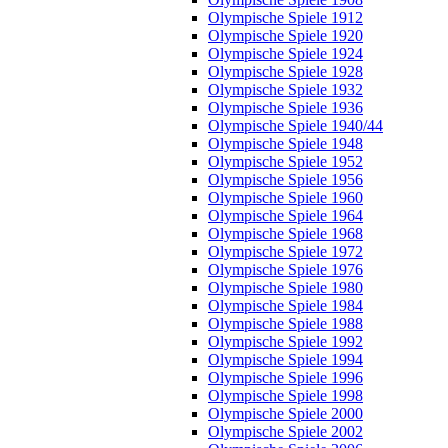
Olympische Spiele 1912
Olympische Spiele 1920
Olympische Spiele 1924
Olympische Spiele 1928
Olympische Spiele 1932
Olympische Spiele 1936
Olympische Spiele 1940/44
Olympische Spiele 1948
Olympische Spiele 1952
Olympische Spiele 1956
Olympische Spiele 1960
Olympische Spiele 1964
Olympische Spiele 1968
Olympische Spiele 1972
Olympische Spiele 1976
Olympische Spiele 1980
Olympische Spiele 1984
Olympische Spiele 1988
Olympische Spiele 1992
Olympische Spiele 1994
Olympische Spiele 1996
Olympische Spiele 1998
Olympische Spiele 2000
Olympische Spiele 2002