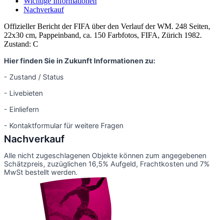
Wichtige Informationen
Nachverkauf
Offizieller Bericht der FIFA über den Verlauf der WM. 248 Seiten,
22x30 cm, Pappeinband, ca. 150 Farbfotos, FIFA, Zürich 1982.
Zustand: C
Hier finden Sie in Zukunft Informationen zu:
- Zustand / Status
- Livebieten
- Einliefern
- Kontaktformular für weitere Fragen
Nachverkauf
Alle nicht zugeschlagenen Objekte können zum angegebenen
Schätzpreis, zuzüglichen 16,5% Aufgeld, Frachtkosten und 7%
MwSt bestellt werden.