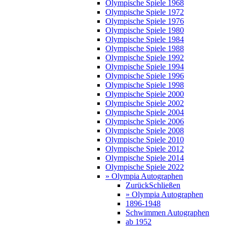
Olympische Spiele 1968
Olympische Spiele 1972
Olympische Spiele 1976
Olympische Spiele 1980
Olympische Spiele 1984
Olympische Spiele 1988
Olympische Spiele 1992
Olympische Spiele 1994
Olympische Spiele 1996
Olympische Spiele 1998
Olympische Spiele 2000
Olympische Spiele 2002
Olympische Spiele 2004
Olympische Spiele 2006
Olympische Spiele 2008
Olympische Spiele 2010
Olympische Spiele 2012
Olympische Spiele 2014
Olympische Spiele 2022
» Olympia Autographen
Zurück
Schließen
» Olympia Autographen
1896-1948
Schwimmen Autographen
ab 1952