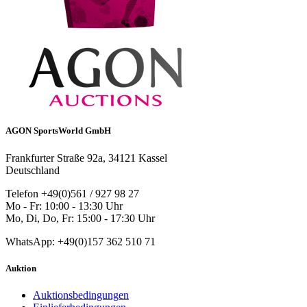
AGON SportsWorld GmbH
Frankfurter Straße 92a, 34121 Kassel
Deutschland
Telefon +49(0)561 / 927 98 27
Mo - Fr: 10:00 - 13:30 Uhr
Mo, Di, Do, Fr: 15:00 - 17:30 Uhr
WhatsApp: +49(0)157 362 510 71
Auktion
Auktionsbedingungen