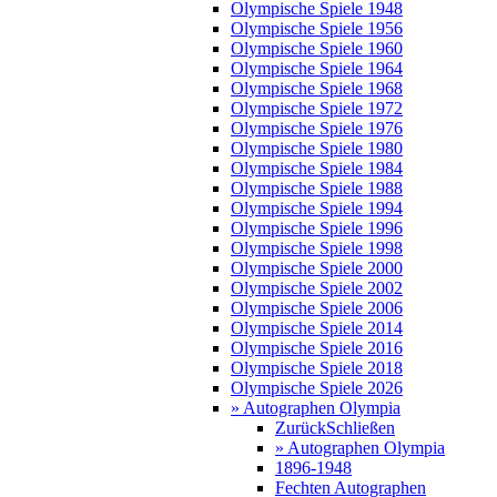
Olympische Spiele 1948
Olympische Spiele 1956
Olympische Spiele 1960
Olympische Spiele 1964
Olympische Spiele 1968
Olympische Spiele 1972
Olympische Spiele 1976
Olympische Spiele 1980
Olympische Spiele 1984
Olympische Spiele 1988
Olympische Spiele 1994
Olympische Spiele 1996
Olympische Spiele 1998
Olympische Spiele 2000
Olympische Spiele 2002
Olympische Spiele 2006
Olympische Spiele 2014
Olympische Spiele 2016
Olympische Spiele 2018
Olympische Spiele 2026
» Autographen Olympia
Zurück
Schließen
» Autographen Olympia
1896-1948
Fechten Autographen