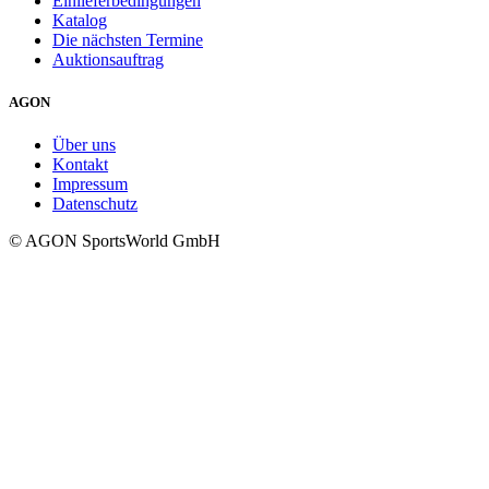
Einlieferbedingungen
Katalog
Die nächsten Termine
Auktionsauftrag
AGON
Über uns
Kontakt
Impressum
Datenschutz
© AGON SportsWorld GmbH