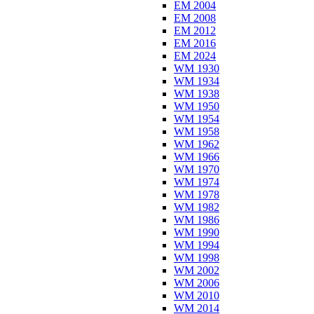
EM 2004
EM 2008
EM 2012
EM 2016
EM 2024
WM 1930
WM 1934
WM 1938
WM 1950
WM 1954
WM 1958
WM 1962
WM 1966
WM 1970
WM 1974
WM 1978
WM 1982
WM 1986
WM 1990
WM 1994
WM 1998
WM 2002
WM 2006
WM 2010
WM 2014