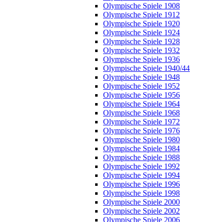
Olympische Spiele 1908
Olympische Spiele 1912
Olympische Spiele 1920
Olympische Spiele 1924
Olympische Spiele 1928
Olympische Spiele 1932
Olympische Spiele 1936
Olympische Spiele 1940/44
Olympische Spiele 1948
Olympische Spiele 1952
Olympische Spiele 1956
Olympische Spiele 1964
Olympische Spiele 1968
Olympische Spiele 1972
Olympische Spiele 1976
Olympische Spiele 1980
Olympische Spiele 1984
Olympische Spiele 1988
Olympische Spiele 1992
Olympische Spiele 1994
Olympische Spiele 1996
Olympische Spiele 1998
Olympische Spiele 2000
Olympische Spiele 2002
Olympische Spiele 2006