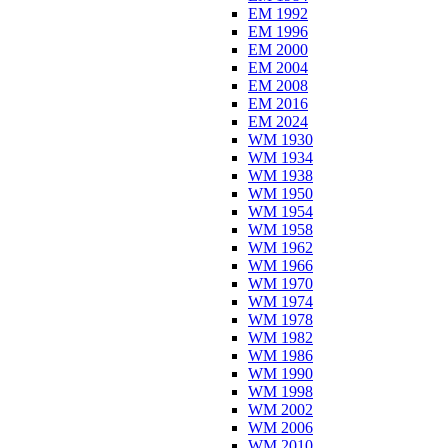
EM 1992
EM 1996
EM 2000
EM 2004
EM 2008
EM 2016
EM 2024
WM 1930
WM 1934
WM 1938
WM 1950
WM 1954
WM 1958
WM 1962
WM 1966
WM 1970
WM 1974
WM 1978
WM 1982
WM 1986
WM 1990
WM 1998
WM 2002
WM 2006
WM 2010