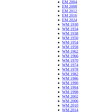
EM 2004
EM 2008
EM 2012
EM 2016
EM 2024
WM 1930
WM 1934
WM 1938
WM 1950
WM 1954
WM 1958
WM 1962
WM 1966
WM 1970
WM 1974
WM 1978
WM 1982
WM 1986
WM 1990
WM 1994
WM 1998
WM 2002
WM 2006
WM 2010
WM 2014