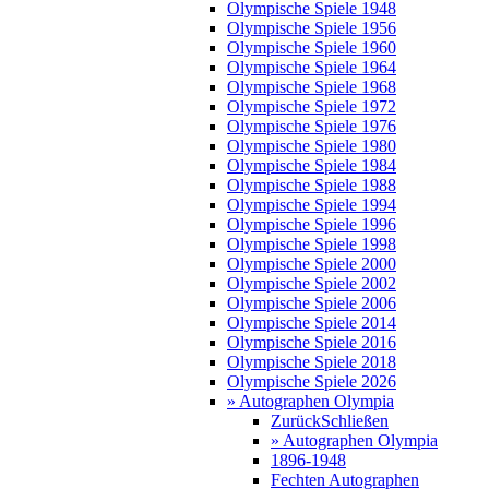
Olympische Spiele 1948
Olympische Spiele 1956
Olympische Spiele 1960
Olympische Spiele 1964
Olympische Spiele 1968
Olympische Spiele 1972
Olympische Spiele 1976
Olympische Spiele 1980
Olympische Spiele 1984
Olympische Spiele 1988
Olympische Spiele 1994
Olympische Spiele 1996
Olympische Spiele 1998
Olympische Spiele 2000
Olympische Spiele 2002
Olympische Spiele 2006
Olympische Spiele 2014
Olympische Spiele 2016
Olympische Spiele 2018
Olympische Spiele 2026
» Autographen Olympia
Zurück
Schließen
» Autographen Olympia
1896-1948
Fechten Autographen