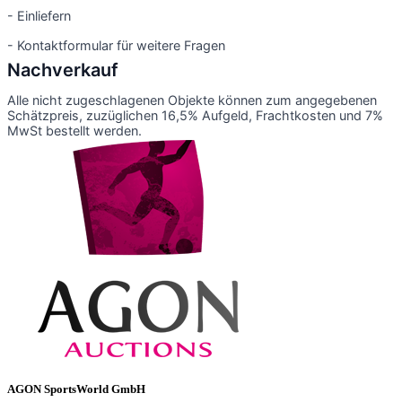
- Einliefern
- Kontaktformular für weitere Fragen
Nachverkauf
Alle nicht zugeschlagenen Objekte können zum angegebenen
Schätzpreis, zuzüglichen 16,5% Aufgeld, Frachtkosten und 7%
MwSt bestellt werden.
AGON SportsWorld GmbH