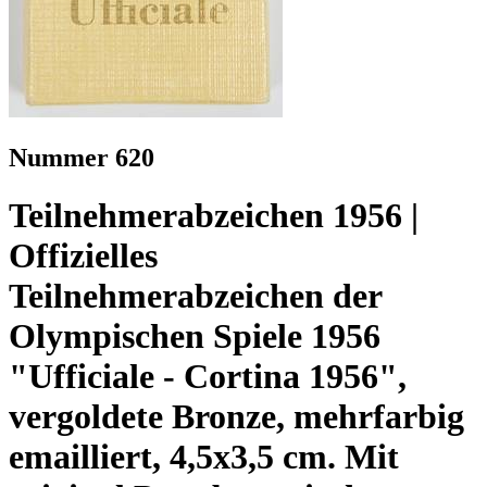
Nummer 620
Teilnehmerabzeichen 1956 |
Offizielles
Teilnehmerabzeichen der
Olympischen Spiele 1956
"Ufficiale - Cortina 1956",
vergoldete Bronze, mehrfarbig
emailliert, 4,5x3,5 cm. Mit