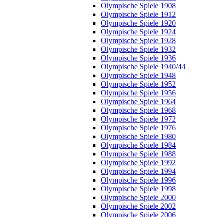
Olympische Spiele 1908
Olympische Spiele 1912
Olympische Spiele 1920
Olympische Spiele 1924
Olympische Spiele 1928
Olympische Spiele 1932
Olympische Spiele 1936
Olympische Spiele 1940/44
Olympische Spiele 1948
Olympische Spiele 1952
Olympische Spiele 1956
Olympische Spiele 1964
Olympische Spiele 1968
Olympische Spiele 1972
Olympische Spiele 1976
Olympische Spiele 1980
Olympische Spiele 1984
Olympische Spiele 1988
Olympische Spiele 1992
Olympische Spiele 1994
Olympische Spiele 1996
Olympische Spiele 1998
Olympische Spiele 2000
Olympische Spiele 2002
Olympische Spiele 2006