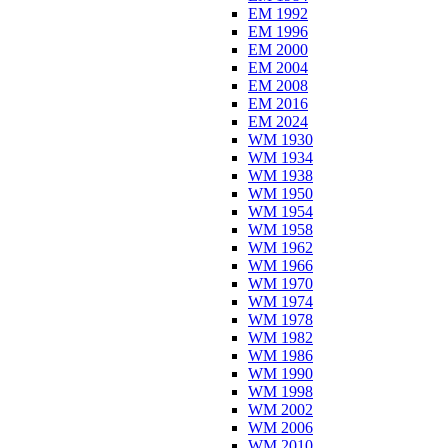
EM 1992
EM 1996
EM 2000
EM 2004
EM 2008
EM 2016
EM 2024
WM 1930
WM 1934
WM 1938
WM 1950
WM 1954
WM 1958
WM 1962
WM 1966
WM 1970
WM 1974
WM 1978
WM 1982
WM 1986
WM 1990
WM 1998
WM 2002
WM 2006
WM 2010