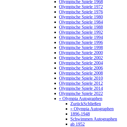
Olympische Spiele 1968
Olympische Spiele 1972
Olympische Spiele 1976
Olympische Spiele 1980
Olympische Spiele 1984
Olympische Spiele 1988
Olympische Spiele 1992
Olympische Spiele 1994
Olympische Spiele 1996
Olympische Spiele 1998
Olympische Spiele 2000
Olympische Spiele 2002
Olympische Spiele 2004
Olympische Spiele 2006
Olympische Spiele 2008
Olympische Spiele 2010
Olympische Spiele 2012
Olympische Spiele 2014
Olympische Spiele 2022
» Olympia Autographen
Zurück
Schließen
» Olympia Autographen
1896-1948
Schwimmen Autographen
ab 1952