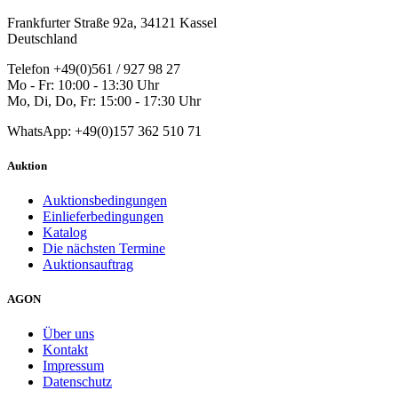
Frankfurter Straße 92a, 34121 Kassel
Deutschland
Telefon +49(0)561 / 927 98 27
Mo - Fr: 10:00 - 13:30 Uhr
Mo, Di, Do, Fr: 15:00 - 17:30 Uhr
WhatsApp: +49(0)157 362 510 71
Auktion
Auktionsbedingungen
Einlieferbedingungen
Katalog
Die nächsten Termine
Auktionsauftrag
AGON
Über uns
Kontakt
Impressum
Datenschutz