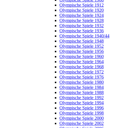
Olympische Spiele 1912
Olympische Spiele 1920
Olympische Spiele 1924
Olympische Spiele 1928
Olympische Spiele 1932
Olympische Spiele 1936
Olympische Spiele 1940/44
Olympische Spiele 1948
Olympische Spiele 1952
Olympische Spiele 1956
Olympische Spiele 1960
Olympische Spiele 1964
Olympische Spiele 1968
Olympische Spiele 1972
Olympische Spiele 1976
Olympische Spiele 1980
Olympische Spiele 1984
Olympische Spiele 1988
Olympische Spiele 1992
Olympische Spiele 1994
Olympische Spiele 1996
Olympische Spiele 1998
Olympische Spiele 2000
Olympische Spiele 2002