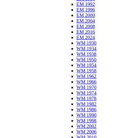
EM 1992
EM 1996
EM 2000
EM 2004
EM 2008
EM 2016
EM 2024
WM 1930
WM 1934
WM 1938
WM 1950
WM 1954
WM 1958
WM 1962
WM 1966
WM 1970
WM 1974
WM 1978
WM 1982
WM 1986
WM 1990
WM 1998
WM 2002
WM 2006
WM 2010