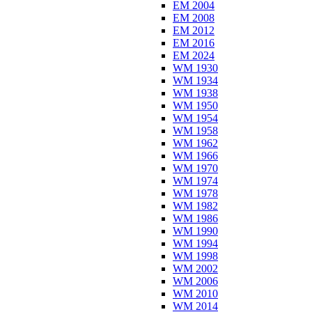
EM 2004
EM 2008
EM 2012
EM 2016
EM 2024
WM 1930
WM 1934
WM 1938
WM 1950
WM 1954
WM 1958
WM 1962
WM 1966
WM 1970
WM 1974
WM 1978
WM 1982
WM 1986
WM 1990
WM 1994
WM 1998
WM 2002
WM 2006
WM 2010
WM 2014