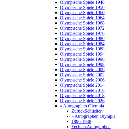
Olympische Spiele 1948
Olympische Spiele 1956
Olympische Spiele 1960
Olympische Spiele 1964
Olympische Spiele 1968
Olympische Spiele 1972
Olympische Spiele 1976
Olympische Spiele 1980
Olympische Spiele 1984
Olympische Spiele 1988
Olympische Spiele 1994
Olympische Spiele 1996
Olympische Spiele 1998
Olympische Spiele 2000
Olympische Spiele 2002
Olympische Spiele 2006
Olympische Spiele 2014
Olympische Spiele 2016
Olympische Spiele 2018
Olympische Spiele 2026
» Autographen Olympia
Zurück
Schließen
» Autographen Olympia
1896-1948
Fechten Autographen