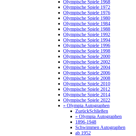
Olympische Spiele 1968
Olympische Spiele 1972
Olympische Spiele 1976
Olympische Spiele 1980
Olympische Spiele 1984
Olympische Spiele 1988
Olympische Spiele 1992
Olympische Spiele 1994
Olympische Spiele 1996
Olympische Spiele 1998
Olympische Spiele 2000
Olympische Spiele 2002
Olympische Spiele 2004
Olympische Spiele 2006
Olympische Spiele 2008
Olympische Spiele 2010
Olympische Spiele 2012
Olympische Spiele 2014
Olympische Spiele 2022
» Olympia Autographen
Zurück
Schließen
» Olympia Autographen
1896-1948
Schwimmen Autographen
ab 1952