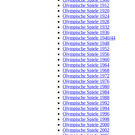
Olympische Spiele 1912
Olympische Spiele 1920
Olympische Spiele 1924
Olympische Spiele 1928
Olympische Spiele 1932
Olympische Spiele 1936
Olympische Spiele 1940/44
Olympische Spiele 1948
Olympische Spiele 1952
Olympische Spiele 1956
Olympische Spiele 1960
Olympische Spiele 1964
Olympische Spiele 1968
Olympische Spiele 1972
Olympische Spiele 1976
Olympische Spiele 1980
Olympische Spiele 1984
Olympische Spiele 1988
Olympische Spiele 1992
Olympische Spiele 1994
Olympische Spiele 1996
Olympische Spiele 1998
Olympische Spiele 2000
Olympische Spiele 2002