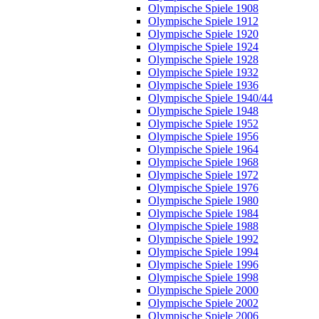
Olympische Spiele 1908
Olympische Spiele 1912
Olympische Spiele 1920
Olympische Spiele 1924
Olympische Spiele 1928
Olympische Spiele 1932
Olympische Spiele 1936
Olympische Spiele 1940/44
Olympische Spiele 1948
Olympische Spiele 1952
Olympische Spiele 1956
Olympische Spiele 1964
Olympische Spiele 1968
Olympische Spiele 1972
Olympische Spiele 1976
Olympische Spiele 1980
Olympische Spiele 1984
Olympische Spiele 1988
Olympische Spiele 1992
Olympische Spiele 1994
Olympische Spiele 1996
Olympische Spiele 1998
Olympische Spiele 2000
Olympische Spiele 2002
Olympische Spiele 2006