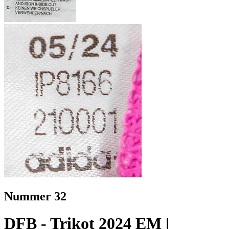
Nummer 32
DFB - Trikot 2024 EM |