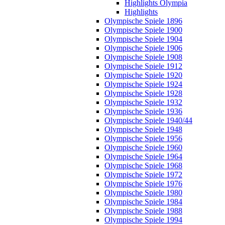
Highlights Olympia
Highlights
Olympische Spiele 1896
Olympische Spiele 1900
Olympische Spiele 1904
Olympische Spiele 1906
Olympische Spiele 1908
Olympische Spiele 1912
Olympische Spiele 1920
Olympische Spiele 1924
Olympische Spiele 1928
Olympische Spiele 1932
Olympische Spiele 1936
Olympische Spiele 1940/44
Olympische Spiele 1948
Olympische Spiele 1956
Olympische Spiele 1960
Olympische Spiele 1964
Olympische Spiele 1968
Olympische Spiele 1972
Olympische Spiele 1976
Olympische Spiele 1980
Olympische Spiele 1984
Olympische Spiele 1988
Olympische Spiele 1994