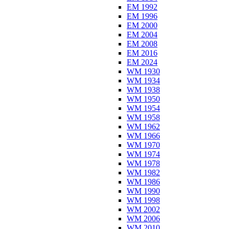
EM 1992
EM 1996
EM 2000
EM 2004
EM 2008
EM 2016
EM 2024
WM 1930
WM 1934
WM 1938
WM 1950
WM 1954
WM 1958
WM 1962
WM 1966
WM 1970
WM 1974
WM 1978
WM 1982
WM 1986
WM 1990
WM 1998
WM 2002
WM 2006
WM 2010