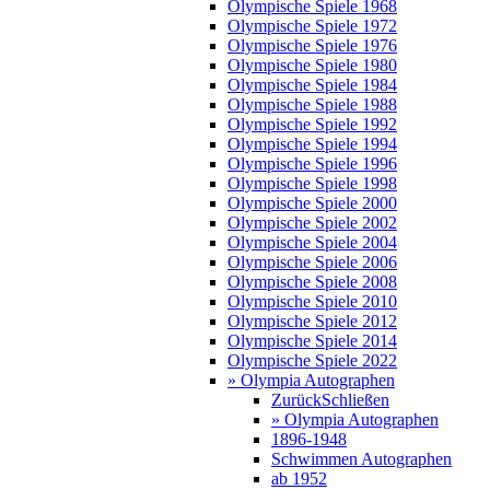
Olympische Spiele 1968
Olympische Spiele 1972
Olympische Spiele 1976
Olympische Spiele 1980
Olympische Spiele 1984
Olympische Spiele 1988
Olympische Spiele 1992
Olympische Spiele 1994
Olympische Spiele 1996
Olympische Spiele 1998
Olympische Spiele 2000
Olympische Spiele 2002
Olympische Spiele 2004
Olympische Spiele 2006
Olympische Spiele 2008
Olympische Spiele 2010
Olympische Spiele 2012
Olympische Spiele 2014
Olympische Spiele 2022
» Olympia Autographen
Zurück
Schließen
» Olympia Autographen
1896-1948
Schwimmen Autographen
ab 1952