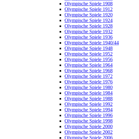
Olympische Spiele 1908
Olympische Spiele 1912
Olympische Spiele 1920
Olympische Spiele 1924
Olympische Spiele 1928
Olympische Spiele 1932
Olympische Spiele 1936
Olympische Spiele 1940/44
Olympische Spiele 1948
Olympische Spiele 1952
Olympische Spiele 1956
Olympische Spiele 1964
Olympische Spiele 1968
Olympische Spiele 1972
Olympische Spiele 1976
Olympische Spiele 1980
Olympische Spiele 1984
Olympische Spiele 1988
Olympische Spiele 1992
Olympische Spiele 1994
Olympische Spiele 1996
Olympische Spiele 1998
Olympische Spiele 2000
Olympische Spiele 2002
Olympische Spiele 2006