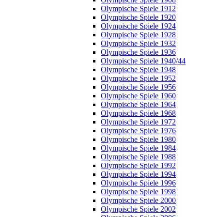
Olympische Spiele 1912
Olympische Spiele 1920
Olympische Spiele 1924
Olympische Spiele 1928
Olympische Spiele 1932
Olympische Spiele 1936
Olympische Spiele 1940/44
Olympische Spiele 1948
Olympische Spiele 1952
Olympische Spiele 1956
Olympische Spiele 1960
Olympische Spiele 1964
Olympische Spiele 1968
Olympische Spiele 1972
Olympische Spiele 1976
Olympische Spiele 1980
Olympische Spiele 1984
Olympische Spiele 1988
Olympische Spiele 1992
Olympische Spiele 1994
Olympische Spiele 1996
Olympische Spiele 1998
Olympische Spiele 2000
Olympische Spiele 2002