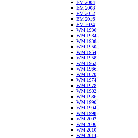
EM 2004
EM 2008
EM 2012
EM 2016
EM 2024
WM 1930
WM 1934
WM 1938
WM 1950
WM 1954
WM 1958
WM 1962
WM 1966
WM 1970
WM 1974
WM 1978
WM 1982
WM 1986
WM 1990
WM 1994
WM 1998
WM 2002
WM 2006
WM 2010
WM 2014