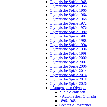
Olympische Spiele 1948
Olympische Spiele 1956
Olympische Spiele 1960
Olympische Spiele 1964
Olympische Spiele 1968
Olympische Spiele 1972
Olympische Spiele 1976
Olympische Spiele 1980
Olympische Spiele 1984
Olympische Spiele 1988
Olympische Spiele 1994
Olympische Spiele 1996
Olympische Spiele 1998
Olympische Spiele 2000
Olympische Spiele 2002
Olympische Spiele 2006
Olympische Spiele 2014
Olympische Spiele 2016
Olympische Spiele 2018
Olympische Spiele 2026
» Autographen Olympia
Zurück
Schließen
» Autographen Olympia
1896-1948
Fechten Autographen