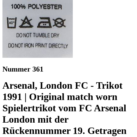
Nummer 361
Arsenal, London FC - Trikot
1991 | Original match worn
Spielertrikot vom FC Arsenal
London mit der
Rückennummer 19. Getragen