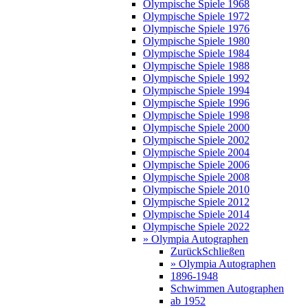
Olympische Spiele 1968
Olympische Spiele 1972
Olympische Spiele 1976
Olympische Spiele 1980
Olympische Spiele 1984
Olympische Spiele 1988
Olympische Spiele 1992
Olympische Spiele 1994
Olympische Spiele 1996
Olympische Spiele 1998
Olympische Spiele 2000
Olympische Spiele 2002
Olympische Spiele 2004
Olympische Spiele 2006
Olympische Spiele 2008
Olympische Spiele 2010
Olympische Spiele 2012
Olympische Spiele 2014
Olympische Spiele 2022
» Olympia Autographen
Zurück
Schließen
» Olympia Autographen
1896-1948
Schwimmen Autographen
ab 1952