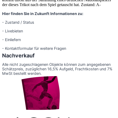
der dieses Trikot nach dem Spiel getauscht hat. Zustand: A-
Hier finden Sie in Zukunft Informationen zu:
- Zustand / Status
- Livebieten
- Einliefern
- Kontaktformular für weitere Fragen
Nachverkauf
Alle nicht zugeschlagenen Objekte können zum angegebenen
Schätzpreis, zuzüglichen 16,5% Aufgeld, Frachtkosten und 7%
MwSt bestellt werden.