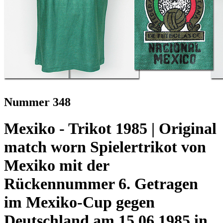
Nummer 348
Mexiko - Trikot 1985 | Original
match worn Spielertrikot von
Mexiko mit der
Rückennummer 6. Getragen
im Mexiko-Cup gegen
Deutschland am 15.06.1985 in