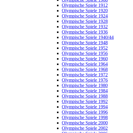
Olympische Spiele 1912
Olympische Spiele 1920
Olympische Spiele 1924
Olympische Spiele 1928
Olympische Spiele 1932
Olympische Spiele 1936
Olympische Spiele 1940/44
Olympische Spiele 1948
Olympische Spiele 1952
Olympische Spiele 1956
Olympische Spiele 1960
Olympische Spiele 1964
Olympische Spiele 1968
Olympische Spiele 1972
Olympische Spiele 1976
Olympische Spiele 1980
Olympische Spiele 1984
Olympische Spiele 1988
Olympische Spiele 1992
Olympische Spiele 1994
Olympische Spiele 1996
Olympische Spiele 1998
Olympische Spiele 2000
Olympische Spiele 2002