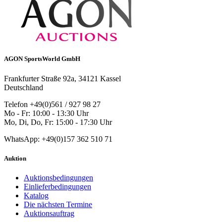
AGON SportsWorld GmbH
Frankfurter Straße 92a, 34121 Kassel
Deutschland
Telefon +49(0)561 / 927 98 27
Mo - Fr: 10:00 - 13:30 Uhr
Mo, Di, Do, Fr: 15:00 - 17:30 Uhr
WhatsApp: +49(0)157 362 510 71
Auktion
Auktionsbedingungen
Einlieferbedingungen
Katalog
Die nächsten Termine
Auktionsauftrag