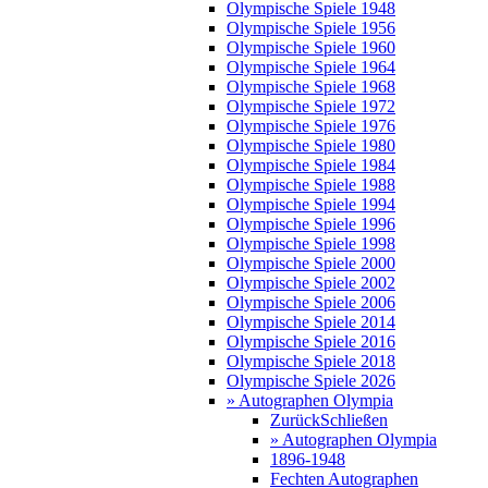
Olympische Spiele 1948
Olympische Spiele 1956
Olympische Spiele 1960
Olympische Spiele 1964
Olympische Spiele 1968
Olympische Spiele 1972
Olympische Spiele 1976
Olympische Spiele 1980
Olympische Spiele 1984
Olympische Spiele 1988
Olympische Spiele 1994
Olympische Spiele 1996
Olympische Spiele 1998
Olympische Spiele 2000
Olympische Spiele 2002
Olympische Spiele 2006
Olympische Spiele 2014
Olympische Spiele 2016
Olympische Spiele 2018
Olympische Spiele 2026
» Autographen Olympia
Zurück
Schließen
» Autographen Olympia
1896-1948
Fechten Autographen