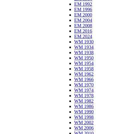
EM 1992
EM 1996
EM 2000
EM 2004
EM 2008
EM 2016
EM 2024
WM 1930
WM 1934
WM 1938
WM 1950
WM 1954
WM 1958
WM 1962
WM 1966
WM 1970
WM 1974
WM 1978
WM 1982
WM 1986
WM 1990
WM 1998
WM 2002
WM 2006
WM 2010