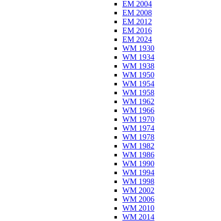
EM 2004
EM 2008
EM 2012
EM 2016
EM 2024
WM 1930
WM 1934
WM 1938
WM 1950
WM 1954
WM 1958
WM 1962
WM 1966
WM 1970
WM 1974
WM 1978
WM 1982
WM 1986
WM 1990
WM 1994
WM 1998
WM 2002
WM 2006
WM 2010
WM 2014