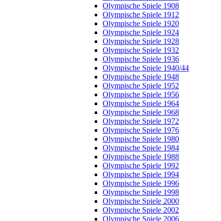
Olympische Spiele 1908
Olympische Spiele 1912
Olympische Spiele 1920
Olympische Spiele 1924
Olympische Spiele 1928
Olympische Spiele 1932
Olympische Spiele 1936
Olympische Spiele 1940/44
Olympische Spiele 1948
Olympische Spiele 1952
Olympische Spiele 1956
Olympische Spiele 1964
Olympische Spiele 1968
Olympische Spiele 1972
Olympische Spiele 1976
Olympische Spiele 1980
Olympische Spiele 1984
Olympische Spiele 1988
Olympische Spiele 1992
Olympische Spiele 1994
Olympische Spiele 1996
Olympische Spiele 1998
Olympische Spiele 2000
Olympische Spiele 2002
Olympische Spiele 2006