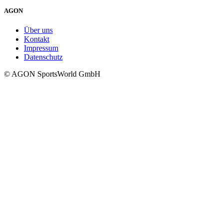
AGON
Über uns
Kontakt
Impressum
Datenschutz
© AGON SportsWorld GmbH