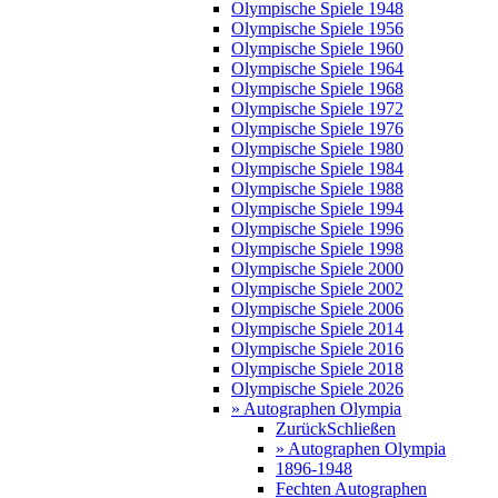
Olympische Spiele 1948
Olympische Spiele 1956
Olympische Spiele 1960
Olympische Spiele 1964
Olympische Spiele 1968
Olympische Spiele 1972
Olympische Spiele 1976
Olympische Spiele 1980
Olympische Spiele 1984
Olympische Spiele 1988
Olympische Spiele 1994
Olympische Spiele 1996
Olympische Spiele 1998
Olympische Spiele 2000
Olympische Spiele 2002
Olympische Spiele 2006
Olympische Spiele 2014
Olympische Spiele 2016
Olympische Spiele 2018
Olympische Spiele 2026
» Autographen Olympia
Zurück
Schließen
» Autographen Olympia
1896-1948
Fechten Autographen