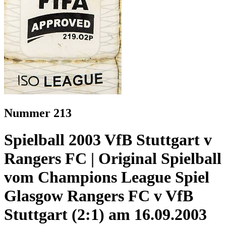
Nummer 213
Spielball 2003 VfB Stuttgart v
Rangers FC | Original Spielball
vom Champions League Spiel
Glasgow Rangers FC v VfB
Stuttgart (2:1) am 16.09.2003