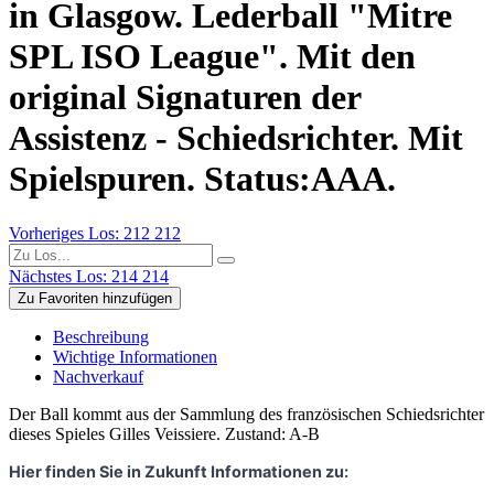
in Glasgow. Lederball "Mitre
SPL ISO League". Mit den
original Signaturen der
Assistenz - Schiedsrichter. Mit
Spielspuren. Status:AAA.
Vorheriges Los: 212
212
Nächstes Los: 214
214
Zu Favoriten hinzufügen
Beschreibung
Wichtige Informationen
Nachverkauf
Der Ball kommt aus der Sammlung des französischen Schiedsrichter
dieses Spieles Gilles Veissiere. Zustand: A-B
Hier finden Sie in Zukunft Informationen zu: