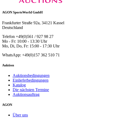
AGON SportsWorld GmbH
Frankfurter Straße 92a, 34121 Kassel
Deutschland
Telefon +49(0)561 / 927 98 27
Mo - Fr: 10:00 - 13:30 Uhr
Mo, Di, Do, Fr: 15:00 - 17:30 Uhr
WhatsApp: +49(0)157 362 510 71
Auktion
Auktionsbedingungen
Einlieferbedingungen
Katalog
Die nächsten Termine
Auktionsauftrag
AGON
Über uns