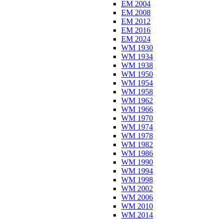
EM 2004
EM 2008
EM 2012
EM 2016
EM 2024
WM 1930
WM 1934
WM 1938
WM 1950
WM 1954
WM 1958
WM 1962
WM 1966
WM 1970
WM 1974
WM 1978
WM 1982
WM 1986
WM 1990
WM 1994
WM 1998
WM 2002
WM 2006
WM 2010
WM 2014