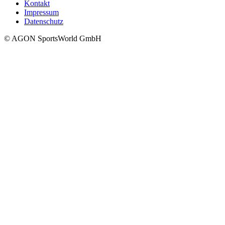
Kontakt
Impressum
Datenschutz
© AGON SportsWorld GmbH