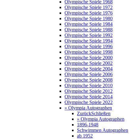
Olympische Spiele 1968
Olympische Spiele 1972
Olympische Spiele 1976
Olympische Spiele 1980
Olympische Spiele 1984
Olympische Spiele 1988
Olympische Spiele 1992
Olympische Spiele 1994
Olympische Spiele 1996
Olympische Spiele 1998
Olympische Spiele 2000
Olympische Spiele 2002
Olympische Spiele 2004
Olympische Spiele 2006
Olympische Spiele 2008
Olympische Spiele 2010
Olympische Spiele 2012
Olympische Spiele 2014
Olympische Spiele 2022
» Olympia Autographen
Zurück
Schließen
» Olympia Autographen
1896-1948
Schwimmen Autographen
ab 1952