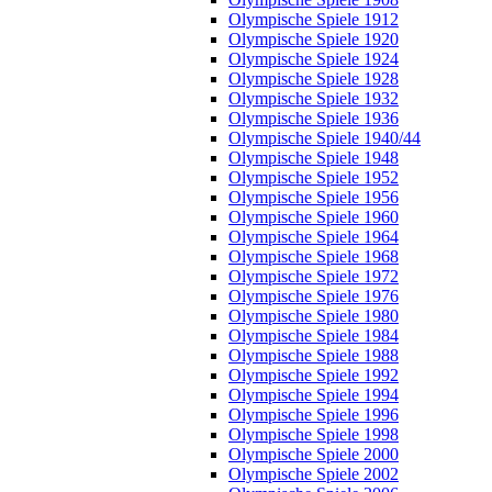
Olympische Spiele 1912
Olympische Spiele 1920
Olympische Spiele 1924
Olympische Spiele 1928
Olympische Spiele 1932
Olympische Spiele 1936
Olympische Spiele 1940/44
Olympische Spiele 1948
Olympische Spiele 1952
Olympische Spiele 1956
Olympische Spiele 1960
Olympische Spiele 1964
Olympische Spiele 1968
Olympische Spiele 1972
Olympische Spiele 1976
Olympische Spiele 1980
Olympische Spiele 1984
Olympische Spiele 1988
Olympische Spiele 1992
Olympische Spiele 1994
Olympische Spiele 1996
Olympische Spiele 1998
Olympische Spiele 2000
Olympische Spiele 2002