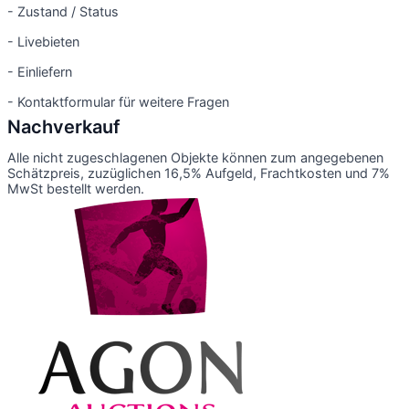
- Zustand / Status
- Livebieten
- Einliefern
- Kontaktformular für weitere Fragen
Nachverkauf
Alle nicht zugeschlagenen Objekte können zum angegebenen
Schätzpreis, zuzüglichen 16,5% Aufgeld, Frachtkosten und 7%
MwSt bestellt werden.