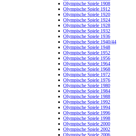
Olympische Spiele 1908
Olympische Spiele 1912
Olympische Spiele 1920
Olympische Spiele 1924
Olympische Spiele 1928
Olympische Spiele 1932
Olympische Spiele 1936
Olympische Spiele 1940/44
Olympische Spiele 1948
Olympische Spiele 1952
Olympische Spiele 1956
Olympische Spiele 1964
Olympische Spiele 1968
Olympische Spiele 1972
Olympische Spiele 1976
Olympische Spiele 1980
Olympische Spiele 1984
Olympische Spiele 1988
Olympische Spiele 1992
Olympische Spiele 1994
Olympische Spiele 1996
Olympische Spiele 1998
Olympische Spiele 2000
Olympische Spiele 2002
Olympische Spiele 2006