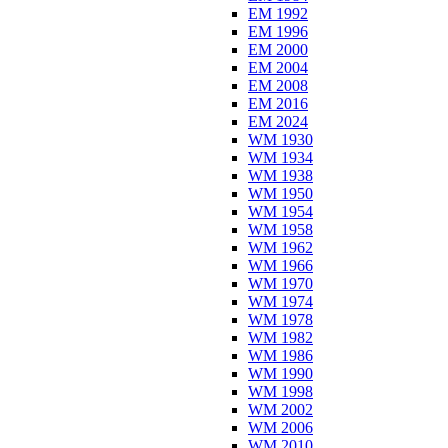
EM 1992
EM 1996
EM 2000
EM 2004
EM 2008
EM 2016
EM 2024
WM 1930
WM 1934
WM 1938
WM 1950
WM 1954
WM 1958
WM 1962
WM 1966
WM 1970
WM 1974
WM 1978
WM 1982
WM 1986
WM 1990
WM 1998
WM 2002
WM 2006
WM 2010