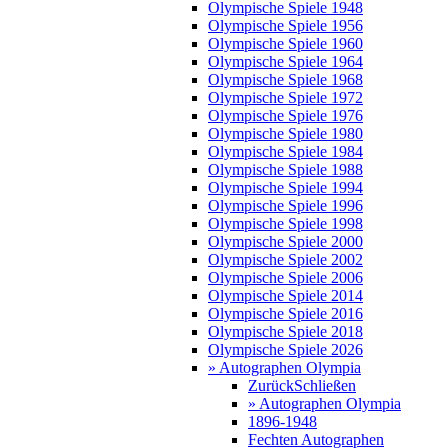
Olympische Spiele 1948
Olympische Spiele 1956
Olympische Spiele 1960
Olympische Spiele 1964
Olympische Spiele 1968
Olympische Spiele 1972
Olympische Spiele 1976
Olympische Spiele 1980
Olympische Spiele 1984
Olympische Spiele 1988
Olympische Spiele 1994
Olympische Spiele 1996
Olympische Spiele 1998
Olympische Spiele 2000
Olympische Spiele 2002
Olympische Spiele 2006
Olympische Spiele 2014
Olympische Spiele 2016
Olympische Spiele 2018
Olympische Spiele 2026
» Autographen Olympia
Zurück
Schließen
» Autographen Olympia
1896-1948
Fechten Autographen