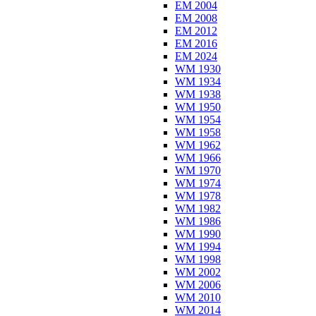
EM 2004
EM 2008
EM 2012
EM 2016
EM 2024
WM 1930
WM 1934
WM 1938
WM 1950
WM 1954
WM 1958
WM 1962
WM 1966
WM 1970
WM 1974
WM 1978
WM 1982
WM 1986
WM 1990
WM 1994
WM 1998
WM 2002
WM 2006
WM 2010
WM 2014