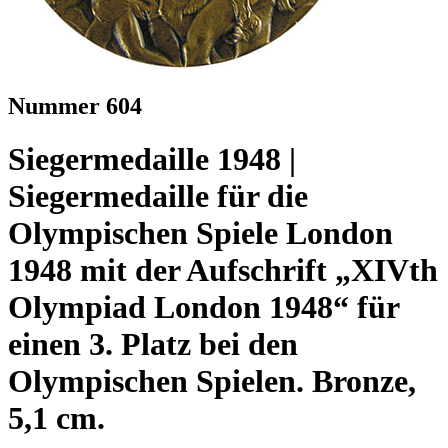
Nummer 604
Siegermedaille 1948 |
Siegermedaille für die
Olympischen Spiele London
1948 mit der Aufschrift „XIVth
Olympiad London 1948“ für
einen 3. Platz bei den
Olympischen Spielen. Bronze,
5,1 cm.