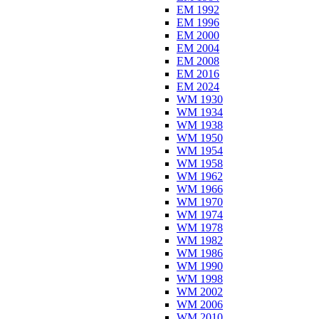
EM 1992
EM 1996
EM 2000
EM 2004
EM 2008
EM 2016
EM 2024
WM 1930
WM 1934
WM 1938
WM 1950
WM 1954
WM 1958
WM 1962
WM 1966
WM 1970
WM 1974
WM 1978
WM 1982
WM 1986
WM 1990
WM 1998
WM 2002
WM 2006
WM 2010