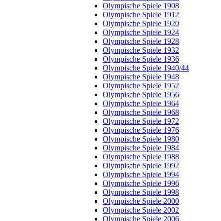
Olympische Spiele 1908
Olympische Spiele 1912
Olympische Spiele 1920
Olympische Spiele 1924
Olympische Spiele 1928
Olympische Spiele 1932
Olympische Spiele 1936
Olympische Spiele 1940/44
Olympische Spiele 1948
Olympische Spiele 1952
Olympische Spiele 1956
Olympische Spiele 1964
Olympische Spiele 1968
Olympische Spiele 1972
Olympische Spiele 1976
Olympische Spiele 1980
Olympische Spiele 1984
Olympische Spiele 1988
Olympische Spiele 1992
Olympische Spiele 1994
Olympische Spiele 1996
Olympische Spiele 1998
Olympische Spiele 2000
Olympische Spiele 2002
Olympische Spiele 2006