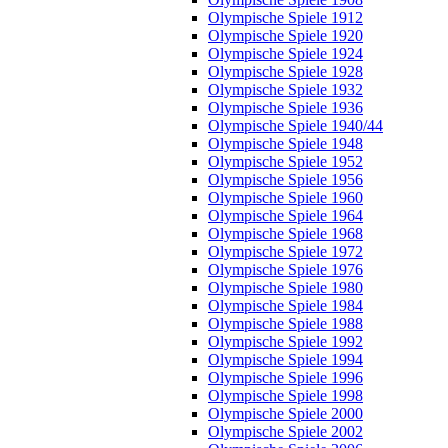
Olympische Spiele 1912
Olympische Spiele 1920
Olympische Spiele 1924
Olympische Spiele 1928
Olympische Spiele 1932
Olympische Spiele 1936
Olympische Spiele 1940/44
Olympische Spiele 1948
Olympische Spiele 1952
Olympische Spiele 1956
Olympische Spiele 1960
Olympische Spiele 1964
Olympische Spiele 1968
Olympische Spiele 1972
Olympische Spiele 1976
Olympische Spiele 1980
Olympische Spiele 1984
Olympische Spiele 1988
Olympische Spiele 1992
Olympische Spiele 1994
Olympische Spiele 1996
Olympische Spiele 1998
Olympische Spiele 2000
Olympische Spiele 2002