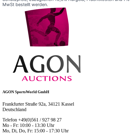
MwSt bestellt werden.
AGON SportsWorld GmbH
Frankfurter Straße 92a, 34121 Kassel
Deutschland
Telefon +49(0)561 / 927 98 27
Mo - Fr: 10:00 - 13:30 Uhr
Mo, Di, Do, Fr: 15:00 - 17:30 Uhr