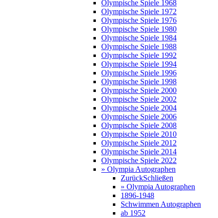
Olympische Spiele 1968
Olympische Spiele 1972
Olympische Spiele 1976
Olympische Spiele 1980
Olympische Spiele 1984
Olympische Spiele 1988
Olympische Spiele 1992
Olympische Spiele 1994
Olympische Spiele 1996
Olympische Spiele 1998
Olympische Spiele 2000
Olympische Spiele 2002
Olympische Spiele 2004
Olympische Spiele 2006
Olympische Spiele 2008
Olympische Spiele 2010
Olympische Spiele 2012
Olympische Spiele 2014
Olympische Spiele 2022
» Olympia Autographen
Zurück
Schließen
» Olympia Autographen
1896-1948
Schwimmen Autographen
ab 1952