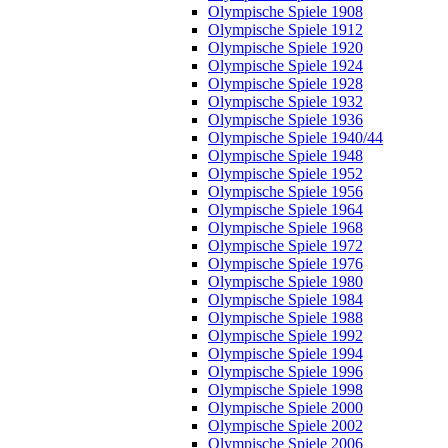
Olympische Spiele 1908
Olympische Spiele 1912
Olympische Spiele 1920
Olympische Spiele 1924
Olympische Spiele 1928
Olympische Spiele 1932
Olympische Spiele 1936
Olympische Spiele 1940/44
Olympische Spiele 1948
Olympische Spiele 1952
Olympische Spiele 1956
Olympische Spiele 1964
Olympische Spiele 1968
Olympische Spiele 1972
Olympische Spiele 1976
Olympische Spiele 1980
Olympische Spiele 1984
Olympische Spiele 1988
Olympische Spiele 1992
Olympische Spiele 1994
Olympische Spiele 1996
Olympische Spiele 1998
Olympische Spiele 2000
Olympische Spiele 2002
Olympische Spiele 2006