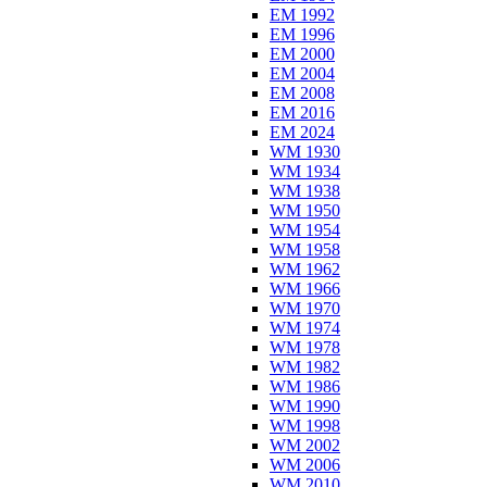
EM 1992
EM 1996
EM 2000
EM 2004
EM 2008
EM 2016
EM 2024
WM 1930
WM 1934
WM 1938
WM 1950
WM 1954
WM 1958
WM 1962
WM 1966
WM 1970
WM 1974
WM 1978
WM 1982
WM 1986
WM 1990
WM 1998
WM 2002
WM 2006
WM 2010