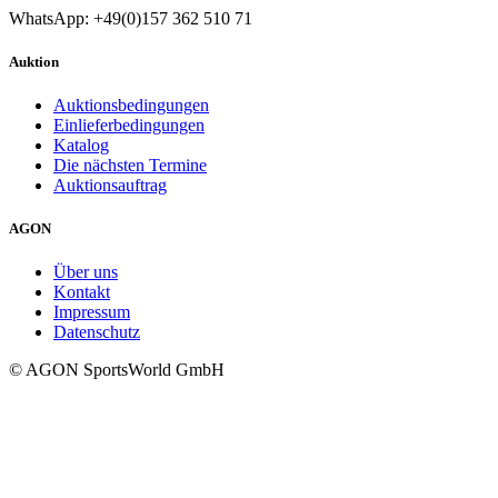
WhatsApp: +49(0)157 362 510 71
Auktion
Auktionsbedingungen
Einlieferbedingungen
Katalog
Die nächsten Termine
Auktionsauftrag
AGON
Über uns
Kontakt
Impressum
Datenschutz
© AGON SportsWorld GmbH