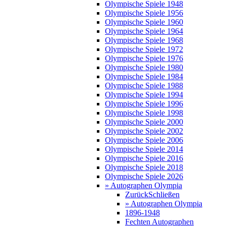
Olympische Spiele 1948
Olympische Spiele 1956
Olympische Spiele 1960
Olympische Spiele 1964
Olympische Spiele 1968
Olympische Spiele 1972
Olympische Spiele 1976
Olympische Spiele 1980
Olympische Spiele 1984
Olympische Spiele 1988
Olympische Spiele 1994
Olympische Spiele 1996
Olympische Spiele 1998
Olympische Spiele 2000
Olympische Spiele 2002
Olympische Spiele 2006
Olympische Spiele 2014
Olympische Spiele 2016
Olympische Spiele 2018
Olympische Spiele 2026
» Autographen Olympia
Zurück
Schließen
» Autographen Olympia
1896-1948
Fechten Autographen