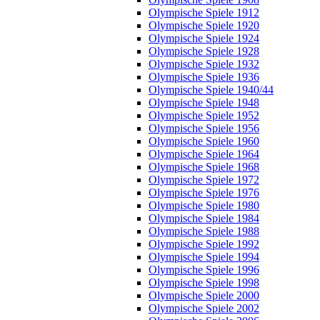
Olympische Spiele 1912
Olympische Spiele 1920
Olympische Spiele 1924
Olympische Spiele 1928
Olympische Spiele 1932
Olympische Spiele 1936
Olympische Spiele 1940/44
Olympische Spiele 1948
Olympische Spiele 1952
Olympische Spiele 1956
Olympische Spiele 1960
Olympische Spiele 1964
Olympische Spiele 1968
Olympische Spiele 1972
Olympische Spiele 1976
Olympische Spiele 1980
Olympische Spiele 1984
Olympische Spiele 1988
Olympische Spiele 1992
Olympische Spiele 1994
Olympische Spiele 1996
Olympische Spiele 1998
Olympische Spiele 2000
Olympische Spiele 2002