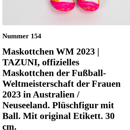
Nummer 154
Maskottchen WM 2023 |
TAZUNI, offizielles
Maskottchen der Fußball-
Weltmeisterschaft der Frauen
2023 in Australien /
Neuseeland. Plüschfigur mit
Ball. Mit original Etikett. 30
cm.