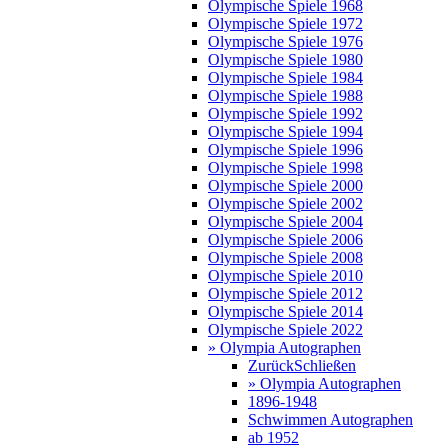
Olympische Spiele 1968
Olympische Spiele 1972
Olympische Spiele 1976
Olympische Spiele 1980
Olympische Spiele 1984
Olympische Spiele 1988
Olympische Spiele 1992
Olympische Spiele 1994
Olympische Spiele 1996
Olympische Spiele 1998
Olympische Spiele 2000
Olympische Spiele 2002
Olympische Spiele 2004
Olympische Spiele 2006
Olympische Spiele 2008
Olympische Spiele 2010
Olympische Spiele 2012
Olympische Spiele 2014
Olympische Spiele 2022
» Olympia Autographen
Zurück
Schließen
» Olympia Autographen
1896-1948
Schwimmen Autographen
ab 1952