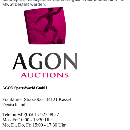
MwSt bestellt werden.
AGON SportsWorld GmbH
Frankfurter Straße 92a, 34121 Kassel
Deutschland
Telefon +49(0)561 / 927 98 27
Mo - Fr: 10:00 - 13:30 Uhr
Mo, Di, Do, Fr: 15:00 - 17:30 Uhr