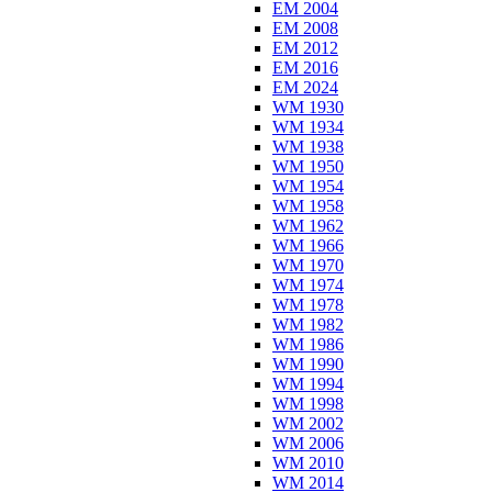
EM 2004
EM 2008
EM 2012
EM 2016
EM 2024
WM 1930
WM 1934
WM 1938
WM 1950
WM 1954
WM 1958
WM 1962
WM 1966
WM 1970
WM 1974
WM 1978
WM 1982
WM 1986
WM 1990
WM 1994
WM 1998
WM 2002
WM 2006
WM 2010
WM 2014