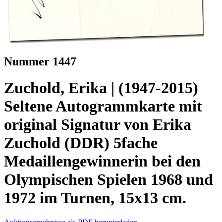
Nummer 1447
Zuchold, Erika | (1947-2015)
Seltene Autogrammkarte mit
original Signatur von Erika
Zuchold (DDR) 5fache
Medaillengewinnerin bei den
Olympischen Spielen 1968 und
1972 im Turnen, 15x13 cm.