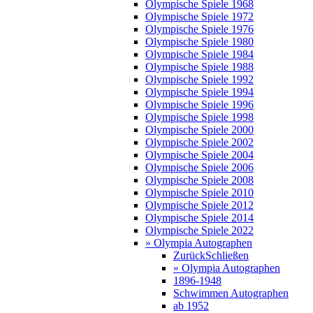
Olympische Spiele 1968
Olympische Spiele 1972
Olympische Spiele 1976
Olympische Spiele 1980
Olympische Spiele 1984
Olympische Spiele 1988
Olympische Spiele 1992
Olympische Spiele 1994
Olympische Spiele 1996
Olympische Spiele 1998
Olympische Spiele 2000
Olympische Spiele 2002
Olympische Spiele 2004
Olympische Spiele 2006
Olympische Spiele 2008
Olympische Spiele 2010
Olympische Spiele 2012
Olympische Spiele 2014
Olympische Spiele 2022
» Olympia Autographen
Zurück
Schließen
» Olympia Autographen
1896-1948
Schwimmen Autographen
ab 1952