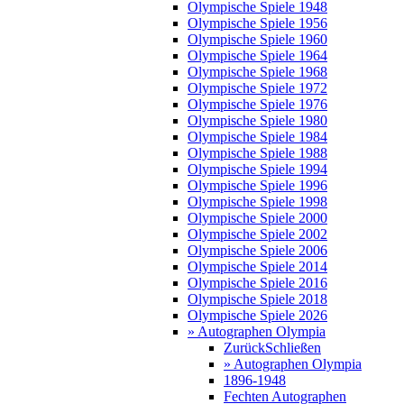
Olympische Spiele 1948
Olympische Spiele 1956
Olympische Spiele 1960
Olympische Spiele 1964
Olympische Spiele 1968
Olympische Spiele 1972
Olympische Spiele 1976
Olympische Spiele 1980
Olympische Spiele 1984
Olympische Spiele 1988
Olympische Spiele 1994
Olympische Spiele 1996
Olympische Spiele 1998
Olympische Spiele 2000
Olympische Spiele 2002
Olympische Spiele 2006
Olympische Spiele 2014
Olympische Spiele 2016
Olympische Spiele 2018
Olympische Spiele 2026
» Autographen Olympia
Zurück
Schließen
» Autographen Olympia
1896-1948
Fechten Autographen