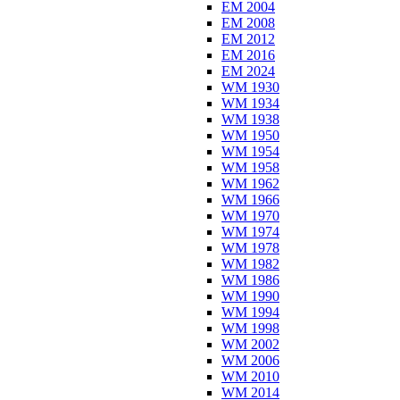
EM 2004
EM 2008
EM 2012
EM 2016
EM 2024
WM 1930
WM 1934
WM 1938
WM 1950
WM 1954
WM 1958
WM 1962
WM 1966
WM 1970
WM 1974
WM 1978
WM 1982
WM 1986
WM 1990
WM 1994
WM 1998
WM 2002
WM 2006
WM 2010
WM 2014