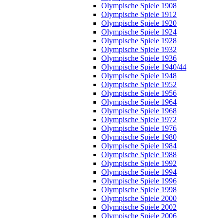
Olympische Spiele 1908
Olympische Spiele 1912
Olympische Spiele 1920
Olympische Spiele 1924
Olympische Spiele 1928
Olympische Spiele 1932
Olympische Spiele 1936
Olympische Spiele 1940/44
Olympische Spiele 1948
Olympische Spiele 1952
Olympische Spiele 1956
Olympische Spiele 1964
Olympische Spiele 1968
Olympische Spiele 1972
Olympische Spiele 1976
Olympische Spiele 1980
Olympische Spiele 1984
Olympische Spiele 1988
Olympische Spiele 1992
Olympische Spiele 1994
Olympische Spiele 1996
Olympische Spiele 1998
Olympische Spiele 2000
Olympische Spiele 2002
Olympische Spiele 2006