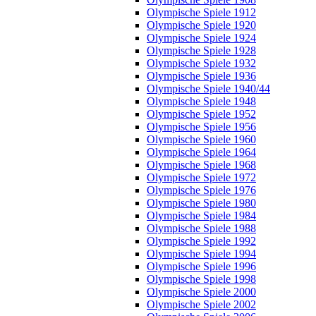
Olympische Spiele 1912
Olympische Spiele 1920
Olympische Spiele 1924
Olympische Spiele 1928
Olympische Spiele 1932
Olympische Spiele 1936
Olympische Spiele 1940/44
Olympische Spiele 1948
Olympische Spiele 1952
Olympische Spiele 1956
Olympische Spiele 1960
Olympische Spiele 1964
Olympische Spiele 1968
Olympische Spiele 1972
Olympische Spiele 1976
Olympische Spiele 1980
Olympische Spiele 1984
Olympische Spiele 1988
Olympische Spiele 1992
Olympische Spiele 1994
Olympische Spiele 1996
Olympische Spiele 1998
Olympische Spiele 2000
Olympische Spiele 2002