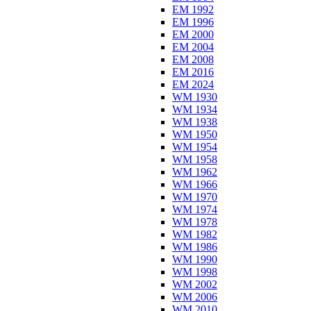
EM 1992
EM 1996
EM 2000
EM 2004
EM 2008
EM 2016
EM 2024
WM 1930
WM 1934
WM 1938
WM 1950
WM 1954
WM 1958
WM 1962
WM 1966
WM 1970
WM 1974
WM 1978
WM 1982
WM 1986
WM 1990
WM 1998
WM 2002
WM 2006
WM 2010