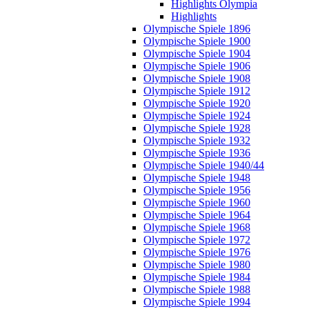
Highlights Olympia
Highlights
Olympische Spiele 1896
Olympische Spiele 1900
Olympische Spiele 1904
Olympische Spiele 1906
Olympische Spiele 1908
Olympische Spiele 1912
Olympische Spiele 1920
Olympische Spiele 1924
Olympische Spiele 1928
Olympische Spiele 1932
Olympische Spiele 1936
Olympische Spiele 1940/44
Olympische Spiele 1948
Olympische Spiele 1956
Olympische Spiele 1960
Olympische Spiele 1964
Olympische Spiele 1968
Olympische Spiele 1972
Olympische Spiele 1976
Olympische Spiele 1980
Olympische Spiele 1984
Olympische Spiele 1988
Olympische Spiele 1994