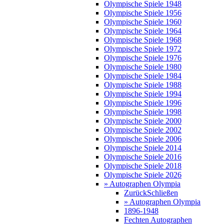
Olympische Spiele 1948
Olympische Spiele 1956
Olympische Spiele 1960
Olympische Spiele 1964
Olympische Spiele 1968
Olympische Spiele 1972
Olympische Spiele 1976
Olympische Spiele 1980
Olympische Spiele 1984
Olympische Spiele 1988
Olympische Spiele 1994
Olympische Spiele 1996
Olympische Spiele 1998
Olympische Spiele 2000
Olympische Spiele 2002
Olympische Spiele 2006
Olympische Spiele 2014
Olympische Spiele 2016
Olympische Spiele 2018
Olympische Spiele 2026
» Autographen Olympia
Zurück
Schließen
» Autographen Olympia
1896-1948
Fechten Autographen