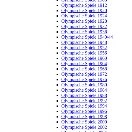
Olympische Spiele 1912
Olympische Spiele 1920
Olympische Spiele 1924
Olympische Spiele 1928
Olympische Spiele 1932
Olympische Spiele 1936
Olympische Spiele 1940/44
Olympische Spiele 1948
Olympische Spiele 1952
Olympische Spiele 1956
Olympische Spiele 1960
Olympische Spiele 1964
Olympische Spiele 1968
Olympische Spiele 1972
Olympische Spiele 1976
Olympische Spiele 1980
Olympische Spiele 1984
Olympische Spiele 1988
Olympische Spiele 1992
Olympische Spiele 1994
Olympische Spiele 1996
Olympische Spiele 1998
Olympische Spiele 2000
Olympische Spiele 2002