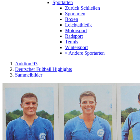
Sportarten
Zurück
Schließen
Sportarten
Boxen
Leichtathletik
Motorsport
Radsport
Tennis
Wintersport
» Andere Sportarten
Auktion 93
Deutscher Fußball Highights
Sammelbilder