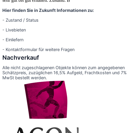
sehr gut bis gut erhalten. Zustand: B
Hier finden Sie in Zukunft Informationen zu:
- Zustand / Status
- Livebieten
- Einliefern
- Kontaktformular für weitere Fragen
Nachverkauf
Alle nicht zugeschlagenen Objekte können zum angegebenen
Schätzpreis, zuzüglichen 16,5% Aufgeld, Frachtkosten und 7%
MwSt bestellt werden.