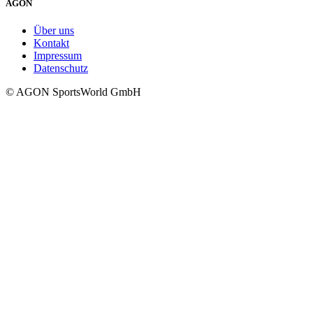
AGON
Über uns
Kontakt
Impressum
Datenschutz
© AGON SportsWorld GmbH