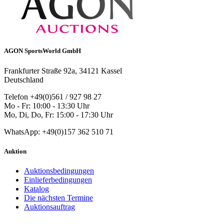
AGON SportsWorld GmbH
Frankfurter Straße 92a, 34121 Kassel
Deutschland
Telefon +49(0)561 / 927 98 27
Mo - Fr: 10:00 - 13:30 Uhr
Mo, Di, Do, Fr: 15:00 - 17:30 Uhr
WhatsApp: +49(0)157 362 510 71
Auktion
Auktionsbedingungen
Einlieferbedingungen
Katalog
Die nächsten Termine
Auktionsauftrag