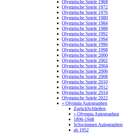
Olympische Spiele 1968
Olympische Spiele 1972
Olympische Spiele 1976
Olympische Spiele 1980
Olympische Spiele 1984
Olympische Spiele 1988
Olympische Spiele 1992
Olympische Spiele 1994
Olympische Spiele 1996
Olympische Spiele 1998
Olympische Spiele 2000
Olympische Spiele 2002
Olympische Spiele 2004
Olympische Spiele 2006
Olympische Spiele 2008
Olympische Spiele 2010
Olympische Spiele 2012
Olympische Spiele 2014
Olympische Spiele 2022
» Olympia Autographen
Zurück
Schließen
» Olympia Autographen
1896-1948
Schwimmen Autographen
ab 1952