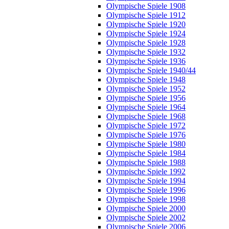
Olympische Spiele 1908
Olympische Spiele 1912
Olympische Spiele 1920
Olympische Spiele 1924
Olympische Spiele 1928
Olympische Spiele 1932
Olympische Spiele 1936
Olympische Spiele 1940/44
Olympische Spiele 1948
Olympische Spiele 1952
Olympische Spiele 1956
Olympische Spiele 1964
Olympische Spiele 1968
Olympische Spiele 1972
Olympische Spiele 1976
Olympische Spiele 1980
Olympische Spiele 1984
Olympische Spiele 1988
Olympische Spiele 1992
Olympische Spiele 1994
Olympische Spiele 1996
Olympische Spiele 1998
Olympische Spiele 2000
Olympische Spiele 2002
Olympische Spiele 2006