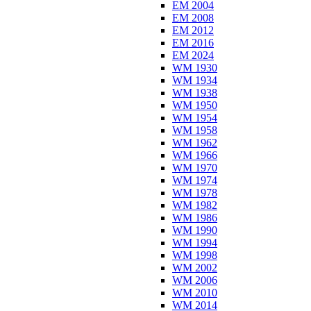
EM 2004
EM 2008
EM 2012
EM 2016
EM 2024
WM 1930
WM 1934
WM 1938
WM 1950
WM 1954
WM 1958
WM 1962
WM 1966
WM 1970
WM 1974
WM 1978
WM 1982
WM 1986
WM 1990
WM 1994
WM 1998
WM 2002
WM 2006
WM 2010
WM 2014