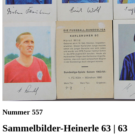
Nummer 557
Sammelbilder-Heinerle 63 | 63