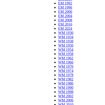
EM 1992
EM 1996
EM 2000
EM 2004
EM 2008
EM 2016
EM 2024
WM 1930
WM 1934
WM 1938
WM 1950
WM 1954
WM 1958
WM 1962
WM 1966
WM 1970
WM 1974
WM 1978
WM 1982
WM 1986
WM 1990
WM 1998
WM 2002
WM 2006
WM 2010