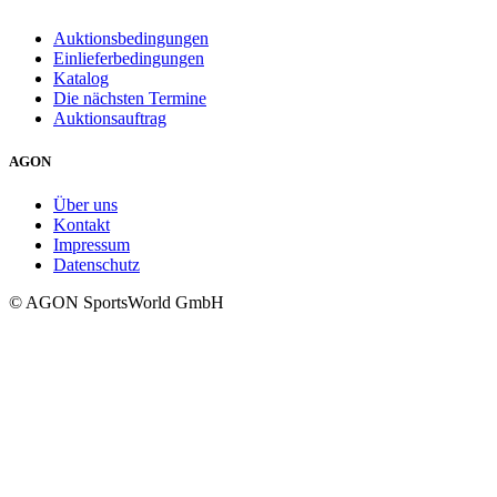
Auktionsbedingungen
Einlieferbedingungen
Katalog
Die nächsten Termine
Auktionsauftrag
AGON
Über uns
Kontakt
Impressum
Datenschutz
© AGON SportsWorld GmbH