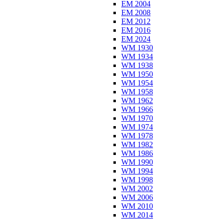
EM 2004
EM 2008
EM 2012
EM 2016
EM 2024
WM 1930
WM 1934
WM 1938
WM 1950
WM 1954
WM 1958
WM 1962
WM 1966
WM 1970
WM 1974
WM 1978
WM 1982
WM 1986
WM 1990
WM 1994
WM 1998
WM 2002
WM 2006
WM 2010
WM 2014