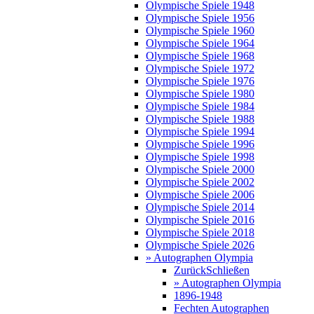
Olympische Spiele 1948
Olympische Spiele 1956
Olympische Spiele 1960
Olympische Spiele 1964
Olympische Spiele 1968
Olympische Spiele 1972
Olympische Spiele 1976
Olympische Spiele 1980
Olympische Spiele 1984
Olympische Spiele 1988
Olympische Spiele 1994
Olympische Spiele 1996
Olympische Spiele 1998
Olympische Spiele 2000
Olympische Spiele 2002
Olympische Spiele 2006
Olympische Spiele 2014
Olympische Spiele 2016
Olympische Spiele 2018
Olympische Spiele 2026
» Autographen Olympia
Zurück
Schließen
» Autographen Olympia
1896-1948
Fechten Autographen