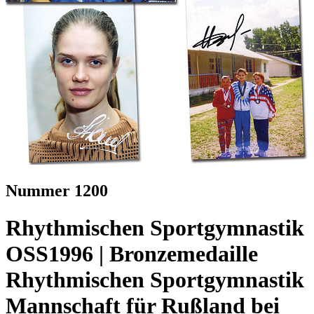
Nummer 1200
Rhythmischen Sportgymnastik
OSS1996 | Bronzemedaille
Rhythmischen Sportgymnastik
Mannschaft für Rußland bei