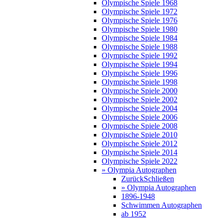
Olympische Spiele 1968
Olympische Spiele 1972
Olympische Spiele 1976
Olympische Spiele 1980
Olympische Spiele 1984
Olympische Spiele 1988
Olympische Spiele 1992
Olympische Spiele 1994
Olympische Spiele 1996
Olympische Spiele 1998
Olympische Spiele 2000
Olympische Spiele 2002
Olympische Spiele 2004
Olympische Spiele 2006
Olympische Spiele 2008
Olympische Spiele 2010
Olympische Spiele 2012
Olympische Spiele 2014
Olympische Spiele 2022
» Olympia Autographen
Zurück
Schließen
» Olympia Autographen
1896-1948
Schwimmen Autographen
ab 1952