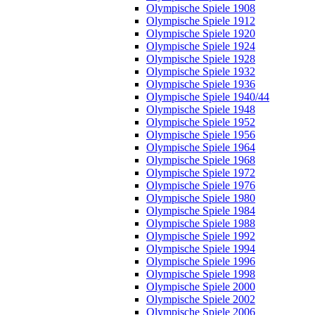
Olympische Spiele 1908
Olympische Spiele 1912
Olympische Spiele 1920
Olympische Spiele 1924
Olympische Spiele 1928
Olympische Spiele 1932
Olympische Spiele 1936
Olympische Spiele 1940/44
Olympische Spiele 1948
Olympische Spiele 1952
Olympische Spiele 1956
Olympische Spiele 1964
Olympische Spiele 1968
Olympische Spiele 1972
Olympische Spiele 1976
Olympische Spiele 1980
Olympische Spiele 1984
Olympische Spiele 1988
Olympische Spiele 1992
Olympische Spiele 1994
Olympische Spiele 1996
Olympische Spiele 1998
Olympische Spiele 2000
Olympische Spiele 2002
Olympische Spiele 2006