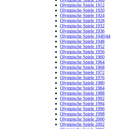
Olympische Spiele 1912
Olympische Spiele 1920
Olympische Spiele 1924
Olympische Spiele 1928
Olympische Spiele 1932
Olympische Spiele 1936
Olympische Spiele 1940/44
Olympische Spiele 1948
Olympische Spiele 1952
Olympische Spiele 1956
Olympische Spiele 1960
Olympische Spiele 1964
Olympische Spiele 1968
Olympische Spiele 1972
Olympische Spiele 1976
Olympische Spiele 1980
Olympische Spiele 1984
Olympische Spiele 1988
Olympische Spiele 1992
Olympische Spiele 1994
Olympische Spiele 1996
Olympische Spiele 1998
Olympische Spiele 2000
Olympische Spiele 2002