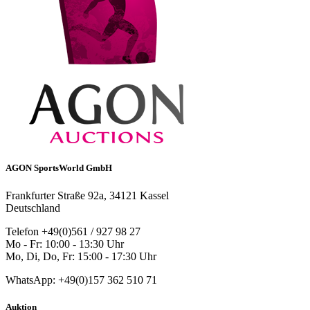
AGON SportsWorld GmbH
Frankfurter Straße 92a, 34121 Kassel
Deutschland
Telefon +49(0)561 / 927 98 27
Mo - Fr: 10:00 - 13:30 Uhr
Mo, Di, Do, Fr: 15:00 - 17:30 Uhr
WhatsApp: +49(0)157 362 510 71
Auktion