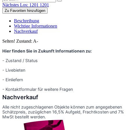
Nächstes Los: 1201
1201
Zu Favoriten hinzufügen
Beschreibung
Wichtige Informationen
Nachverkauf
Selten! Zustand: A-
Hier finden Sie in Zukunft Informationen zu:
- Zustand / Status
- Livebieten
- Einliefern
- Kontaktformular für weitere Fragen
Nachverkauf
Alle nicht zugeschlagenen Objekte können zum angegebenen
Schätzpreis, zuzüglichen 16,5% Aufgeld, Frachtkosten und 7%
MwSt bestellt werden.