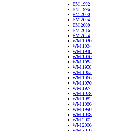
EM 1992
EM 1996
EM 2000
EM 2004
EM 2008
EM 2016
EM 2024
WM 1930
WM 1934
WM 1938
WM 1950
WM 1954
WM 1958
WM 1962
WM 1966
WM 1970
WM 1974
WM 1978
WM 1982
WM 1986
WM 1990
WM 1998
WM 2002
WM 2006
WM 2010