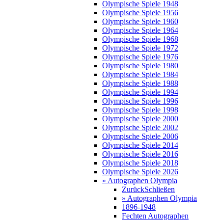
Olympische Spiele 1948
Olympische Spiele 1956
Olympische Spiele 1960
Olympische Spiele 1964
Olympische Spiele 1968
Olympische Spiele 1972
Olympische Spiele 1976
Olympische Spiele 1980
Olympische Spiele 1984
Olympische Spiele 1988
Olympische Spiele 1994
Olympische Spiele 1996
Olympische Spiele 1998
Olympische Spiele 2000
Olympische Spiele 2002
Olympische Spiele 2006
Olympische Spiele 2014
Olympische Spiele 2016
Olympische Spiele 2018
Olympische Spiele 2026
» Autographen Olympia
Zurück
Schließen
» Autographen Olympia
1896-1948
Fechten Autographen