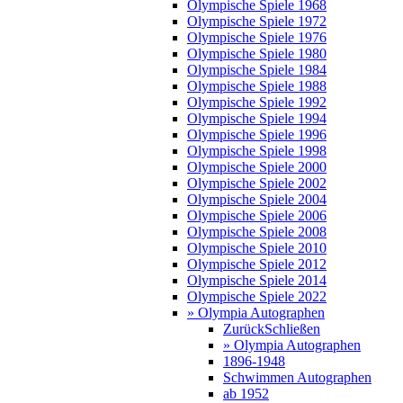
Olympische Spiele 1968
Olympische Spiele 1972
Olympische Spiele 1976
Olympische Spiele 1980
Olympische Spiele 1984
Olympische Spiele 1988
Olympische Spiele 1992
Olympische Spiele 1994
Olympische Spiele 1996
Olympische Spiele 1998
Olympische Spiele 2000
Olympische Spiele 2002
Olympische Spiele 2004
Olympische Spiele 2006
Olympische Spiele 2008
Olympische Spiele 2010
Olympische Spiele 2012
Olympische Spiele 2014
Olympische Spiele 2022
» Olympia Autographen
Zurück
Schließen
» Olympia Autographen
1896-1948
Schwimmen Autographen
ab 1952