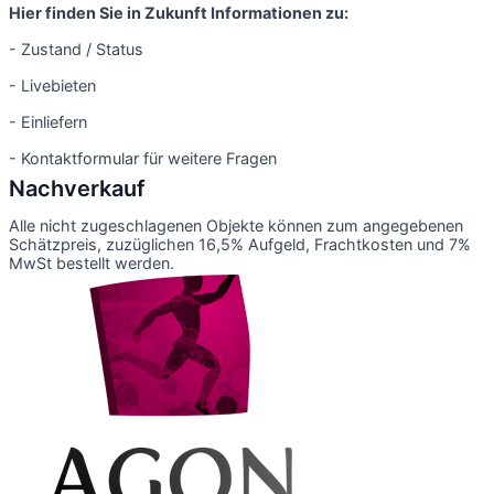
Hier finden Sie in Zukunft Informationen zu:
- Zustand / Status
- Livebieten
- Einliefern
- Kontaktformular für weitere Fragen
Nachverkauf
Alle nicht zugeschlagenen Objekte können zum angegebenen
Schätzpreis, zuzüglichen 16,5% Aufgeld, Frachtkosten und 7%
MwSt bestellt werden.