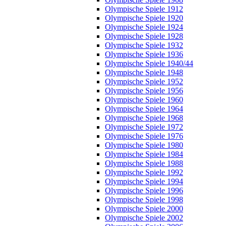
Olympische Spiele 1912
Olympische Spiele 1920
Olympische Spiele 1924
Olympische Spiele 1928
Olympische Spiele 1932
Olympische Spiele 1936
Olympische Spiele 1940/44
Olympische Spiele 1948
Olympische Spiele 1952
Olympische Spiele 1956
Olympische Spiele 1960
Olympische Spiele 1964
Olympische Spiele 1968
Olympische Spiele 1972
Olympische Spiele 1976
Olympische Spiele 1980
Olympische Spiele 1984
Olympische Spiele 1988
Olympische Spiele 1992
Olympische Spiele 1994
Olympische Spiele 1996
Olympische Spiele 1998
Olympische Spiele 2000
Olympische Spiele 2002