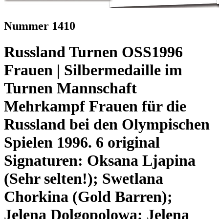
Nummer 1410
Russland Turnen OSS1996
Frauen | Silbermedaille im
Turnen Mannschaft
Mehrkampf Frauen für die
Russland bei den Olympischen
Spielen 1996. 6 original
Signaturen: Oksana Ljapina
(Sehr selten!); Swetlana
Chorkina (Gold Barren);
Jelena Dolgopolowa; Jelena