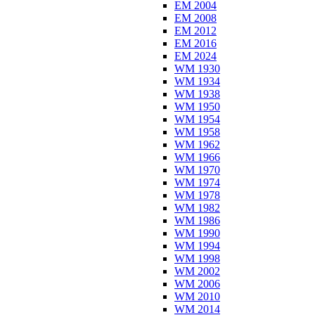
EM 2004
EM 2008
EM 2012
EM 2016
EM 2024
WM 1930
WM 1934
WM 1938
WM 1950
WM 1954
WM 1958
WM 1962
WM 1966
WM 1970
WM 1974
WM 1978
WM 1982
WM 1986
WM 1990
WM 1994
WM 1998
WM 2002
WM 2006
WM 2010
WM 2014