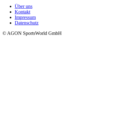
Über uns
Kontakt
Impressum
Datenschutz
© AGON SportsWorld GmbH