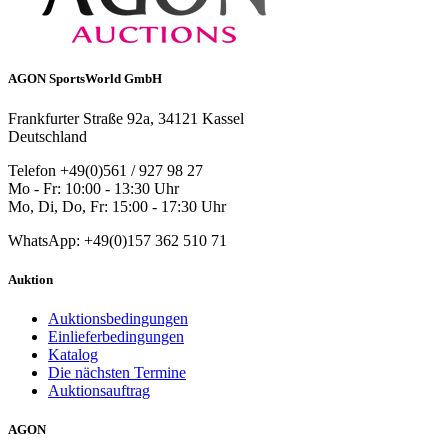
AGON SportsWorld GmbH
Frankfurter Straße 92a, 34121 Kassel
Deutschland
Telefon +49(0)561 / 927 98 27
Mo - Fr: 10:00 - 13:30 Uhr
Mo, Di, Do, Fr: 15:00 - 17:30 Uhr
WhatsApp: +49(0)157 362 510 71
Auktion
Auktionsbedingungen
Einlieferbedingungen
Katalog
Die nächsten Termine
Auktionsauftrag
AGON