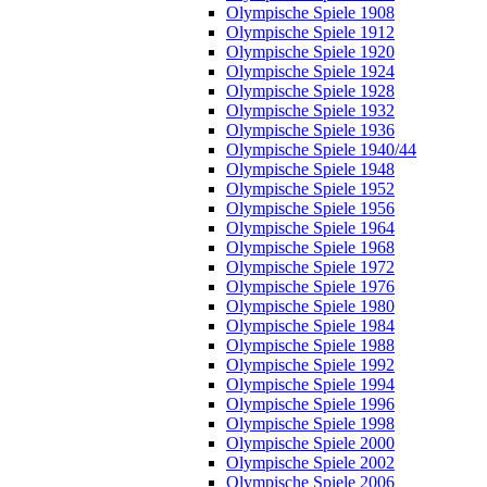
Olympische Spiele 1908
Olympische Spiele 1912
Olympische Spiele 1920
Olympische Spiele 1924
Olympische Spiele 1928
Olympische Spiele 1932
Olympische Spiele 1936
Olympische Spiele 1940/44
Olympische Spiele 1948
Olympische Spiele 1952
Olympische Spiele 1956
Olympische Spiele 1964
Olympische Spiele 1968
Olympische Spiele 1972
Olympische Spiele 1976
Olympische Spiele 1980
Olympische Spiele 1984
Olympische Spiele 1988
Olympische Spiele 1992
Olympische Spiele 1994
Olympische Spiele 1996
Olympische Spiele 1998
Olympische Spiele 2000
Olympische Spiele 2002
Olympische Spiele 2006