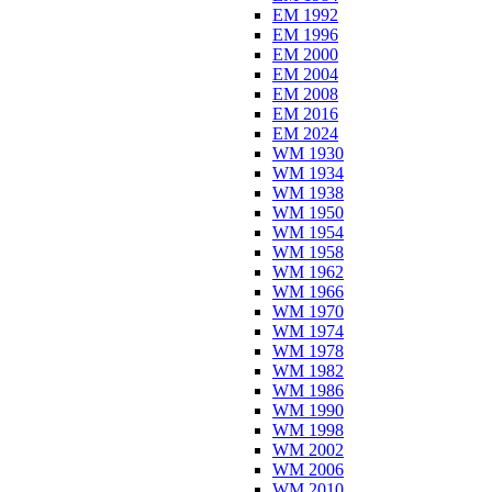
EM 1992
EM 1996
EM 2000
EM 2004
EM 2008
EM 2016
EM 2024
WM 1930
WM 1934
WM 1938
WM 1950
WM 1954
WM 1958
WM 1962
WM 1966
WM 1970
WM 1974
WM 1978
WM 1982
WM 1986
WM 1990
WM 1998
WM 2002
WM 2006
WM 2010