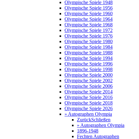
Olympische Spiele 1948
Olympische Spiele 1956
Olympische Spiele 1960
Olympische Spiele 1964
Olympische Spiele 1968
Olympische Spiele 1972
Olympische Spiele 1976
Olympische Spiele 1980
Olympische Spiele 1984
Olympische Spiele 1988
Olympische Spiele 1994
Olympische Spiele 1996
Olympische Spiele 1998
Olympische Spiele 2000
Olympische Spiele 2002
Olympische Spiele 2006
Olympische Spiele 2014
Olympische Spiele 2016
Olympische Spiele 2018
Olympische Spiele 2026
» Autographen Olympia
Zurück
Schließen
» Autographen Olympia
1896-1948
Fechten Autographen