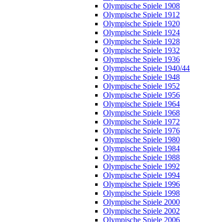
Olympische Spiele 1908
Olympische Spiele 1912
Olympische Spiele 1920
Olympische Spiele 1924
Olympische Spiele 1928
Olympische Spiele 1932
Olympische Spiele 1936
Olympische Spiele 1940/44
Olympische Spiele 1948
Olympische Spiele 1952
Olympische Spiele 1956
Olympische Spiele 1964
Olympische Spiele 1968
Olympische Spiele 1972
Olympische Spiele 1976
Olympische Spiele 1980
Olympische Spiele 1984
Olympische Spiele 1988
Olympische Spiele 1992
Olympische Spiele 1994
Olympische Spiele 1996
Olympische Spiele 1998
Olympische Spiele 2000
Olympische Spiele 2002
Olympische Spiele 2006