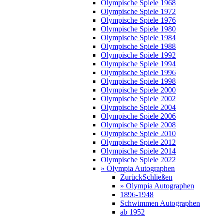
Olympische Spiele 1968
Olympische Spiele 1972
Olympische Spiele 1976
Olympische Spiele 1980
Olympische Spiele 1984
Olympische Spiele 1988
Olympische Spiele 1992
Olympische Spiele 1994
Olympische Spiele 1996
Olympische Spiele 1998
Olympische Spiele 2000
Olympische Spiele 2002
Olympische Spiele 2004
Olympische Spiele 2006
Olympische Spiele 2008
Olympische Spiele 2010
Olympische Spiele 2012
Olympische Spiele 2014
Olympische Spiele 2022
» Olympia Autographen
Zurück
Schließen
» Olympia Autographen
1896-1948
Schwimmen Autographen
ab 1952