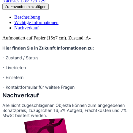
Nächstes Los: 729
729
Zu Favoriten hinzufügen
Beschreibung
Wichtige Informationen
Nachverkauf
Aufmontiert auf Papier (15x7 cm). Zustand: A-
Hier finden Sie in Zukunft Informationen zu:
- Zustand / Status
- Livebieten
- Einliefern
- Kontaktformular für weitere Fragen
Nachverkauf
Alle nicht zugeschlagenen Objekte können zum angegebenen
Schätzpreis, zuzüglichen 16,5% Aufgeld, Frachtkosten und 7%
MwSt bestellt werden.