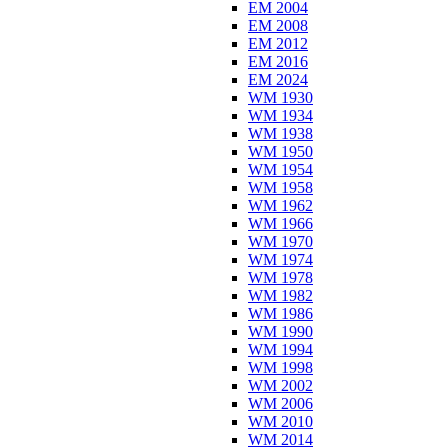
EM 2004
EM 2008
EM 2012
EM 2016
EM 2024
WM 1930
WM 1934
WM 1938
WM 1950
WM 1954
WM 1958
WM 1962
WM 1966
WM 1970
WM 1974
WM 1978
WM 1982
WM 1986
WM 1990
WM 1994
WM 1998
WM 2002
WM 2006
WM 2010
WM 2014