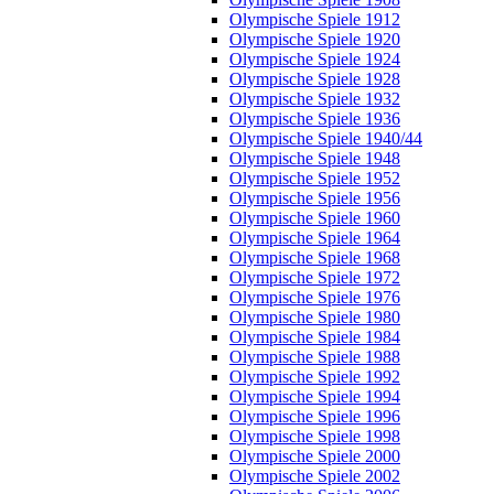
Olympische Spiele 1912
Olympische Spiele 1920
Olympische Spiele 1924
Olympische Spiele 1928
Olympische Spiele 1932
Olympische Spiele 1936
Olympische Spiele 1940/44
Olympische Spiele 1948
Olympische Spiele 1952
Olympische Spiele 1956
Olympische Spiele 1960
Olympische Spiele 1964
Olympische Spiele 1968
Olympische Spiele 1972
Olympische Spiele 1976
Olympische Spiele 1980
Olympische Spiele 1984
Olympische Spiele 1988
Olympische Spiele 1992
Olympische Spiele 1994
Olympische Spiele 1996
Olympische Spiele 1998
Olympische Spiele 2000
Olympische Spiele 2002