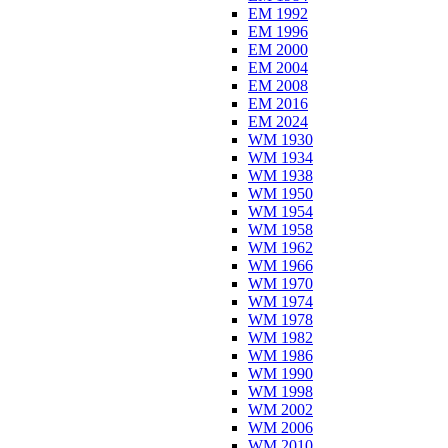
EM 1992
EM 1996
EM 2000
EM 2004
EM 2008
EM 2016
EM 2024
WM 1930
WM 1934
WM 1938
WM 1950
WM 1954
WM 1958
WM 1962
WM 1966
WM 1970
WM 1974
WM 1978
WM 1982
WM 1986
WM 1990
WM 1998
WM 2002
WM 2006
WM 2010