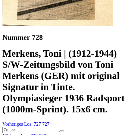
Nummer 728
Merkens, Toni | (1912-1944)
S/W-Zeitungsbild von Toni
Merkens (GER) mit original
Signatur in Tinte.
Olympiasieger 1936 Radsport
(1000m-Sprint). 15x6 cm.
Vorheriges Los: 727
727