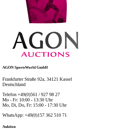
AGON SportsWorld GmbH
Frankfurter Straße 92a, 34121 Kassel
Deutschland
Telefon +49(0)561 / 927 98 27
Mo - Fr: 10:00 - 13:30 Uhr
Mo, Di, Do, Fr: 15:00 - 17:30 Uhr
WhatsApp: +49(0)157 362 510 71
Auktion