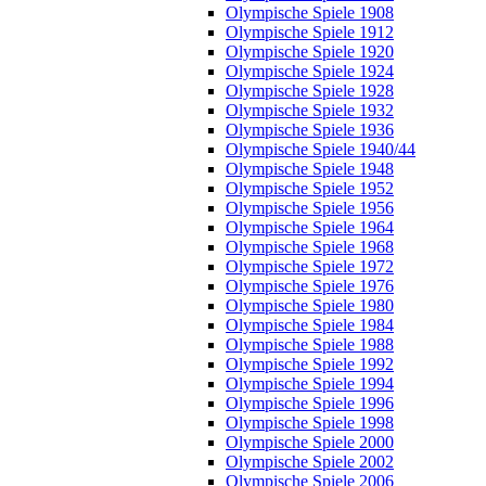
Olympische Spiele 1908
Olympische Spiele 1912
Olympische Spiele 1920
Olympische Spiele 1924
Olympische Spiele 1928
Olympische Spiele 1932
Olympische Spiele 1936
Olympische Spiele 1940/44
Olympische Spiele 1948
Olympische Spiele 1952
Olympische Spiele 1956
Olympische Spiele 1964
Olympische Spiele 1968
Olympische Spiele 1972
Olympische Spiele 1976
Olympische Spiele 1980
Olympische Spiele 1984
Olympische Spiele 1988
Olympische Spiele 1992
Olympische Spiele 1994
Olympische Spiele 1996
Olympische Spiele 1998
Olympische Spiele 2000
Olympische Spiele 2002
Olympische Spiele 2006