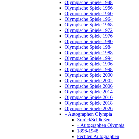
Olympische Spiele 1948
Olympische Spiele 1956
Olympische Spiele 1960
Olympische Spiele 1964
Olympische Spiele 1968
Olympische Spiele 1972
Olympische Spiele 1976
Olympische Spiele 1980
Olympische Spiele 1984
Olympische Spiele 1988
Olympische Spiele 1994
Olympische Spiele 1996
Olympische Spiele 1998
Olympische Spiele 2000
Olympische Spiele 2002
Olympische Spiele 2006
Olympische Spiele 2014
Olympische Spiele 2016
Olympische Spiele 2018
Olympische Spiele 2026
» Autographen Olympia
Zurück
Schließen
» Autographen Olympia
1896-1948
Fechten Autographen