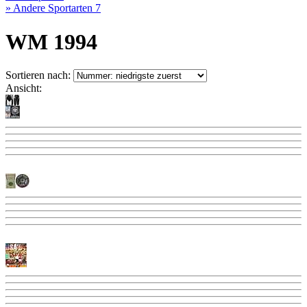
» Andere Sportarten
7
WM 1994
Sortieren nach:
Ansicht: