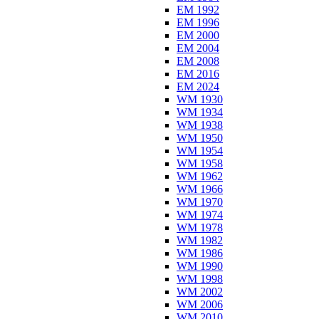
EM 1992
EM 1996
EM 2000
EM 2004
EM 2008
EM 2016
EM 2024
WM 1930
WM 1934
WM 1938
WM 1950
WM 1954
WM 1958
WM 1962
WM 1966
WM 1970
WM 1974
WM 1978
WM 1982
WM 1986
WM 1990
WM 1998
WM 2002
WM 2006
WM 2010