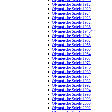
Olympische Spiele 1912
Olympische Spiele 1920
Olympische Spiele 1924
Olympische Spiele 1928
Olympische Spiele 1932
Olympische Spiele 1936
Olympische Spiele 1940/44
Olympische Spiele 1948
Olympische Spiele 1952
Olympische Spiele 1956
Olympische Spiele 1960
Olympische Spiele 1964
Olympische Spiele 1968
Olympische Spiele 1972
Olympische Spiele 1976
Olympische Spiele 1980
Olympische Spiele 1984
Olympische Spiele 1988
Olympische Spiele 1992
Olympische Spiele 1994
Olympische Spiele 1996
Olympische Spiele 1998
Olympische Spiele 2000
Olympische Spiele 2002