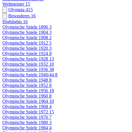
Weltmeister
15
Olympia
415
Besonderes
16
Highlights
16
Olympische Spiele 1896
3
Olympische Spiele 1904
3
Olympische Spiele 1908
2
Olympische Spiele 1912
5
Olympische Spiele 1920
3
Olympische Spiele 1924
8
Olympische Spiele 1928
13
Olympische Spiele 1932
10
Olympische Spiele 1936
38
Olympische Spiele 1940/44
8
Olympische Spiele 1948
8
Olympische Spiele 1952
8
Olympische Spiele 1956
18
Olympische Spiele 1960
8
Olympische Spiele 1964
10
Olympische Spiele 1968
4
Olympische Spiele 1972
15
Olympische Spiele 1976
7
Olympische Spiele 1980
3
Olympische Spiele 1984
4