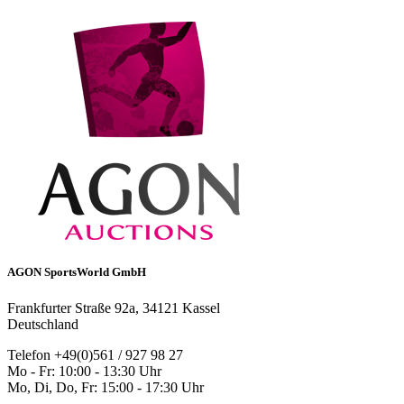
AGON SportsWorld GmbH
Frankfurter Straße 92a, 34121 Kassel
Deutschland
Telefon +49(0)561 / 927 98 27
Mo - Fr: 10:00 - 13:30 Uhr
Mo, Di, Do, Fr: 15:00 - 17:30 Uhr