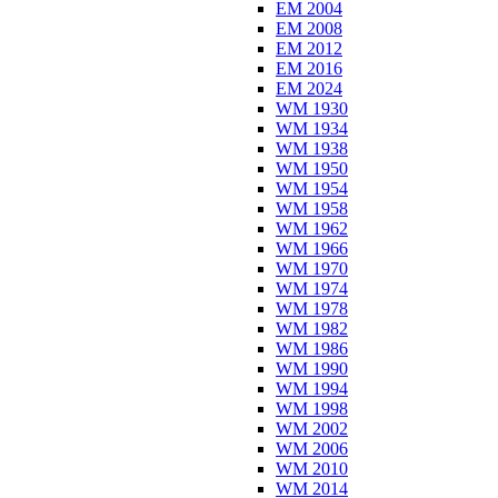
EM 2004
EM 2008
EM 2012
EM 2016
EM 2024
WM 1930
WM 1934
WM 1938
WM 1950
WM 1954
WM 1958
WM 1962
WM 1966
WM 1970
WM 1974
WM 1978
WM 1982
WM 1986
WM 1990
WM 1994
WM 1998
WM 2002
WM 2006
WM 2010
WM 2014