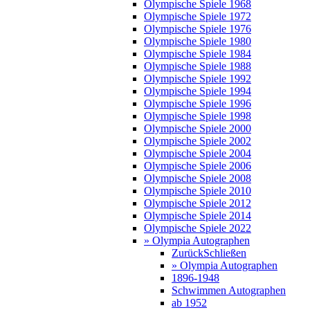
Olympische Spiele 1968
Olympische Spiele 1972
Olympische Spiele 1976
Olympische Spiele 1980
Olympische Spiele 1984
Olympische Spiele 1988
Olympische Spiele 1992
Olympische Spiele 1994
Olympische Spiele 1996
Olympische Spiele 1998
Olympische Spiele 2000
Olympische Spiele 2002
Olympische Spiele 2004
Olympische Spiele 2006
Olympische Spiele 2008
Olympische Spiele 2010
Olympische Spiele 2012
Olympische Spiele 2014
Olympische Spiele 2022
» Olympia Autographen
Zurück
Schließen
» Olympia Autographen
1896-1948
Schwimmen Autographen
ab 1952