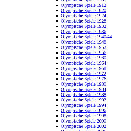
Olympische Spiele 1912
Olympische Spiele 1920
Olympische Spiele 1924
Olympische Spiele 1928
Olympische Spiele 1932
Olympische Spiele 1936
Olympische Spiele 1940/44
Olympische Spiele 1948
Olympische Spiele 1952
Olympische Spiele 1956
Olympische Spiele 1960
Olympische Spiele 1964
Olympische Spiele 1968
Olympische Spiele 1972
Olympische Spiele 1976
Olympische Spiele 1980
Olympische Spiele 1984
Olympische Spiele 1988
Olympische Spiele 1992
Olympische Spiele 1994
Olympische Spiele 1996
Olympische Spiele 1998
Olympische Spiele 2000
Olympische Spiele 2002