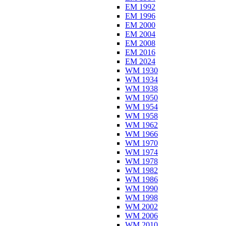
EM 1992
EM 1996
EM 2000
EM 2004
EM 2008
EM 2016
EM 2024
WM 1930
WM 1934
WM 1938
WM 1950
WM 1954
WM 1958
WM 1962
WM 1966
WM 1970
WM 1974
WM 1978
WM 1982
WM 1986
WM 1990
WM 1998
WM 2002
WM 2006
WM 2010