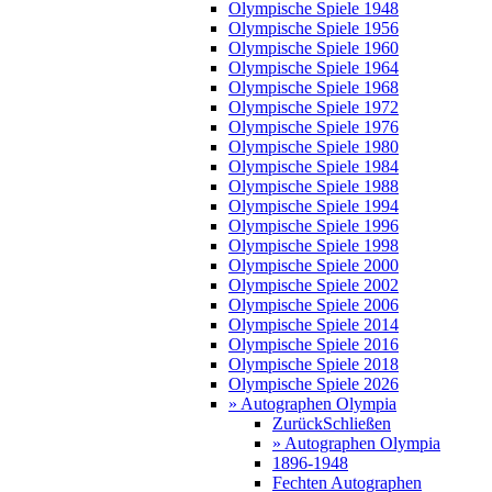
Olympische Spiele 1948
Olympische Spiele 1956
Olympische Spiele 1960
Olympische Spiele 1964
Olympische Spiele 1968
Olympische Spiele 1972
Olympische Spiele 1976
Olympische Spiele 1980
Olympische Spiele 1984
Olympische Spiele 1988
Olympische Spiele 1994
Olympische Spiele 1996
Olympische Spiele 1998
Olympische Spiele 2000
Olympische Spiele 2002
Olympische Spiele 2006
Olympische Spiele 2014
Olympische Spiele 2016
Olympische Spiele 2018
Olympische Spiele 2026
» Autographen Olympia
Zurück
Schließen
» Autographen Olympia
1896-1948
Fechten Autographen