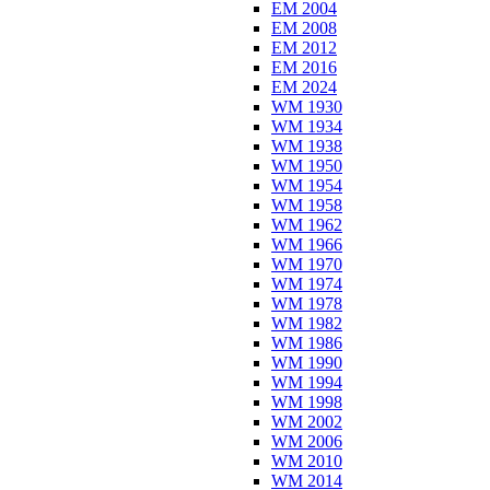
EM 2004
EM 2008
EM 2012
EM 2016
EM 2024
WM 1930
WM 1934
WM 1938
WM 1950
WM 1954
WM 1958
WM 1962
WM 1966
WM 1970
WM 1974
WM 1978
WM 1982
WM 1986
WM 1990
WM 1994
WM 1998
WM 2002
WM 2006
WM 2010
WM 2014