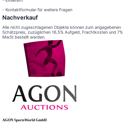
- Einliefern
- Kontaktformular für weitere Fragen
Nachverkauf
Alle nicht zugeschlagenen Objekte können zum angegebenen
Schätzpreis, zuzüglichen 16,5% Aufgeld, Frachtkosten und 7%
MwSt bestellt werden.
AGON SportsWorld GmbH