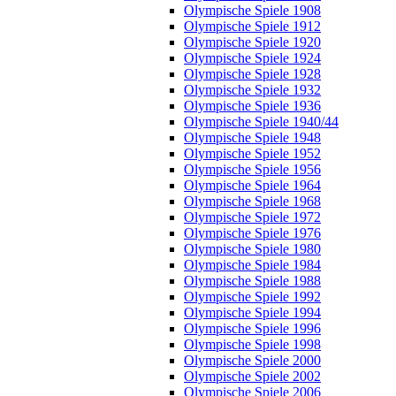
Olympische Spiele 1908
Olympische Spiele 1912
Olympische Spiele 1920
Olympische Spiele 1924
Olympische Spiele 1928
Olympische Spiele 1932
Olympische Spiele 1936
Olympische Spiele 1940/44
Olympische Spiele 1948
Olympische Spiele 1952
Olympische Spiele 1956
Olympische Spiele 1964
Olympische Spiele 1968
Olympische Spiele 1972
Olympische Spiele 1976
Olympische Spiele 1980
Olympische Spiele 1984
Olympische Spiele 1988
Olympische Spiele 1992
Olympische Spiele 1994
Olympische Spiele 1996
Olympische Spiele 1998
Olympische Spiele 2000
Olympische Spiele 2002
Olympische Spiele 2006