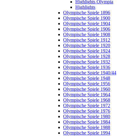
Highlights Olympia
Highlights
Olympische Spiele 1896
Olympische Spiele 1900
Olympische Spiele 1904
Olympische Spiele 1906
Olympische Spiele 1908
Olympische Spiele 1912
Olympische Spiele 1920
Olympische Spiele 1924
Olympische Spiele 1928
Olympische Spiele 1932
Olympische Spiele 1936
Olympische Spiele 1940/44
Olympische Spiele 1948
Olympische Spiele 1956
Olympische Spiele 1960
Olympische Spiele 1964
Olympische Spiele 1968
Olympische Spiele 1972
Olympische Spiele 1976
Olympische Spiele 1980
Olympische Spiele 1984
Olympische Spiele 1988
Olympische Spiele 1994