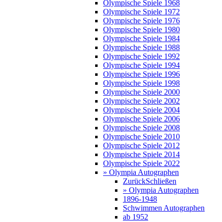
Olympische Spiele 1968
Olympische Spiele 1972
Olympische Spiele 1976
Olympische Spiele 1980
Olympische Spiele 1984
Olympische Spiele 1988
Olympische Spiele 1992
Olympische Spiele 1994
Olympische Spiele 1996
Olympische Spiele 1998
Olympische Spiele 2000
Olympische Spiele 2002
Olympische Spiele 2004
Olympische Spiele 2006
Olympische Spiele 2008
Olympische Spiele 2010
Olympische Spiele 2012
Olympische Spiele 2014
Olympische Spiele 2022
» Olympia Autographen
Zurück
Schließen
» Olympia Autographen
1896-1948
Schwimmen Autographen
ab 1952