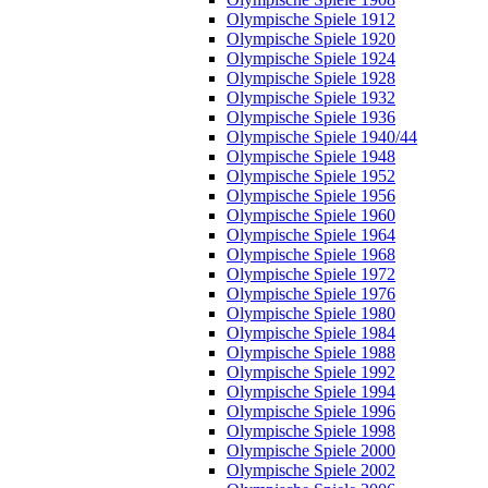
Olympische Spiele 1912
Olympische Spiele 1920
Olympische Spiele 1924
Olympische Spiele 1928
Olympische Spiele 1932
Olympische Spiele 1936
Olympische Spiele 1940/44
Olympische Spiele 1948
Olympische Spiele 1952
Olympische Spiele 1956
Olympische Spiele 1960
Olympische Spiele 1964
Olympische Spiele 1968
Olympische Spiele 1972
Olympische Spiele 1976
Olympische Spiele 1980
Olympische Spiele 1984
Olympische Spiele 1988
Olympische Spiele 1992
Olympische Spiele 1994
Olympische Spiele 1996
Olympische Spiele 1998
Olympische Spiele 2000
Olympische Spiele 2002