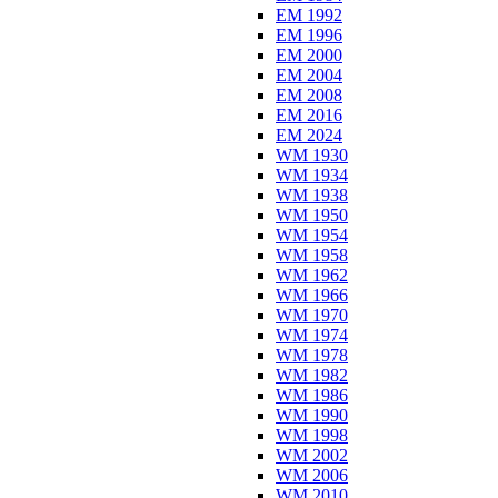
EM 1992
EM 1996
EM 2000
EM 2004
EM 2008
EM 2016
EM 2024
WM 1930
WM 1934
WM 1938
WM 1950
WM 1954
WM 1958
WM 1962
WM 1966
WM 1970
WM 1974
WM 1978
WM 1982
WM 1986
WM 1990
WM 1998
WM 2002
WM 2006
WM 2010