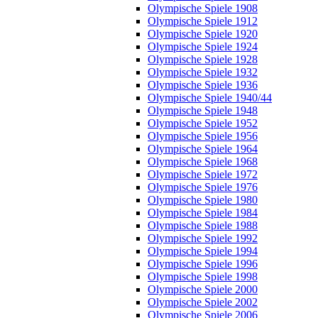
Olympische Spiele 1908
Olympische Spiele 1912
Olympische Spiele 1920
Olympische Spiele 1924
Olympische Spiele 1928
Olympische Spiele 1932
Olympische Spiele 1936
Olympische Spiele 1940/44
Olympische Spiele 1948
Olympische Spiele 1952
Olympische Spiele 1956
Olympische Spiele 1964
Olympische Spiele 1968
Olympische Spiele 1972
Olympische Spiele 1976
Olympische Spiele 1980
Olympische Spiele 1984
Olympische Spiele 1988
Olympische Spiele 1992
Olympische Spiele 1994
Olympische Spiele 1996
Olympische Spiele 1998
Olympische Spiele 2000
Olympische Spiele 2002
Olympische Spiele 2006