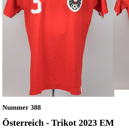
Nummer 388
Österreich - Trikot 2023 EM