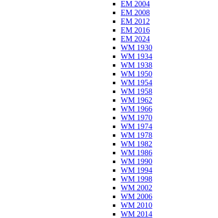
EM 2004
EM 2008
EM 2012
EM 2016
EM 2024
WM 1930
WM 1934
WM 1938
WM 1950
WM 1954
WM 1958
WM 1962
WM 1966
WM 1970
WM 1974
WM 1978
WM 1982
WM 1986
WM 1990
WM 1994
WM 1998
WM 2002
WM 2006
WM 2010
WM 2014