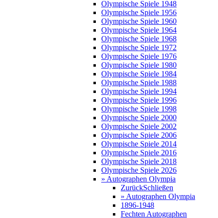
Olympische Spiele 1948
Olympische Spiele 1956
Olympische Spiele 1960
Olympische Spiele 1964
Olympische Spiele 1968
Olympische Spiele 1972
Olympische Spiele 1976
Olympische Spiele 1980
Olympische Spiele 1984
Olympische Spiele 1988
Olympische Spiele 1994
Olympische Spiele 1996
Olympische Spiele 1998
Olympische Spiele 2000
Olympische Spiele 2002
Olympische Spiele 2006
Olympische Spiele 2014
Olympische Spiele 2016
Olympische Spiele 2018
Olympische Spiele 2026
» Autographen Olympia
Zurück
Schließen
» Autographen Olympia
1896-1948
Fechten Autographen