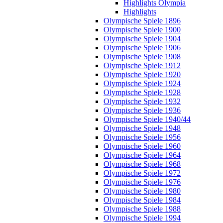
Highlights Olympia
Highlights
Olympische Spiele 1896
Olympische Spiele 1900
Olympische Spiele 1904
Olympische Spiele 1906
Olympische Spiele 1908
Olympische Spiele 1912
Olympische Spiele 1920
Olympische Spiele 1924
Olympische Spiele 1928
Olympische Spiele 1932
Olympische Spiele 1936
Olympische Spiele 1940/44
Olympische Spiele 1948
Olympische Spiele 1956
Olympische Spiele 1960
Olympische Spiele 1964
Olympische Spiele 1968
Olympische Spiele 1972
Olympische Spiele 1976
Olympische Spiele 1980
Olympische Spiele 1984
Olympische Spiele 1988
Olympische Spiele 1994