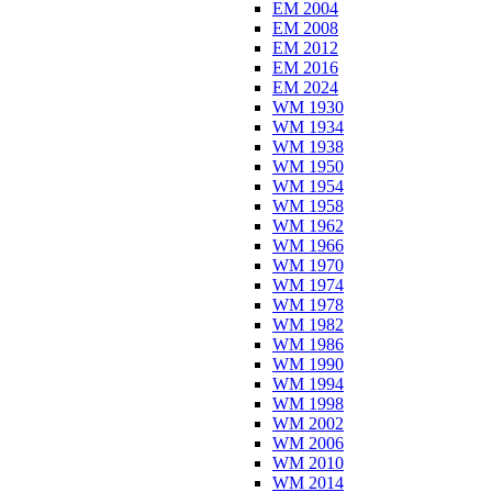
EM 2004
EM 2008
EM 2012
EM 2016
EM 2024
WM 1930
WM 1934
WM 1938
WM 1950
WM 1954
WM 1958
WM 1962
WM 1966
WM 1970
WM 1974
WM 1978
WM 1982
WM 1986
WM 1990
WM 1994
WM 1998
WM 2002
WM 2006
WM 2010
WM 2014