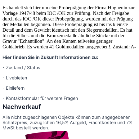
Es handelt sich hier um eine Probeprägung der Firma Huguenin zur
Vorlage 1947/48 beim IOC /OK zur Prüfung. Nach der Freigabe
durch das IOC /OK dieser Probeprägung, wurden mit der Prägung
der Medaillen begonnen. Diese Probeprägung ist bis ins kleinste
Detail und dem Gewicht identisch mit den Siegermedaillen. Es hat
für die Silber- und die Bronzemedaille ähnliche Stücke mit der
Gravur "Echantillon". An den Kanten teilweise geringer
Goldabrieb. Es wurden 41 Goldmedaillen ausgegeben!. Zustand: A-
Hier finden Sie in Zukunft Informationen zu:
- Zustand / Status
- Livebieten
- Einliefern
- Kontaktformular für weitere Fragen
Nachverkauf
Alle nicht zugeschlagenen Objekte können zum angegebenen
Schätzpreis, zuzüglichen 16,5% Aufgeld, Frachtkosten und 7%
MwSt bestellt werden.