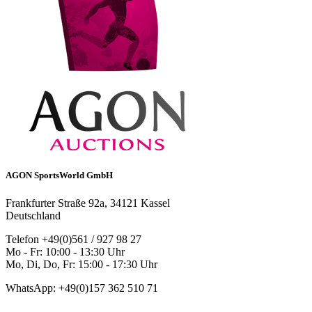
AGON SportsWorld GmbH
Frankfurter Straße 92a, 34121 Kassel
Deutschland
Telefon +49(0)561 / 927 98 27
Mo - Fr: 10:00 - 13:30 Uhr
Mo, Di, Do, Fr: 15:00 - 17:30 Uhr
WhatsApp: +49(0)157 362 510 71