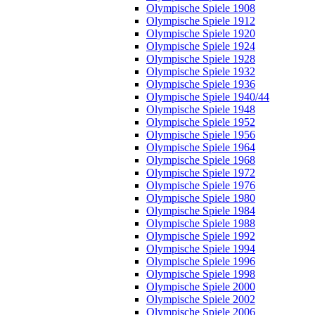
Olympische Spiele 1908
Olympische Spiele 1912
Olympische Spiele 1920
Olympische Spiele 1924
Olympische Spiele 1928
Olympische Spiele 1932
Olympische Spiele 1936
Olympische Spiele 1940/44
Olympische Spiele 1948
Olympische Spiele 1952
Olympische Spiele 1956
Olympische Spiele 1964
Olympische Spiele 1968
Olympische Spiele 1972
Olympische Spiele 1976
Olympische Spiele 1980
Olympische Spiele 1984
Olympische Spiele 1988
Olympische Spiele 1992
Olympische Spiele 1994
Olympische Spiele 1996
Olympische Spiele 1998
Olympische Spiele 2000
Olympische Spiele 2002
Olympische Spiele 2006