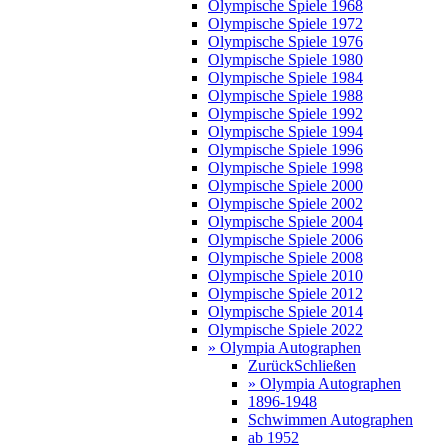
Olympische Spiele 1968
Olympische Spiele 1972
Olympische Spiele 1976
Olympische Spiele 1980
Olympische Spiele 1984
Olympische Spiele 1988
Olympische Spiele 1992
Olympische Spiele 1994
Olympische Spiele 1996
Olympische Spiele 1998
Olympische Spiele 2000
Olympische Spiele 2002
Olympische Spiele 2004
Olympische Spiele 2006
Olympische Spiele 2008
Olympische Spiele 2010
Olympische Spiele 2012
Olympische Spiele 2014
Olympische Spiele 2022
» Olympia Autographen
Zurück
Schließen
» Olympia Autographen
1896-1948
Schwimmen Autographen
ab 1952