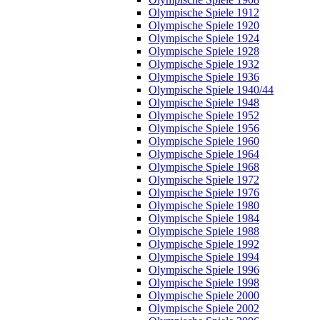
Olympische Spiele 1912
Olympische Spiele 1920
Olympische Spiele 1924
Olympische Spiele 1928
Olympische Spiele 1932
Olympische Spiele 1936
Olympische Spiele 1940/44
Olympische Spiele 1948
Olympische Spiele 1952
Olympische Spiele 1956
Olympische Spiele 1960
Olympische Spiele 1964
Olympische Spiele 1968
Olympische Spiele 1972
Olympische Spiele 1976
Olympische Spiele 1980
Olympische Spiele 1984
Olympische Spiele 1988
Olympische Spiele 1992
Olympische Spiele 1994
Olympische Spiele 1996
Olympische Spiele 1998
Olympische Spiele 2000
Olympische Spiele 2002