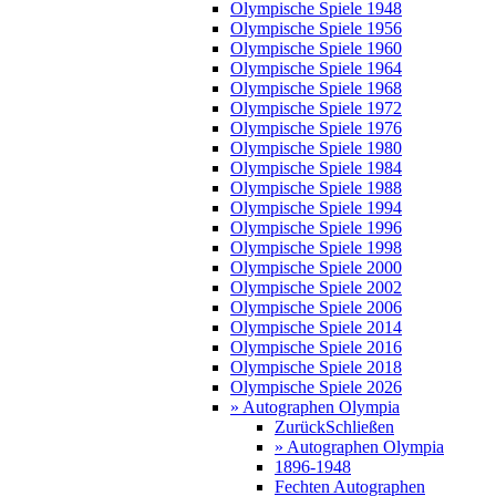
Olympische Spiele 1948
Olympische Spiele 1956
Olympische Spiele 1960
Olympische Spiele 1964
Olympische Spiele 1968
Olympische Spiele 1972
Olympische Spiele 1976
Olympische Spiele 1980
Olympische Spiele 1984
Olympische Spiele 1988
Olympische Spiele 1994
Olympische Spiele 1996
Olympische Spiele 1998
Olympische Spiele 2000
Olympische Spiele 2002
Olympische Spiele 2006
Olympische Spiele 2014
Olympische Spiele 2016
Olympische Spiele 2018
Olympische Spiele 2026
» Autographen Olympia
Zurück
Schließen
» Autographen Olympia
1896-1948
Fechten Autographen