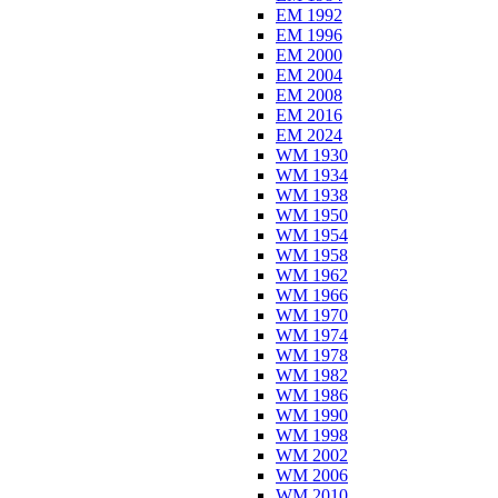
EM 1992
EM 1996
EM 2000
EM 2004
EM 2008
EM 2016
EM 2024
WM 1930
WM 1934
WM 1938
WM 1950
WM 1954
WM 1958
WM 1962
WM 1966
WM 1970
WM 1974
WM 1978
WM 1982
WM 1986
WM 1990
WM 1998
WM 2002
WM 2006
WM 2010