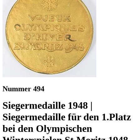
Nummer 494
Siegermedaille 1948 |
Siegermedaille für den 1.Platz
bei den Olympischen