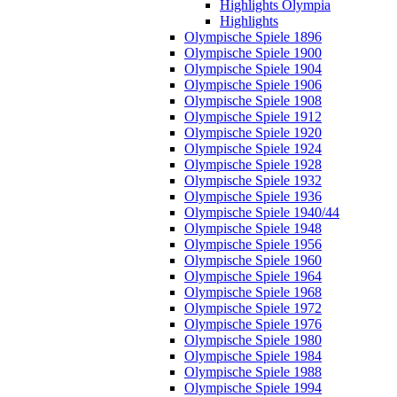
Highlights Olympia
Highlights
Olympische Spiele 1896
Olympische Spiele 1900
Olympische Spiele 1904
Olympische Spiele 1906
Olympische Spiele 1908
Olympische Spiele 1912
Olympische Spiele 1920
Olympische Spiele 1924
Olympische Spiele 1928
Olympische Spiele 1932
Olympische Spiele 1936
Olympische Spiele 1940/44
Olympische Spiele 1948
Olympische Spiele 1956
Olympische Spiele 1960
Olympische Spiele 1964
Olympische Spiele 1968
Olympische Spiele 1972
Olympische Spiele 1976
Olympische Spiele 1980
Olympische Spiele 1984
Olympische Spiele 1988
Olympische Spiele 1994