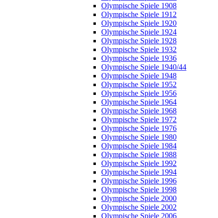
Olympische Spiele 1908
Olympische Spiele 1912
Olympische Spiele 1920
Olympische Spiele 1924
Olympische Spiele 1928
Olympische Spiele 1932
Olympische Spiele 1936
Olympische Spiele 1940/44
Olympische Spiele 1948
Olympische Spiele 1952
Olympische Spiele 1956
Olympische Spiele 1964
Olympische Spiele 1968
Olympische Spiele 1972
Olympische Spiele 1976
Olympische Spiele 1980
Olympische Spiele 1984
Olympische Spiele 1988
Olympische Spiele 1992
Olympische Spiele 1994
Olympische Spiele 1996
Olympische Spiele 1998
Olympische Spiele 2000
Olympische Spiele 2002
Olympische Spiele 2006