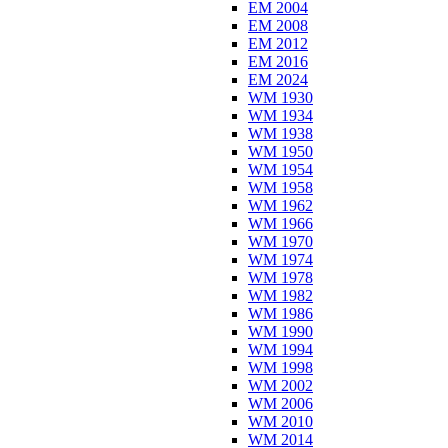
EM 2004
EM 2008
EM 2012
EM 2016
EM 2024
WM 1930
WM 1934
WM 1938
WM 1950
WM 1954
WM 1958
WM 1962
WM 1966
WM 1970
WM 1974
WM 1978
WM 1982
WM 1986
WM 1990
WM 1994
WM 1998
WM 2002
WM 2006
WM 2010
WM 2014