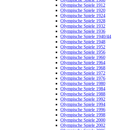
Olympische Spiele 1912
Olympische Spiele 1920
Olympische Spiele 1924
Olympische Spiele 1928
Olympische Spiele 1932
Olympische Spiele 1936
Olympische Spiele 1940/44
Olympische Spiele 1948
Olympische Spiele 1952
Olympische Spiele 1956
Olympische Spiele 1960
Olympische Spiele 1964
Olympische Spiele 1968
Olympische Spiele 1972
Olympische Spiele 1976
Olympische Spiele 1980
Olympische Spiele 1984
Olympische Spiele 1988
Olympische Spiele 1992
Olympische Spiele 1994
Olympische Spiele 1996
Olympische Spiele 1998
Olympische Spiele 2000
Olympische Spiele 2002