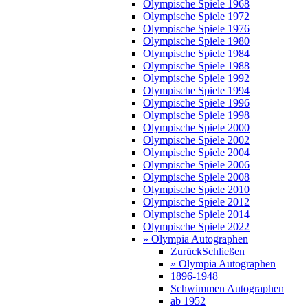
Olympische Spiele 1968
Olympische Spiele 1972
Olympische Spiele 1976
Olympische Spiele 1980
Olympische Spiele 1984
Olympische Spiele 1988
Olympische Spiele 1992
Olympische Spiele 1994
Olympische Spiele 1996
Olympische Spiele 1998
Olympische Spiele 2000
Olympische Spiele 2002
Olympische Spiele 2004
Olympische Spiele 2006
Olympische Spiele 2008
Olympische Spiele 2010
Olympische Spiele 2012
Olympische Spiele 2014
Olympische Spiele 2022
» Olympia Autographen
Zurück
Schließen
» Olympia Autographen
1896-1948
Schwimmen Autographen
ab 1952