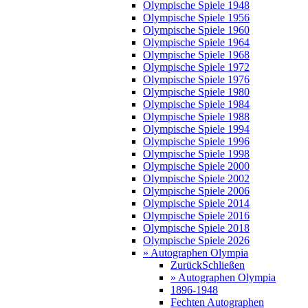
Olympische Spiele 1948
Olympische Spiele 1956
Olympische Spiele 1960
Olympische Spiele 1964
Olympische Spiele 1968
Olympische Spiele 1972
Olympische Spiele 1976
Olympische Spiele 1980
Olympische Spiele 1984
Olympische Spiele 1988
Olympische Spiele 1994
Olympische Spiele 1996
Olympische Spiele 1998
Olympische Spiele 2000
Olympische Spiele 2002
Olympische Spiele 2006
Olympische Spiele 2014
Olympische Spiele 2016
Olympische Spiele 2018
Olympische Spiele 2026
» Autographen Olympia
Zurück
Schließen
» Autographen Olympia
1896-1948
Fechten Autographen