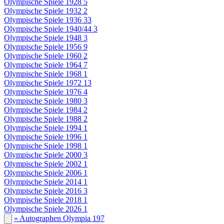
Olympische Spiele 1928
5
Olympische Spiele 1932
2
Olympische Spiele 1936
33
Olympische Spiele 1940/44
3
Olympische Spiele 1948
3
Olympische Spiele 1956
9
Olympische Spiele 1960
2
Olympische Spiele 1964
7
Olympische Spiele 1968
1
Olympische Spiele 1972
13
Olympische Spiele 1976
4
Olympische Spiele 1980
3
Olympische Spiele 1984
2
Olympische Spiele 1988
2
Olympische Spiele 1994
1
Olympische Spiele 1996
1
Olympische Spiele 1998
1
Olympische Spiele 2000
3
Olympische Spiele 2002
1
Olympische Spiele 2006
1
Olympische Spiele 2014
1
Olympische Spiele 2016
3
Olympische Spiele 2018
1
Olympische Spiele 2026
1
» Autographen Olympia
197