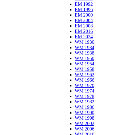
EM 1992
EM 1996
EM 2000
EM 2004
EM 2008
EM 2016
EM 2024
WM 1930
WM 1934
WM 1938
WM 1950
WM 1954
WM 1958
WM 1962
WM 1966
WM 1970
WM 1974
WM 1978
WM 1982
WM 1986
WM 1990
WM 1998
WM 2002
WM 2006
WM 2010