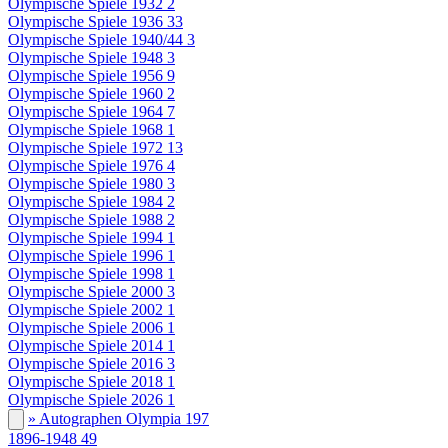
Olympische Spiele 1932
2
Olympische Spiele 1936
33
Olympische Spiele 1940/44
3
Olympische Spiele 1948
3
Olympische Spiele 1956
9
Olympische Spiele 1960
2
Olympische Spiele 1964
7
Olympische Spiele 1968
1
Olympische Spiele 1972
13
Olympische Spiele 1976
4
Olympische Spiele 1980
3
Olympische Spiele 1984
2
Olympische Spiele 1988
2
Olympische Spiele 1994
1
Olympische Spiele 1996
1
Olympische Spiele 1998
1
Olympische Spiele 2000
3
Olympische Spiele 2002
1
Olympische Spiele 2006
1
Olympische Spiele 2014
1
Olympische Spiele 2016
3
Olympische Spiele 2018
1
Olympische Spiele 2026
1
» Autographen Olympia
197
1896-1948
49