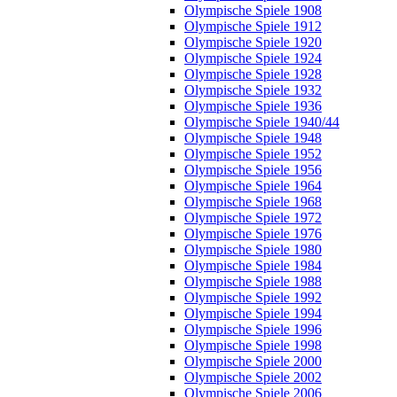
Olympische Spiele 1908
Olympische Spiele 1912
Olympische Spiele 1920
Olympische Spiele 1924
Olympische Spiele 1928
Olympische Spiele 1932
Olympische Spiele 1936
Olympische Spiele 1940/44
Olympische Spiele 1948
Olympische Spiele 1952
Olympische Spiele 1956
Olympische Spiele 1964
Olympische Spiele 1968
Olympische Spiele 1972
Olympische Spiele 1976
Olympische Spiele 1980
Olympische Spiele 1984
Olympische Spiele 1988
Olympische Spiele 1992
Olympische Spiele 1994
Olympische Spiele 1996
Olympische Spiele 1998
Olympische Spiele 2000
Olympische Spiele 2002
Olympische Spiele 2006