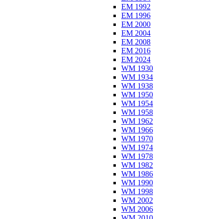
EM 1992
EM 1996
EM 2000
EM 2004
EM 2008
EM 2016
EM 2024
WM 1930
WM 1934
WM 1938
WM 1950
WM 1954
WM 1958
WM 1962
WM 1966
WM 1970
WM 1974
WM 1978
WM 1982
WM 1986
WM 1990
WM 1998
WM 2002
WM 2006
WM 2010