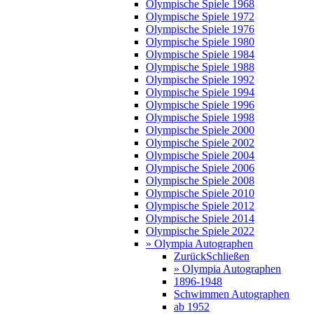
Olympische Spiele 1968
Olympische Spiele 1972
Olympische Spiele 1976
Olympische Spiele 1980
Olympische Spiele 1984
Olympische Spiele 1988
Olympische Spiele 1992
Olympische Spiele 1994
Olympische Spiele 1996
Olympische Spiele 1998
Olympische Spiele 2000
Olympische Spiele 2002
Olympische Spiele 2004
Olympische Spiele 2006
Olympische Spiele 2008
Olympische Spiele 2010
Olympische Spiele 2012
Olympische Spiele 2014
Olympische Spiele 2022
» Olympia Autographen
Zurück
Schließen
» Olympia Autographen
1896-1948
Schwimmen Autographen
ab 1952