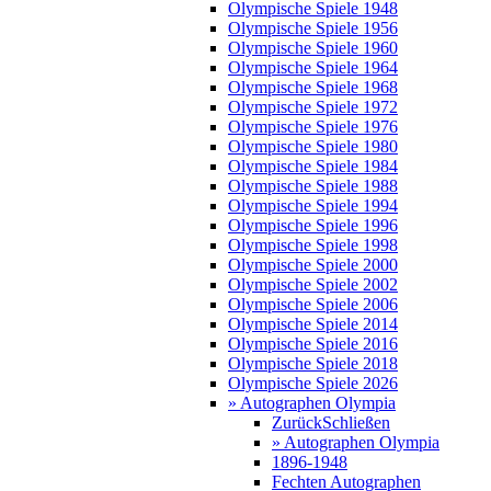
Olympische Spiele 1948
Olympische Spiele 1956
Olympische Spiele 1960
Olympische Spiele 1964
Olympische Spiele 1968
Olympische Spiele 1972
Olympische Spiele 1976
Olympische Spiele 1980
Olympische Spiele 1984
Olympische Spiele 1988
Olympische Spiele 1994
Olympische Spiele 1996
Olympische Spiele 1998
Olympische Spiele 2000
Olympische Spiele 2002
Olympische Spiele 2006
Olympische Spiele 2014
Olympische Spiele 2016
Olympische Spiele 2018
Olympische Spiele 2026
» Autographen Olympia
Zurück
Schließen
» Autographen Olympia
1896-1948
Fechten Autographen