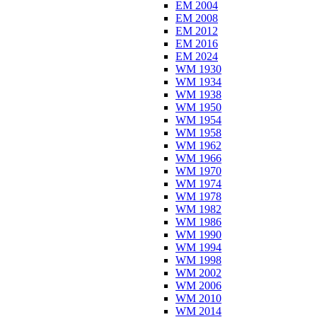
EM 2004
EM 2008
EM 2012
EM 2016
EM 2024
WM 1930
WM 1934
WM 1938
WM 1950
WM 1954
WM 1958
WM 1962
WM 1966
WM 1970
WM 1974
WM 1978
WM 1982
WM 1986
WM 1990
WM 1994
WM 1998
WM 2002
WM 2006
WM 2010
WM 2014