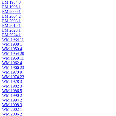
EM 1984
3
EM 1996
1
EM 2000
1
EM 2004
2
EM 2008
1
EM 2016
1
EM 2020
1
EM 2024
1
WM 1934
11
WM 1938
1
WM 1950
4
WM 1954
20
WM 1958
11
WM 1962
4
WM 1966
23
WM 1970
9
WM 1974
23
WM 1978
3
WM 1982
3
WM 1986
5
WM 1990
2
WM 1994
2
WM 1998
3
WM 2002
1
WM 2006
2