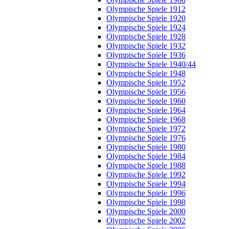
Olympische Spiele 1912
Olympische Spiele 1920
Olympische Spiele 1924
Olympische Spiele 1928
Olympische Spiele 1932
Olympische Spiele 1936
Olympische Spiele 1940/44
Olympische Spiele 1948
Olympische Spiele 1952
Olympische Spiele 1956
Olympische Spiele 1960
Olympische Spiele 1964
Olympische Spiele 1968
Olympische Spiele 1972
Olympische Spiele 1976
Olympische Spiele 1980
Olympische Spiele 1984
Olympische Spiele 1988
Olympische Spiele 1992
Olympische Spiele 1994
Olympische Spiele 1996
Olympische Spiele 1998
Olympische Spiele 2000
Olympische Spiele 2002