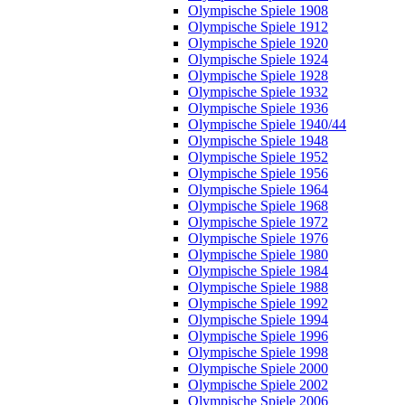
Olympische Spiele 1908
Olympische Spiele 1912
Olympische Spiele 1920
Olympische Spiele 1924
Olympische Spiele 1928
Olympische Spiele 1932
Olympische Spiele 1936
Olympische Spiele 1940/44
Olympische Spiele 1948
Olympische Spiele 1952
Olympische Spiele 1956
Olympische Spiele 1964
Olympische Spiele 1968
Olympische Spiele 1972
Olympische Spiele 1976
Olympische Spiele 1980
Olympische Spiele 1984
Olympische Spiele 1988
Olympische Spiele 1992
Olympische Spiele 1994
Olympische Spiele 1996
Olympische Spiele 1998
Olympische Spiele 2000
Olympische Spiele 2002
Olympische Spiele 2006