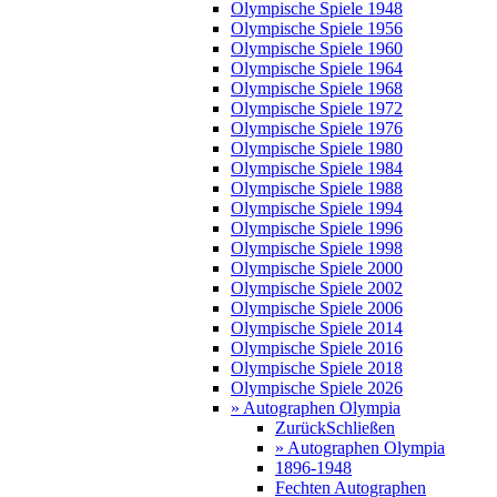
Olympische Spiele 1948
Olympische Spiele 1956
Olympische Spiele 1960
Olympische Spiele 1964
Olympische Spiele 1968
Olympische Spiele 1972
Olympische Spiele 1976
Olympische Spiele 1980
Olympische Spiele 1984
Olympische Spiele 1988
Olympische Spiele 1994
Olympische Spiele 1996
Olympische Spiele 1998
Olympische Spiele 2000
Olympische Spiele 2002
Olympische Spiele 2006
Olympische Spiele 2014
Olympische Spiele 2016
Olympische Spiele 2018
Olympische Spiele 2026
» Autographen Olympia
Zurück
Schließen
» Autographen Olympia
1896-1948
Fechten Autographen