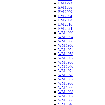
EM 1992
EM 1996
EM 2000
EM 2004
EM 2008
EM 2016
EM 2024
WM 1930
WM 1934
WM 1938
WM 1950
WM 1954
WM 1958
WM 1962
WM 1966
WM 1970
WM 1974
WM 1978
WM 1982
WM 1986
WM 1990
WM 1998
WM 2002
WM 2006
WM 2010