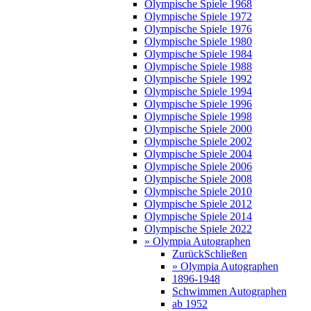
Olympische Spiele 1968
Olympische Spiele 1972
Olympische Spiele 1976
Olympische Spiele 1980
Olympische Spiele 1984
Olympische Spiele 1988
Olympische Spiele 1992
Olympische Spiele 1994
Olympische Spiele 1996
Olympische Spiele 1998
Olympische Spiele 2000
Olympische Spiele 2002
Olympische Spiele 2004
Olympische Spiele 2006
Olympische Spiele 2008
Olympische Spiele 2010
Olympische Spiele 2012
Olympische Spiele 2014
Olympische Spiele 2022
» Olympia Autographen
Zurück
Schließen
» Olympia Autographen
1896-1948
Schwimmen Autographen
ab 1952