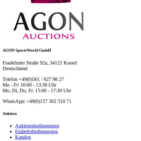
AGON SportsWorld GmbH
Frankfurter Straße 92a, 34121 Kassel
Deutschland
Telefon +49(0)561 / 927 98 27
Mo - Fr: 10:00 - 13:30 Uhr
Mo, Di, Do, Fr: 15:00 - 17:30 Uhr
WhatsApp: +49(0)157 362 510 71
Auktion
Auktionsbedingungen
Einlieferbedingungen
Katalog