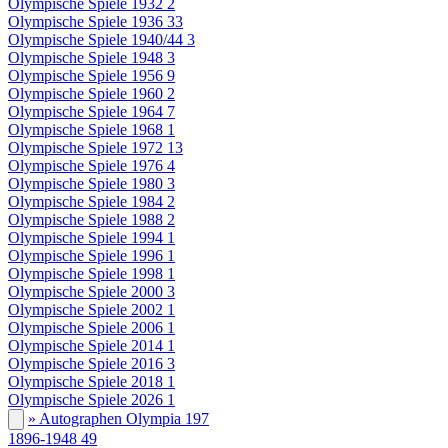
Olympische Spiele 1932
2
Olympische Spiele 1936
33
Olympische Spiele 1940/44
3
Olympische Spiele 1948
3
Olympische Spiele 1956
9
Olympische Spiele 1960
2
Olympische Spiele 1964
7
Olympische Spiele 1968
1
Olympische Spiele 1972
13
Olympische Spiele 1976
4
Olympische Spiele 1980
3
Olympische Spiele 1984
2
Olympische Spiele 1988
2
Olympische Spiele 1994
1
Olympische Spiele 1996
1
Olympische Spiele 1998
1
Olympische Spiele 2000
3
Olympische Spiele 2002
1
Olympische Spiele 2006
1
Olympische Spiele 2014
1
Olympische Spiele 2016
3
Olympische Spiele 2018
1
Olympische Spiele 2026
1
» Autographen Olympia
197
1896-1948
49