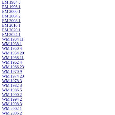
EM 1984
3
EM 1996
1
EM 2000
1
EM 2004
2
EM 2008
1
EM 2016
1
EM 2020
1
EM 2024
1
WM 1934
11
WM 1938
1
WM 1950
4
WM 1954
20
WM 1958
11
WM 1962
4
WM 1966
23
WM 1970
9
WM 1974
23
WM 1978
3
WM 1982
3
WM 1986
5
WM 1990
2
WM 1994
2
WM 1998
3
WM 2002
1
WM 2006
2