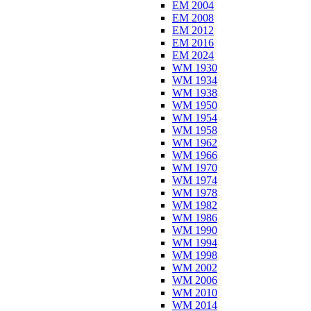
EM 2004
EM 2008
EM 2012
EM 2016
EM 2024
WM 1930
WM 1934
WM 1938
WM 1950
WM 1954
WM 1958
WM 1962
WM 1966
WM 1970
WM 1974
WM 1978
WM 1982
WM 1986
WM 1990
WM 1994
WM 1998
WM 2002
WM 2006
WM 2010
WM 2014