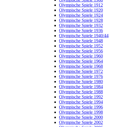
Olympische Spiele 1912
Olympische Spiele 1920
Olympische Spiele 1924
Olympische Spiele 1928
Olympische Spiele 1932
Olympische Spiele 1936
Olympische Spiele 1940/44
Olympische Spiele 1948
Olympische Spiele 1952
Olympische Spiele 1956
Olympische Spiele 1960
Olympische Spiele 1964
Olympische Spiele 1968
Olympische Spiele 1972
Olympische Spiele 1976
Olympische Spiele 1980
Olympische Spiele 1984
Olympische Spiele 1988
Olympische Spiele 1992
Olympische Spiele 1994
Olympische Spiele 1996
Olympische Spiele 1998
Olympische Spiele 2000
Olympische Spiele 2002