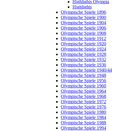
Highlights Olympia
Highlights
Olympische Spiele 1896
Olympische Spiele 1900
Olympische Spiele 1904
Olympische Spiele 1906
Olympische Spiele 1908
Olympische Spiele 1912
Olympische Spiele 1920
Olympische Spiele 1924
Olympische Spiele 1928
Olympische Spiele 1932
Olympische Spiele 1936
Olympische Spiele 1940/44
Olympische Spiele 1948
Olympische Spiele 1956
Olympische Spiele 1960
Olympische Spiele 1964
Olympische Spiele 1968
Olympische Spiele 1972
Olympische Spiele 1976
Olympische Spiele 1980
Olympische Spiele 1984
Olympische Spiele 1988
Olympische Spiele 1994