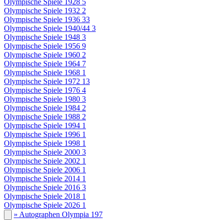
Olympische Spiele 1928
5
Olympische Spiele 1932
2
Olympische Spiele 1936
33
Olympische Spiele 1940/44
3
Olympische Spiele 1948
3
Olympische Spiele 1956
9
Olympische Spiele 1960
2
Olympische Spiele 1964
7
Olympische Spiele 1968
1
Olympische Spiele 1972
13
Olympische Spiele 1976
4
Olympische Spiele 1980
3
Olympische Spiele 1984
2
Olympische Spiele 1988
2
Olympische Spiele 1994
1
Olympische Spiele 1996
1
Olympische Spiele 1998
1
Olympische Spiele 2000
3
Olympische Spiele 2002
1
Olympische Spiele 2006
1
Olympische Spiele 2014
1
Olympische Spiele 2016
3
Olympische Spiele 2018
1
Olympische Spiele 2026
1
» Autographen Olympia
197