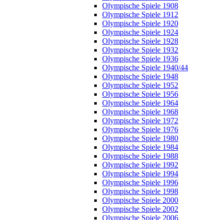
Olympische Spiele 1908
Olympische Spiele 1912
Olympische Spiele 1920
Olympische Spiele 1924
Olympische Spiele 1928
Olympische Spiele 1932
Olympische Spiele 1936
Olympische Spiele 1940/44
Olympische Spiele 1948
Olympische Spiele 1952
Olympische Spiele 1956
Olympische Spiele 1964
Olympische Spiele 1968
Olympische Spiele 1972
Olympische Spiele 1976
Olympische Spiele 1980
Olympische Spiele 1984
Olympische Spiele 1988
Olympische Spiele 1992
Olympische Spiele 1994
Olympische Spiele 1996
Olympische Spiele 1998
Olympische Spiele 2000
Olympische Spiele 2002
Olympische Spiele 2006