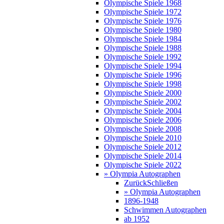
Olympische Spiele 1968
Olympische Spiele 1972
Olympische Spiele 1976
Olympische Spiele 1980
Olympische Spiele 1984
Olympische Spiele 1988
Olympische Spiele 1992
Olympische Spiele 1994
Olympische Spiele 1996
Olympische Spiele 1998
Olympische Spiele 2000
Olympische Spiele 2002
Olympische Spiele 2004
Olympische Spiele 2006
Olympische Spiele 2008
Olympische Spiele 2010
Olympische Spiele 2012
Olympische Spiele 2014
Olympische Spiele 2022
» Olympia Autographen
Zurück
Schließen
» Olympia Autographen
1896-1948
Schwimmen Autographen
ab 1952