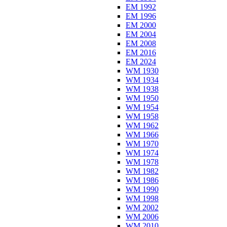
EM 1992
EM 1996
EM 2000
EM 2004
EM 2008
EM 2016
EM 2024
WM 1930
WM 1934
WM 1938
WM 1950
WM 1954
WM 1958
WM 1962
WM 1966
WM 1970
WM 1974
WM 1978
WM 1982
WM 1986
WM 1990
WM 1998
WM 2002
WM 2006
WM 2010