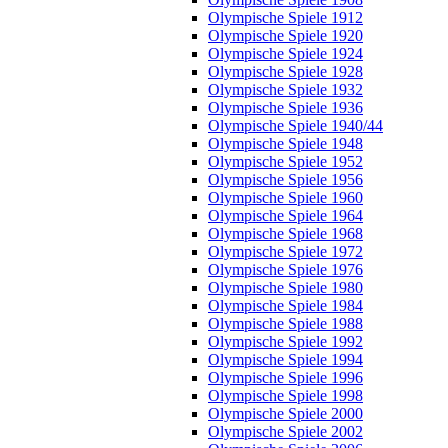
Olympische Spiele 1912
Olympische Spiele 1920
Olympische Spiele 1924
Olympische Spiele 1928
Olympische Spiele 1932
Olympische Spiele 1936
Olympische Spiele 1940/44
Olympische Spiele 1948
Olympische Spiele 1952
Olympische Spiele 1956
Olympische Spiele 1960
Olympische Spiele 1964
Olympische Spiele 1968
Olympische Spiele 1972
Olympische Spiele 1976
Olympische Spiele 1980
Olympische Spiele 1984
Olympische Spiele 1988
Olympische Spiele 1992
Olympische Spiele 1994
Olympische Spiele 1996
Olympische Spiele 1998
Olympische Spiele 2000
Olympische Spiele 2002