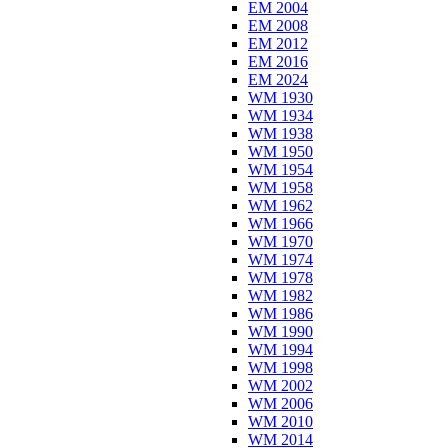
EM 2004
EM 2008
EM 2012
EM 2016
EM 2024
WM 1930
WM 1934
WM 1938
WM 1950
WM 1954
WM 1958
WM 1962
WM 1966
WM 1970
WM 1974
WM 1978
WM 1982
WM 1986
WM 1990
WM 1994
WM 1998
WM 2002
WM 2006
WM 2010
WM 2014