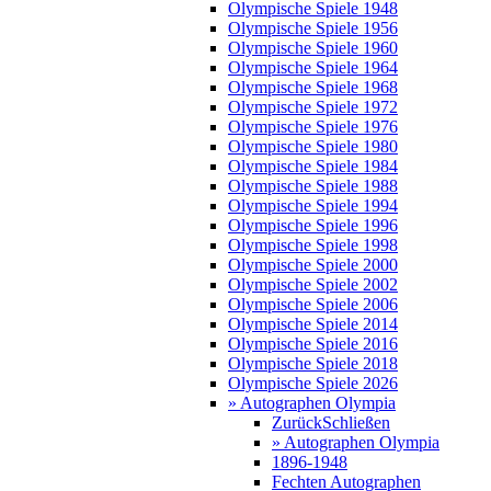
Olympische Spiele 1948
Olympische Spiele 1956
Olympische Spiele 1960
Olympische Spiele 1964
Olympische Spiele 1968
Olympische Spiele 1972
Olympische Spiele 1976
Olympische Spiele 1980
Olympische Spiele 1984
Olympische Spiele 1988
Olympische Spiele 1994
Olympische Spiele 1996
Olympische Spiele 1998
Olympische Spiele 2000
Olympische Spiele 2002
Olympische Spiele 2006
Olympische Spiele 2014
Olympische Spiele 2016
Olympische Spiele 2018
Olympische Spiele 2026
» Autographen Olympia
Zurück
Schließen
» Autographen Olympia
1896-1948
Fechten Autographen