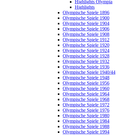
Highlights Olympia
Highlights
Olympische Spiele 1896
Olympische Spiele 1900
Olympische Spiele 1904
Olympische Spiele 1906
Olympische Spiele 1908
Olympische Spiele 1912
Olympische Spiele 1920
Olympische Spiele 1924
Olympische Spiele 1928
Olympische Spiele 1932
Olympische Spiele 1936
Olympische Spiele 1940/44
Olympische Spiele 1948
Olympische Spiele 1956
Olympische Spiele 1960
Olympische Spiele 1964
Olympische Spiele 1968
Olympische Spiele 1972
Olympische Spiele 1976
Olympische Spiele 1980
Olympische Spiele 1984
Olympische Spiele 1988
Olympische Spiele 1994