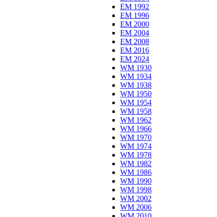
EM 1992
EM 1996
EM 2000
EM 2004
EM 2008
EM 2016
EM 2024
WM 1930
WM 1934
WM 1938
WM 1950
WM 1954
WM 1958
WM 1962
WM 1966
WM 1970
WM 1974
WM 1978
WM 1982
WM 1986
WM 1990
WM 1998
WM 2002
WM 2006
WM 2010