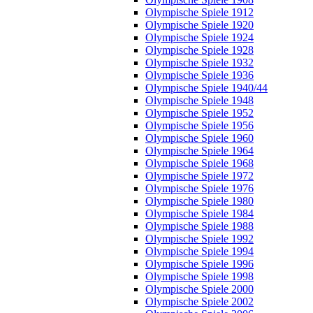
Olympische Spiele 1912
Olympische Spiele 1920
Olympische Spiele 1924
Olympische Spiele 1928
Olympische Spiele 1932
Olympische Spiele 1936
Olympische Spiele 1940/44
Olympische Spiele 1948
Olympische Spiele 1952
Olympische Spiele 1956
Olympische Spiele 1960
Olympische Spiele 1964
Olympische Spiele 1968
Olympische Spiele 1972
Olympische Spiele 1976
Olympische Spiele 1980
Olympische Spiele 1984
Olympische Spiele 1988
Olympische Spiele 1992
Olympische Spiele 1994
Olympische Spiele 1996
Olympische Spiele 1998
Olympische Spiele 2000
Olympische Spiele 2002