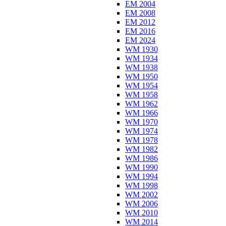
EM 2004
EM 2008
EM 2012
EM 2016
EM 2024
WM 1930
WM 1934
WM 1938
WM 1950
WM 1954
WM 1958
WM 1962
WM 1966
WM 1970
WM 1974
WM 1978
WM 1982
WM 1986
WM 1990
WM 1994
WM 1998
WM 2002
WM 2006
WM 2010
WM 2014