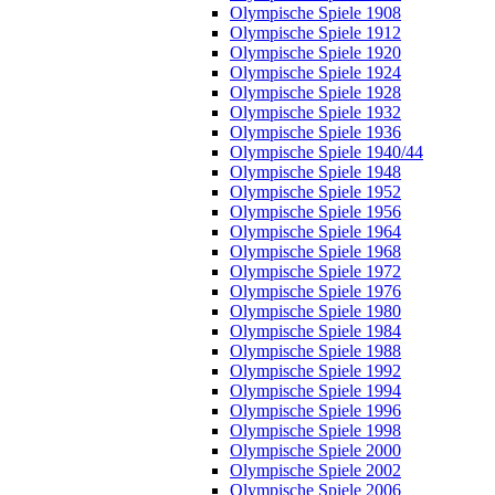
Olympische Spiele 1908
Olympische Spiele 1912
Olympische Spiele 1920
Olympische Spiele 1924
Olympische Spiele 1928
Olympische Spiele 1932
Olympische Spiele 1936
Olympische Spiele 1940/44
Olympische Spiele 1948
Olympische Spiele 1952
Olympische Spiele 1956
Olympische Spiele 1964
Olympische Spiele 1968
Olympische Spiele 1972
Olympische Spiele 1976
Olympische Spiele 1980
Olympische Spiele 1984
Olympische Spiele 1988
Olympische Spiele 1992
Olympische Spiele 1994
Olympische Spiele 1996
Olympische Spiele 1998
Olympische Spiele 2000
Olympische Spiele 2002
Olympische Spiele 2006