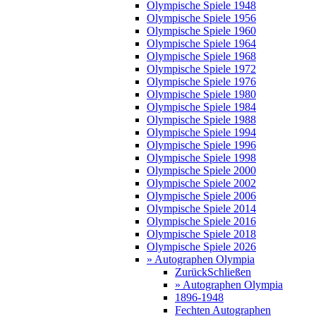
Olympische Spiele 1948
Olympische Spiele 1956
Olympische Spiele 1960
Olympische Spiele 1964
Olympische Spiele 1968
Olympische Spiele 1972
Olympische Spiele 1976
Olympische Spiele 1980
Olympische Spiele 1984
Olympische Spiele 1988
Olympische Spiele 1994
Olympische Spiele 1996
Olympische Spiele 1998
Olympische Spiele 2000
Olympische Spiele 2002
Olympische Spiele 2006
Olympische Spiele 2014
Olympische Spiele 2016
Olympische Spiele 2018
Olympische Spiele 2026
» Autographen Olympia
Zurück
Schließen
» Autographen Olympia
1896-1948
Fechten Autographen