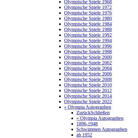
Olympische Spiele 1968
Olympische Spiele 1972
Olympische Spiele 1976
Olympische Spiele 1980
Olympische Spiele 1984
Olympische Spiele 1988
Olympische Spiele 1992
Olympische Spiele 1994
Olympische Spiele 1996
Olympische Spiele 1998
Olympische Spiele 2000
Olympische Spiele 2002
Olympische Spiele 2004
Olympische Spiele 2006
Olympische Spiele 2008
Olympische Spiele 2010
Olympische Spiele 2012
Olympische Spiele 2014
Olympische Spiele 2022
» Olympia Autographen
Zurück
Schließen
» Olympia Autographen
1896-1948
Schwimmen Autographen
ab 1952