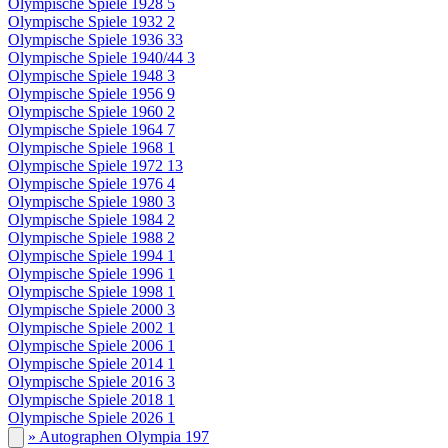
Olympische Spiele 1928
5
Olympische Spiele 1932
2
Olympische Spiele 1936
33
Olympische Spiele 1940/44
3
Olympische Spiele 1948
3
Olympische Spiele 1956
9
Olympische Spiele 1960
2
Olympische Spiele 1964
7
Olympische Spiele 1968
1
Olympische Spiele 1972
13
Olympische Spiele 1976
4
Olympische Spiele 1980
3
Olympische Spiele 1984
2
Olympische Spiele 1988
2
Olympische Spiele 1994
1
Olympische Spiele 1996
1
Olympische Spiele 1998
1
Olympische Spiele 2000
3
Olympische Spiele 2002
1
Olympische Spiele 2006
1
Olympische Spiele 2014
1
Olympische Spiele 2016
3
Olympische Spiele 2018
1
Olympische Spiele 2026
1
» Autographen Olympia
197