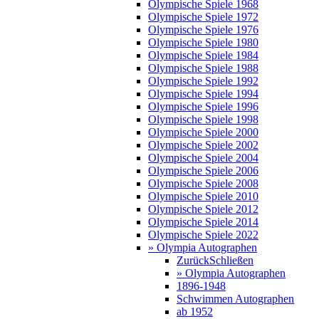
Olympische Spiele 1968
Olympische Spiele 1972
Olympische Spiele 1976
Olympische Spiele 1980
Olympische Spiele 1984
Olympische Spiele 1988
Olympische Spiele 1992
Olympische Spiele 1994
Olympische Spiele 1996
Olympische Spiele 1998
Olympische Spiele 2000
Olympische Spiele 2002
Olympische Spiele 2004
Olympische Spiele 2006
Olympische Spiele 2008
Olympische Spiele 2010
Olympische Spiele 2012
Olympische Spiele 2014
Olympische Spiele 2022
» Olympia Autographen
Zurück
Schließen
» Olympia Autographen
1896-1948
Schwimmen Autographen
ab 1952