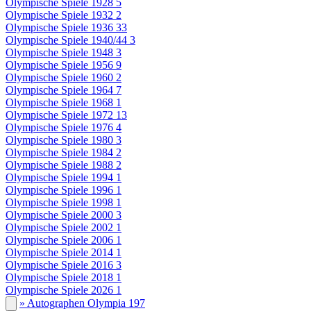
Olympische Spiele 1928
5
Olympische Spiele 1932
2
Olympische Spiele 1936
33
Olympische Spiele 1940/44
3
Olympische Spiele 1948
3
Olympische Spiele 1956
9
Olympische Spiele 1960
2
Olympische Spiele 1964
7
Olympische Spiele 1968
1
Olympische Spiele 1972
13
Olympische Spiele 1976
4
Olympische Spiele 1980
3
Olympische Spiele 1984
2
Olympische Spiele 1988
2
Olympische Spiele 1994
1
Olympische Spiele 1996
1
Olympische Spiele 1998
1
Olympische Spiele 2000
3
Olympische Spiele 2002
1
Olympische Spiele 2006
1
Olympische Spiele 2014
1
Olympische Spiele 2016
3
Olympische Spiele 2018
1
Olympische Spiele 2026
1
» Autographen Olympia
197