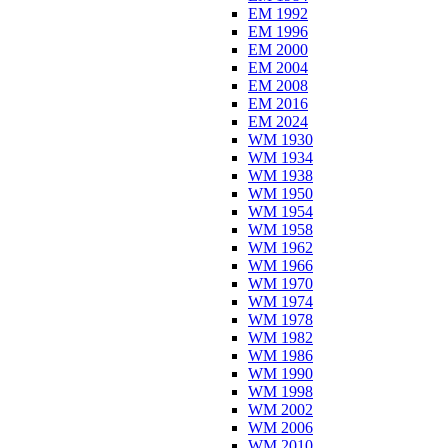
EM 1992
EM 1996
EM 2000
EM 2004
EM 2008
EM 2016
EM 2024
WM 1930
WM 1934
WM 1938
WM 1950
WM 1954
WM 1958
WM 1962
WM 1966
WM 1970
WM 1974
WM 1978
WM 1982
WM 1986
WM 1990
WM 1998
WM 2002
WM 2006
WM 2010