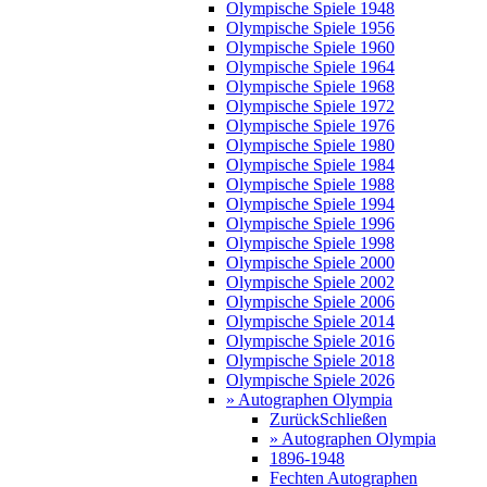
Olympische Spiele 1948
Olympische Spiele 1956
Olympische Spiele 1960
Olympische Spiele 1964
Olympische Spiele 1968
Olympische Spiele 1972
Olympische Spiele 1976
Olympische Spiele 1980
Olympische Spiele 1984
Olympische Spiele 1988
Olympische Spiele 1994
Olympische Spiele 1996
Olympische Spiele 1998
Olympische Spiele 2000
Olympische Spiele 2002
Olympische Spiele 2006
Olympische Spiele 2014
Olympische Spiele 2016
Olympische Spiele 2018
Olympische Spiele 2026
» Autographen Olympia
Zurück
Schließen
» Autographen Olympia
1896-1948
Fechten Autographen