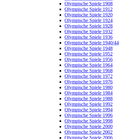
Olympische Spiele 1908
Olympische Spiele 1912
Olympische Spiele 1920
Olympische Spiele 1924
Olympische Spiele 1928
Olympische Spiele 1932
Olympische Spiele 1936
Olympische Spiele 1940/44
Olympische Spiele 1948
Olympische Spiele 1952
Olympische Spiele 1956
Olympische Spiele 1964
Olympische Spiele 1968
Olympische Spiele 1972
Olympische Spiele 1976
Olympische Spiele 1980
Olympische Spiele 1984
Olympische Spiele 1988
Olympische Spiele 1992
Olympische Spiele 1994
Olympische Spiele 1996
Olympische Spiele 1998
Olympische Spiele 2000
Olympische Spiele 2002
Olympische Spiele 2006