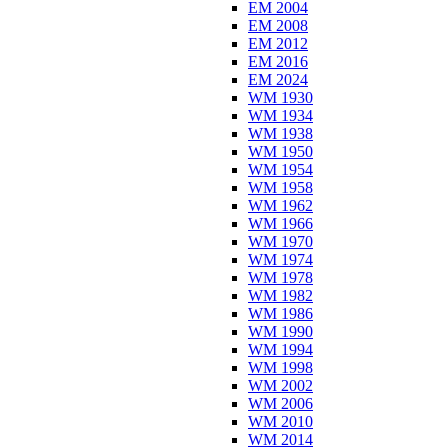
EM 2004
EM 2008
EM 2012
EM 2016
EM 2024
WM 1930
WM 1934
WM 1938
WM 1950
WM 1954
WM 1958
WM 1962
WM 1966
WM 1970
WM 1974
WM 1978
WM 1982
WM 1986
WM 1990
WM 1994
WM 1998
WM 2002
WM 2006
WM 2010
WM 2014