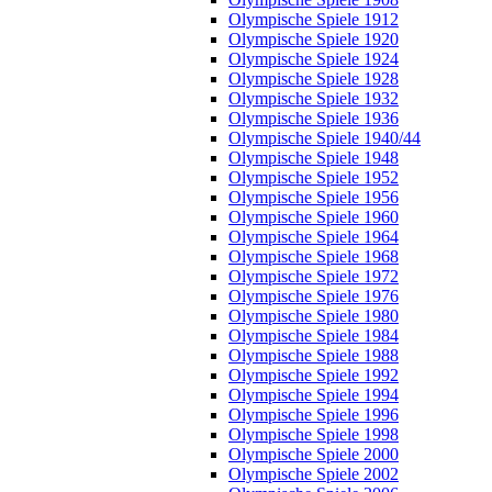
Olympische Spiele 1912
Olympische Spiele 1920
Olympische Spiele 1924
Olympische Spiele 1928
Olympische Spiele 1932
Olympische Spiele 1936
Olympische Spiele 1940/44
Olympische Spiele 1948
Olympische Spiele 1952
Olympische Spiele 1956
Olympische Spiele 1960
Olympische Spiele 1964
Olympische Spiele 1968
Olympische Spiele 1972
Olympische Spiele 1976
Olympische Spiele 1980
Olympische Spiele 1984
Olympische Spiele 1988
Olympische Spiele 1992
Olympische Spiele 1994
Olympische Spiele 1996
Olympische Spiele 1998
Olympische Spiele 2000
Olympische Spiele 2002