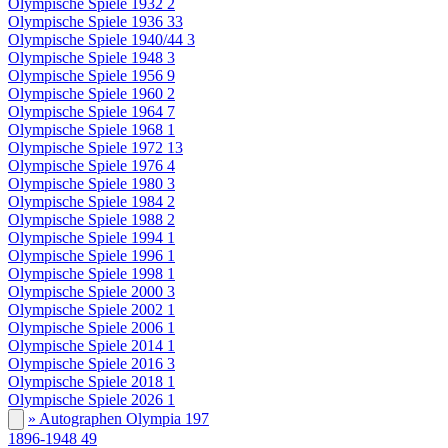
Olympische Spiele 1932
2
Olympische Spiele 1936
33
Olympische Spiele 1940/44
3
Olympische Spiele 1948
3
Olympische Spiele 1956
9
Olympische Spiele 1960
2
Olympische Spiele 1964
7
Olympische Spiele 1968
1
Olympische Spiele 1972
13
Olympische Spiele 1976
4
Olympische Spiele 1980
3
Olympische Spiele 1984
2
Olympische Spiele 1988
2
Olympische Spiele 1994
1
Olympische Spiele 1996
1
Olympische Spiele 1998
1
Olympische Spiele 2000
3
Olympische Spiele 2002
1
Olympische Spiele 2006
1
Olympische Spiele 2014
1
Olympische Spiele 2016
3
Olympische Spiele 2018
1
Olympische Spiele 2026
1
» Autographen Olympia
197
1896-1948
49