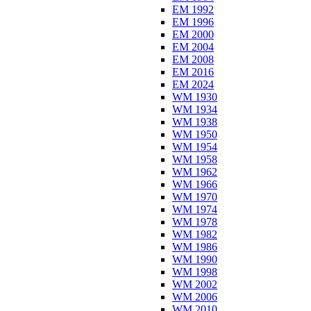
EM 1992
EM 1996
EM 2000
EM 2004
EM 2008
EM 2016
EM 2024
WM 1930
WM 1934
WM 1938
WM 1950
WM 1954
WM 1958
WM 1962
WM 1966
WM 1970
WM 1974
WM 1978
WM 1982
WM 1986
WM 1990
WM 1998
WM 2002
WM 2006
WM 2010