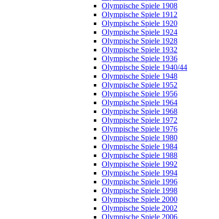
Olympische Spiele 1908
Olympische Spiele 1912
Olympische Spiele 1920
Olympische Spiele 1924
Olympische Spiele 1928
Olympische Spiele 1932
Olympische Spiele 1936
Olympische Spiele 1940/44
Olympische Spiele 1948
Olympische Spiele 1952
Olympische Spiele 1956
Olympische Spiele 1964
Olympische Spiele 1968
Olympische Spiele 1972
Olympische Spiele 1976
Olympische Spiele 1980
Olympische Spiele 1984
Olympische Spiele 1988
Olympische Spiele 1992
Olympische Spiele 1994
Olympische Spiele 1996
Olympische Spiele 1998
Olympische Spiele 2000
Olympische Spiele 2002
Olympische Spiele 2006