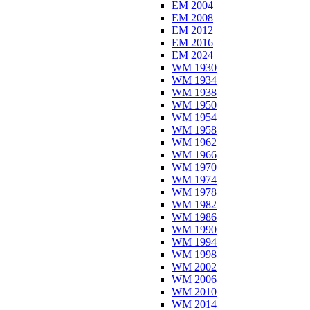
EM 2004
EM 2008
EM 2012
EM 2016
EM 2024
WM 1930
WM 1934
WM 1938
WM 1950
WM 1954
WM 1958
WM 1962
WM 1966
WM 1970
WM 1974
WM 1978
WM 1982
WM 1986
WM 1990
WM 1994
WM 1998
WM 2002
WM 2006
WM 2010
WM 2014