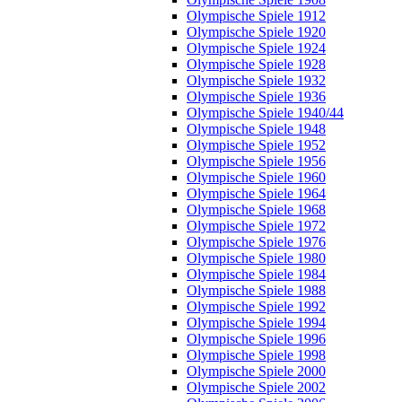
Olympische Spiele 1912
Olympische Spiele 1920
Olympische Spiele 1924
Olympische Spiele 1928
Olympische Spiele 1932
Olympische Spiele 1936
Olympische Spiele 1940/44
Olympische Spiele 1948
Olympische Spiele 1952
Olympische Spiele 1956
Olympische Spiele 1960
Olympische Spiele 1964
Olympische Spiele 1968
Olympische Spiele 1972
Olympische Spiele 1976
Olympische Spiele 1980
Olympische Spiele 1984
Olympische Spiele 1988
Olympische Spiele 1992
Olympische Spiele 1994
Olympische Spiele 1996
Olympische Spiele 1998
Olympische Spiele 2000
Olympische Spiele 2002