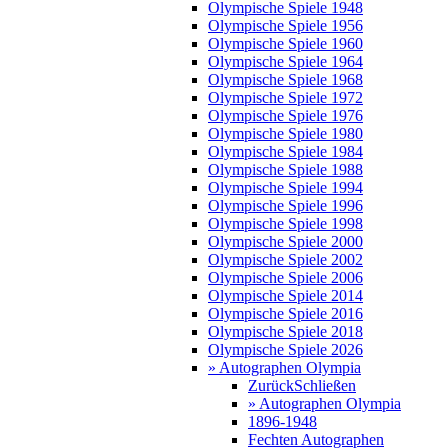
Olympische Spiele 1948
Olympische Spiele 1956
Olympische Spiele 1960
Olympische Spiele 1964
Olympische Spiele 1968
Olympische Spiele 1972
Olympische Spiele 1976
Olympische Spiele 1980
Olympische Spiele 1984
Olympische Spiele 1988
Olympische Spiele 1994
Olympische Spiele 1996
Olympische Spiele 1998
Olympische Spiele 2000
Olympische Spiele 2002
Olympische Spiele 2006
Olympische Spiele 2014
Olympische Spiele 2016
Olympische Spiele 2018
Olympische Spiele 2026
» Autographen Olympia
Zurück
Schließen
» Autographen Olympia
1896-1948
Fechten Autographen