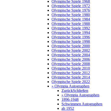
Olympische Spiele 1968
Olympische Spiele 1972
Olympische Spiele 1976
Olympische Spiele 1980
Olympische Spiele 1984
Olympische Spiele 1988
Olympische Spiele 1992
Olympische Spiele 1994
Olympische Spiele 1996
Olympische Spiele 1998
Olympische Spiele 2000
Olympische Spiele 2002
Olympische Spiele 2004
Olympische Spiele 2006
Olympische Spiele 2008
Olympische Spiele 2010
Olympische Spiele 2012
Olympische Spiele 2014
Olympische Spiele 2022
» Olympia Autographen
Zurück
Schließen
» Olympia Autographen
1896-1948
Schwimmen Autographen
ab 1952