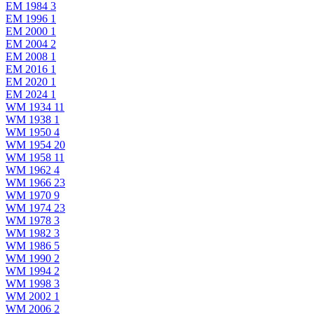
EM 1984
3
EM 1996
1
EM 2000
1
EM 2004
2
EM 2008
1
EM 2016
1
EM 2020
1
EM 2024
1
WM 1934
11
WM 1938
1
WM 1950
4
WM 1954
20
WM 1958
11
WM 1962
4
WM 1966
23
WM 1970
9
WM 1974
23
WM 1978
3
WM 1982
3
WM 1986
5
WM 1990
2
WM 1994
2
WM 1998
3
WM 2002
1
WM 2006
2