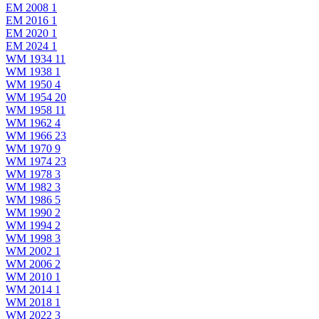
EM 2008
1
EM 2016
1
EM 2020
1
EM 2024
1
WM 1934
11
WM 1938
1
WM 1950
4
WM 1954
20
WM 1958
11
WM 1962
4
WM 1966
23
WM 1970
9
WM 1974
23
WM 1978
3
WM 1982
3
WM 1986
5
WM 1990
2
WM 1994
2
WM 1998
3
WM 2002
1
WM 2006
2
WM 2010
1
WM 2014
1
WM 2018
1
WM 2022
3