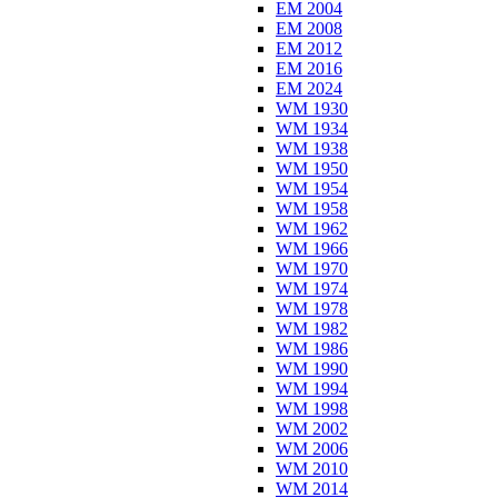
EM 2004
EM 2008
EM 2012
EM 2016
EM 2024
WM 1930
WM 1934
WM 1938
WM 1950
WM 1954
WM 1958
WM 1962
WM 1966
WM 1970
WM 1974
WM 1978
WM 1982
WM 1986
WM 1990
WM 1994
WM 1998
WM 2002
WM 2006
WM 2010
WM 2014