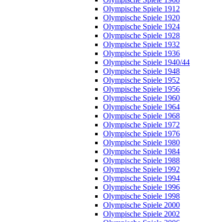
Olympische Spiele 1912
Olympische Spiele 1920
Olympische Spiele 1924
Olympische Spiele 1928
Olympische Spiele 1932
Olympische Spiele 1936
Olympische Spiele 1940/44
Olympische Spiele 1948
Olympische Spiele 1952
Olympische Spiele 1956
Olympische Spiele 1960
Olympische Spiele 1964
Olympische Spiele 1968
Olympische Spiele 1972
Olympische Spiele 1976
Olympische Spiele 1980
Olympische Spiele 1984
Olympische Spiele 1988
Olympische Spiele 1992
Olympische Spiele 1994
Olympische Spiele 1996
Olympische Spiele 1998
Olympische Spiele 2000
Olympische Spiele 2002