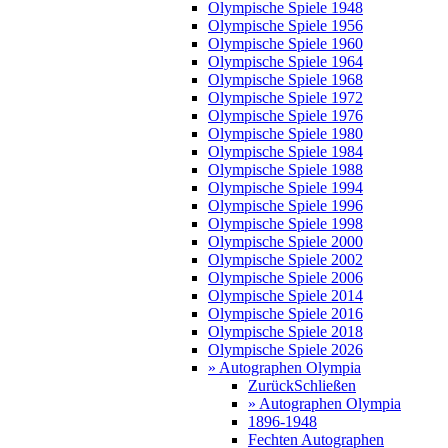
Olympische Spiele 1948
Olympische Spiele 1956
Olympische Spiele 1960
Olympische Spiele 1964
Olympische Spiele 1968
Olympische Spiele 1972
Olympische Spiele 1976
Olympische Spiele 1980
Olympische Spiele 1984
Olympische Spiele 1988
Olympische Spiele 1994
Olympische Spiele 1996
Olympische Spiele 1998
Olympische Spiele 2000
Olympische Spiele 2002
Olympische Spiele 2006
Olympische Spiele 2014
Olympische Spiele 2016
Olympische Spiele 2018
Olympische Spiele 2026
» Autographen Olympia
Zurück
Schließen
» Autographen Olympia
1896-1948
Fechten Autographen