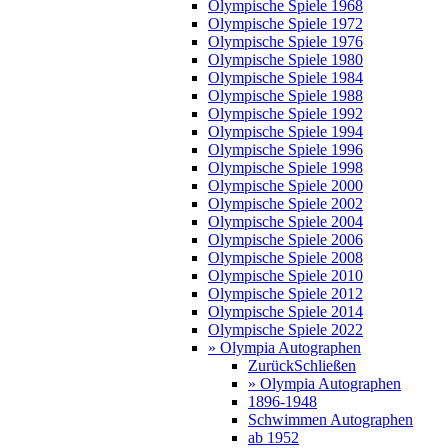
Olympische Spiele 1968
Olympische Spiele 1972
Olympische Spiele 1976
Olympische Spiele 1980
Olympische Spiele 1984
Olympische Spiele 1988
Olympische Spiele 1992
Olympische Spiele 1994
Olympische Spiele 1996
Olympische Spiele 1998
Olympische Spiele 2000
Olympische Spiele 2002
Olympische Spiele 2004
Olympische Spiele 2006
Olympische Spiele 2008
Olympische Spiele 2010
Olympische Spiele 2012
Olympische Spiele 2014
Olympische Spiele 2022
» Olympia Autographen
Zurück
Schließen
» Olympia Autographen
1896-1948
Schwimmen Autographen
ab 1952