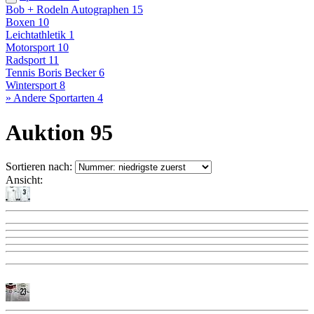
Bob + Rodeln Autographen
15
Boxen
10
Leichtathletik
1
Motorsport
10
Radsport
11
Tennis Boris Becker
6
Wintersport
8
» Andere Sportarten
4
Auktion 95
Sortieren nach:
Ansicht: