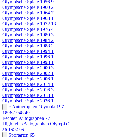
Olympische Spiele 1956
9
Olympische Spiele 1960
2
Olympische Spiele 1964
7
Olympische Spiele 1968
1
Olympische Spiele 1972
13
Olympische Spiele 1976
4
Olympische Spiele 1980
3
Olympische Spiele 1984
2
Olympische Spiele 1988
2
Olympische Spiele 1994
1
Olympische Spiele 1996
1
Olympische Spiele 1998
1
Olympische Spiele 2000
3
Olympische Spiele 2002
1
Olympische Spiele 2006
1
Olympische Spiele 2014
1
Olympische Spiele 2016
3
Olympische Spiele 2018
1
Olympische Spiele 2026
1
» Autographen Olympia
197
1896-1948
49
Fechten Autographen
77
Highlights Autographen Olympia
2
ab 1952
69
Sportarten
65