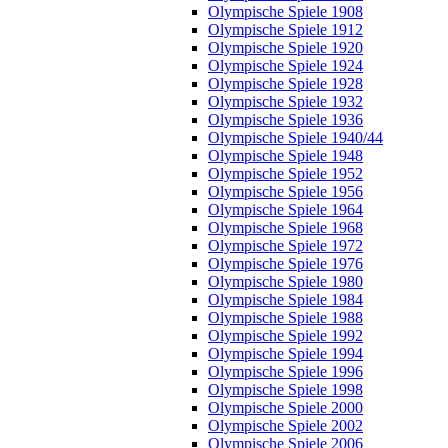
Olympische Spiele 1908
Olympische Spiele 1912
Olympische Spiele 1920
Olympische Spiele 1924
Olympische Spiele 1928
Olympische Spiele 1932
Olympische Spiele 1936
Olympische Spiele 1940/44
Olympische Spiele 1948
Olympische Spiele 1952
Olympische Spiele 1956
Olympische Spiele 1964
Olympische Spiele 1968
Olympische Spiele 1972
Olympische Spiele 1976
Olympische Spiele 1980
Olympische Spiele 1984
Olympische Spiele 1988
Olympische Spiele 1992
Olympische Spiele 1994
Olympische Spiele 1996
Olympische Spiele 1998
Olympische Spiele 2000
Olympische Spiele 2002
Olympische Spiele 2006