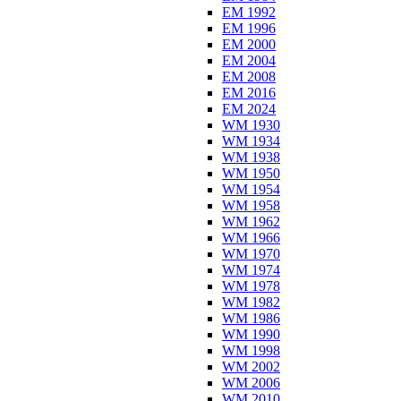
EM 1992
EM 1996
EM 2000
EM 2004
EM 2008
EM 2016
EM 2024
WM 1930
WM 1934
WM 1938
WM 1950
WM 1954
WM 1958
WM 1962
WM 1966
WM 1970
WM 1974
WM 1978
WM 1982
WM 1986
WM 1990
WM 1998
WM 2002
WM 2006
WM 2010